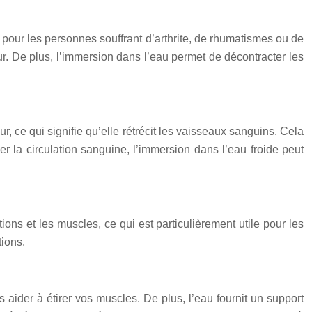
pour les personnes souffrant d’arthrite, de rhumatismes ou de
ur. De plus, l’immersion dans l’eau permet de décontracter les
, ce qui signifie qu’elle rétrécit les vaisseaux sanguins. Cela
er la circulation sanguine, l’immersion dans l’eau froide peut
ions et les muscles, ce qui est particulièrement utile pour les
tions.
s aider à étirer vos muscles. De plus, l’eau fournit un support