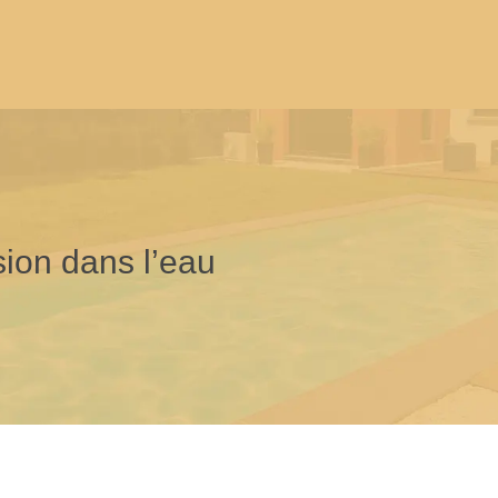
ion dans l’eau