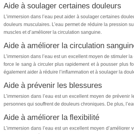
Aide à soulager certaines douleurs
L’immersion dans l’eau peut aider à soulager certaines doule
douleurs musculaires. L’eau permet de réduire la pression sur
muscles et d’améliorer la circulation sanguine.
Aide à améliorer la circulation sanguin
L’immersion dans l’eau est un excellent moyen de stimuler la c
force le sang à circuler plus rapidement et à pousser plus fo
également aider à réduire l’inflammation et à soulager la doul
Aide à prévenir les blessures
L’immersion dans l’eau est un excellent moyen de prévenir les 
personnes qui souffrent de douleurs chroniques. De plus, l’eau 
Aide à améliorer la flexibilité
L’immersion dans l’eau est un excellent moyen d’améliorer votr