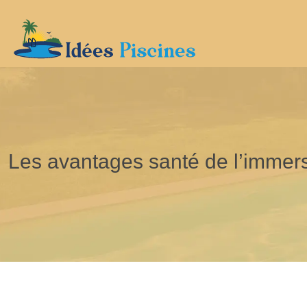
Les avantages santé de l’immers