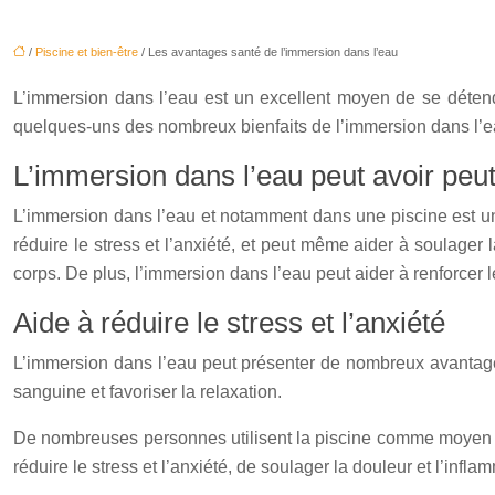
/
Piscine et bien-être
/ Les avantages santé de l’immersion dans l’eau
L’immersion dans l’eau est un excellent moyen de se détendr
quelques-uns des nombreux bienfaits de l’immersion dans l’e
L’immersion dans l’eau peut avoir peut
L’immersion dans l’eau et notamment dans une piscine est un 
réduire le stress et l’anxiété, et peut même aider à soulager 
corps. De plus, l’immersion dans l’eau peut aider à renforcer le
Aide à réduire le stress et l’anxiété
L’immersion dans l’eau peut présenter de nombreux avantages po
sanguine et favoriser la relaxation.
De nombreuses personnes utilisent la piscine comme moyen 
réduire le stress et l’anxiété, de soulager la douleur et l’infla