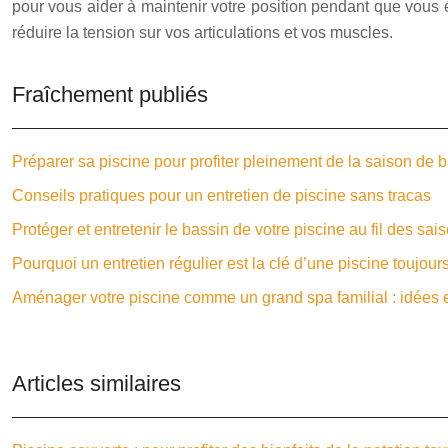
pour vous aider à maintenir votre position pendant que vous é
réduire la tension sur vos articulations et vos muscles.
Fraîchement publiés
Préparer sa piscine pour profiter pleinement de la saison de 
Conseils pratiques pour un entretien de piscine sans tracas
Protéger et entretenir le bassin de votre piscine au fil des sai
Pourquoi un entretien régulier est la clé d’une piscine toujour
Aménager votre piscine comme un grand spa familial : idées e
Articles similaires