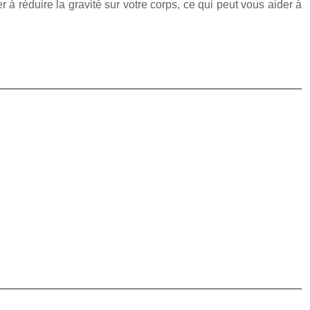
à réduire la gravité sur votre corps, ce qui peut vous aider à