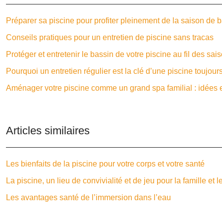
Préparer sa piscine pour profiter pleinement de la saison de 
Conseils pratiques pour un entretien de piscine sans tracas
Protéger et entretenir le bassin de votre piscine au fil des sai
Pourquoi un entretien régulier est la clé d’une piscine toujour
Aménager votre piscine comme un grand spa familial : idées e
Articles similaires
Les bienfaits de la piscine pour votre corps et votre santé
La piscine, un lieu de convivialité et de jeu pour la famille et 
Les avantages santé de l’immersion dans l’eau