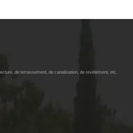
tecture, de terrassement, de canalisation, de revêtement, etc.