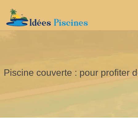
Piscine couverte : pour profiter d