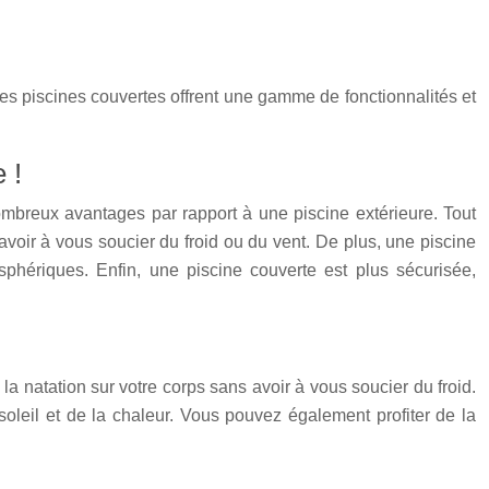
 Les piscines couvertes offrent une gamme de fonctionnalités et
 !
 nombreux avantages par rapport à une piscine extérieure. Tout
voir à vous soucier du froid ou du vent. De plus, une piscine
sphériques. Enfin, une piscine couverte est plus sécurisée,
 la natation sur votre corps sans avoir à vous soucier du froid.
soleil et de la chaleur. Vous pouvez également profiter de la