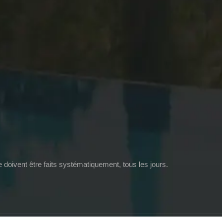
ine doivent être faits systématiquement, tous les jours.