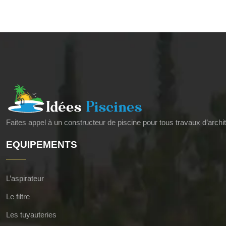
Faites appel à un constructeur de piscine pour tous travaux d’archi
EQUIPEMENTS
L’aspirateur
Le filtre
Les tuyauteries