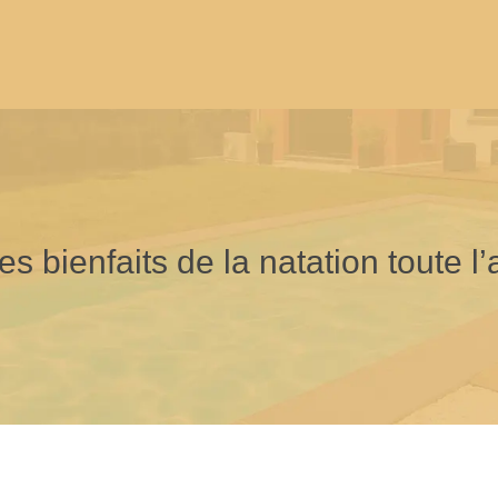
es bienfaits de la natation toute l