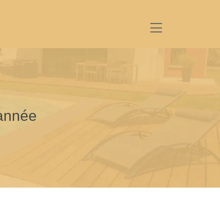
’année