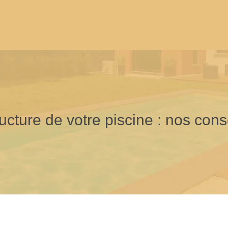
ucture de votre piscine : nos cons