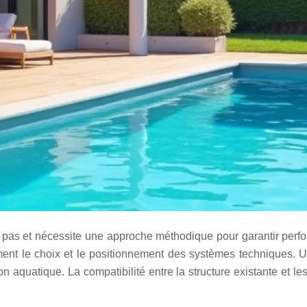
e pas et nécessite une approche méthodique pour garantir perf
tement le choix et le positionnement des systèmes techniques. 
ion aquatique. La compatibilité entre la structure existante et