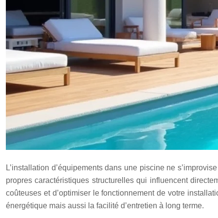
L’installation d’équipements dans une piscine ne s’improvis
propres caractéristiques structurelles qui influencent direc
coûteuses et d’optimiser le fonctionnement de votre installat
énergétique mais aussi la facilité d’entretien à long terme.