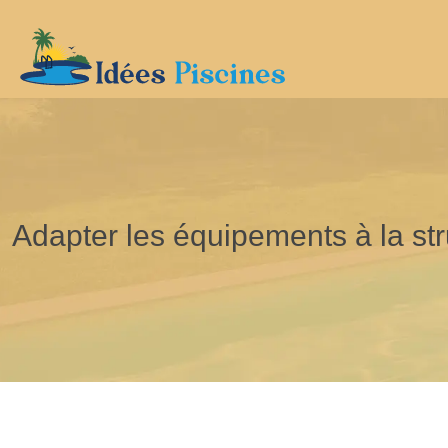
Adapter les équipements à la str