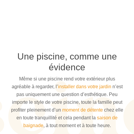
Une piscine, comme une
évidence
Même si une piscine rend votre extérieur plus
agréable à regarder, l’
installer dans votre jardin
n’est
pas uniquement une question d’esthétique. Peu
importe le style de votre piscine, toute la famille peut
profiter pleinement d’un
moment de détente
chez elle
en toute tranquillité et cela pendant la
saison de
baignade
, à tout moment et à toute heure.