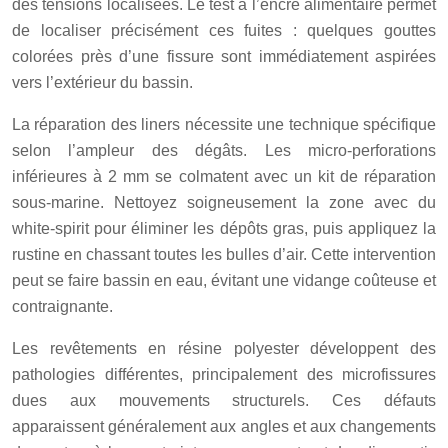
des tensions localisées. Le test à l’encre alimentaire permet
de localiser précisément ces fuites : quelques gouttes
colorées près d’une fissure sont immédiatement aspirées
vers l’extérieur du bassin.
La réparation des liners nécessite une technique spécifique
selon l’ampleur des dégâts. Les micro-perforations
inférieures à 2 mm se colmatent avec un kit de réparation
sous-marine. Nettoyez soigneusement la zone avec du
white-spirit pour éliminer les dépôts gras, puis appliquez la
rustine en chassant toutes les bulles d’air. Cette intervention
peut se faire bassin en eau, évitant une vidange coûteuse et
contraignante.
Les revêtements en résine polyester développent des
pathologies différentes, principalement des microfissures
dues aux mouvements structurels. Ces défauts
apparaissent généralement aux angles et aux changements