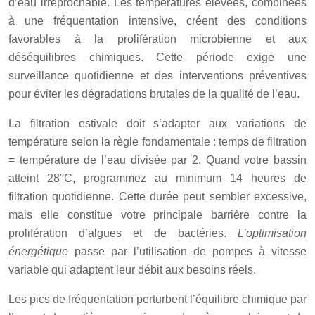
d’eau irréprochable. Les températures élevées, combinées
à une fréquentation intensive, créent des conditions
favorables à la prolifération microbienne et aux
déséquilibres chimiques. Cette période exige une
surveillance quotidienne et des interventions préventives
pour éviter les dégradations brutales de la qualité de l’eau.
La filtration estivale doit s’adapter aux variations de
température selon la règle fondamentale : temps de filtration
= température de l’eau divisée par 2. Quand votre bassin
atteint 28°C, programmez au minimum 14 heures de
filtration quotidienne. Cette durée peut sembler excessive,
mais elle constitue votre principale barrière contre la
prolifération d’algues et de bactéries.
L’optimisation
énergétique
passe par l’utilisation de pompes à vitesse
variable qui adaptent leur débit aux besoins réels.
Les pics de fréquentation perturbent l’équilibre chimique par