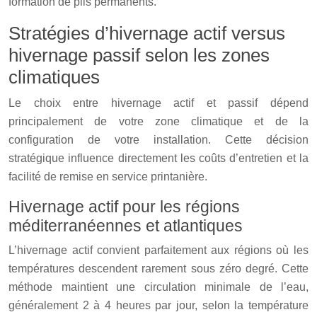
formation de plis permanents.
Stratégies d’hivernage actif versus
hivernage passif selon les zones
climatiques
Le choix entre hivernage actif et passif dépend
principalement de votre zone climatique et de la
configuration de votre installation. Cette décision
stratégique influence directement les coûts d’entretien et la
facilité de remise en service printanière.
Hivernage actif pour les régions
méditerranéennes et atlantiques
L’hivernage actif convient parfaitement aux régions où les
températures descendent rarement sous zéro degré. Cette
méthode maintient une circulation minimale de l’eau,
généralement 2 à 4 heures par jour, selon la température