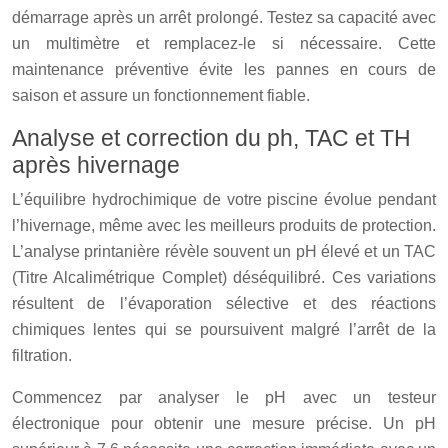
démarrage après un arrêt prolongé. Testez sa capacité avec
un multimètre et remplacez-le si nécessaire. Cette
maintenance préventive évite les pannes en cours de
saison et assure un fonctionnement fiable.
Analyse et correction du ph, TAC et TH
après hivernage
L’équilibre hydrochimique de votre piscine évolue pendant
l’hivernage, même avec les meilleurs produits de protection.
L’analyse printanière révèle souvent un pH élevé et un TAC
(Titre Alcalimétrique Complet) déséquilibré. Ces variations
résultent de l’évaporation sélective et des réactions
chimiques lentes qui se poursuivent malgré l’arrêt de la
filtration.
Commencez par analyser le pH avec un testeur
électronique pour obtenir une mesure précise. Un pH