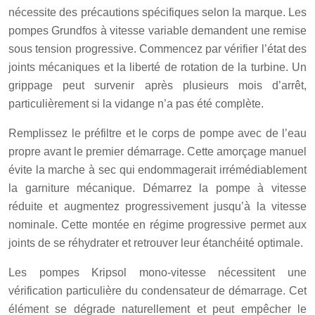
nécessite des précautions spécifiques selon la marque. Les
pompes Grundfos à vitesse variable demandent une remise
sous tension progressive. Commencez par vérifier l’état des
joints mécaniques et la liberté de rotation de la turbine. Un
grippage peut survenir après plusieurs mois d’arrêt,
particulièrement si la vidange n’a pas été complète.
Remplissez le préfiltre et le corps de pompe avec de l’eau
propre avant le premier démarrage. Cette amorçage manuel
évite la marche à sec qui endommagerait irrémédiablement
la garniture mécanique. Démarrez la pompe à vitesse
réduite et augmentez progressivement jusqu’à la vitesse
nominale. Cette montée en régime progressive permet aux
joints de se réhydrater et retrouver leur étanchéité optimale.
Les pompes Kripsol mono-vitesse nécessitent une
vérification particulière du condensateur de démarrage. Cet
élément se dégrade naturellement et peut empêcher le