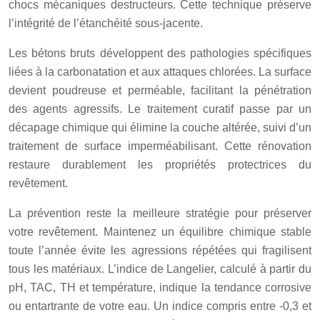
chocs mécaniques destructeurs. Cette technique préserve
l’intégrité de l’étanchéité sous-jacente.
Les bétons bruts développent des pathologies spécifiques
liées à la carbonatation et aux attaques chlorées. La surface
devient poudreuse et perméable, facilitant la pénétration
des agents agressifs. Le traitement curatif passe par un
décapage chimique qui élimine la couche altérée, suivi d’un
traitement de surface imperméabilisant. Cette rénovation
restaure durablement les propriétés protectrices du
revêtement.
La prévention reste la meilleure stratégie pour préserver
votre revêtement. Maintenez un équilibre chimique stable
toute l’année évite les agressions répétées qui fragilisent
tous les matériaux. L’indice de Langelier, calculé à partir du
pH, TAC, TH et température, indique la tendance corrosive
ou entartrante de votre eau. Un indice compris entre -0,3 et