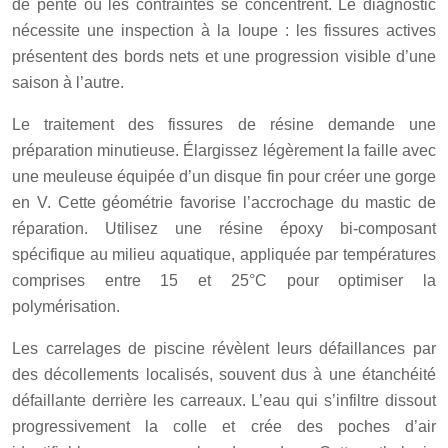
de pente où les contraintes se concentrent. Le diagnostic
nécessite une inspection à la loupe : les fissures actives
présentent des bords nets et une progression visible d’une
saison à l’autre.
Le traitement des fissures de résine demande une
préparation minutieuse. Élargissez légèrement la faille avec
une meuleuse équipée d’un disque fin pour créer une gorge
en V. Cette géométrie favorise l’accrochage du mastic de
réparation. Utilisez une résine époxy bi-composant
spécifique au milieu aquatique, appliquée par températures
comprises entre 15 et 25°C pour optimiser la
polymérisation.
Les carrelages de piscine révèlent leurs défaillances par
des décollements localisés, souvent dus à une étanchéité
défaillante derrière les carreaux. L’eau qui s’infiltre dissout
progressivement la colle et crée des poches d’air