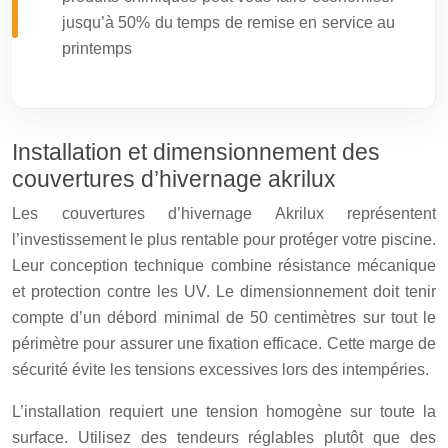
jusqu’à 50% du temps de remise en service au
printemps
Installation et dimensionnement des
couvertures d’hivernage akrilux
Les couvertures d’hivernage Akrilux représentent
l’investissement le plus rentable pour protéger votre piscine.
Leur conception technique combine résistance mécanique
et protection contre les UV. Le dimensionnement doit tenir
compte d’un débord minimal de 50 centimètres sur tout le
périmètre pour assurer une fixation efficace. Cette marge de
sécurité évite les tensions excessives lors des intempéries.
L’installation requiert une tension homogène sur toute la
surface. Utilisez des tendeurs réglables plutôt que des