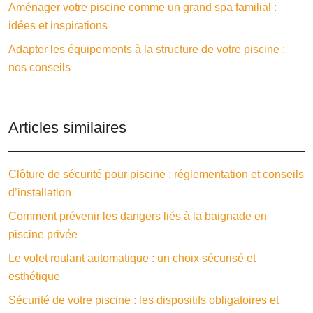
Aménager votre piscine comme un grand spa familial :
idées et inspirations
Adapter les équipements à la structure de votre piscine :
nos conseils
Articles similaires
Clôture de sécurité pour piscine : réglementation et conseils
d’installation
Comment prévenir les dangers liés à la baignade en
piscine privée
Le volet roulant automatique : un choix sécurisé et
esthétique
Sécurité de votre piscine : les dispositifs obligatoires et