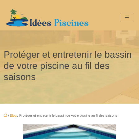
Protéger et entretenir le bassin
de votre piscine au fil des
saisons
/
Blog
/ Protéger et entretenir le bassin de votre piscine au fil des saisons