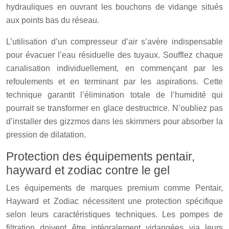
hydrauliques en ouvrant les bouchons de vidange situés
aux points bas du réseau.
L’utilisation d’un compresseur d’air s’avère indispensable
pour évacuer l’eau résiduelle des tuyaux. Soufflez chaque
canalisation individuellement, en commençant par les
refoulements et en terminant par les aspirations. Cette
technique garantit l’élimination totale de l’humidité qui
pourrait se transformer en glace destructrice. N’oubliez pas
d’installer des gizzmos dans les skimmers pour absorber la
pression de dilatation.
Protection des équipements pentair,
hayward et zodiac contre le gel
Les équipements de marques premium comme Pentair,
Hayward et Zodiac nécessitent une protection spécifique
selon leurs caractéristiques techniques. Les pompes de
filtration doivent être intégralement vidangées via leurs