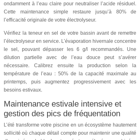
ondamment à l’eau claire pour neutraliser l’acide résiduel.
Cette maintenance simple restaure jusqu’à 80% de
l’efficacité originale de votre électrolyseur.
Vérifiez la teneur en sel de votre bassin avant de remettre
l’électrolyseur en service. L’évaporation hivernale concentre
le sel, pouvant dépasser les 6 g/l recommandés. Une
dilution partielle avec de l’eau douce peut s’avérer
nécessaire. Calibrez ensuite la production selon la
température de l’eau : 50% de la capacité maximale au
printemps, puis augmentez progressivement avec les
besoins estivaux.
Maintenance estivale intensive et
gestion des pics de fréquentation
L’été transforme votre piscine en un écosystème hautement
sollicité où chaque détail compte pour maintenir une qualité