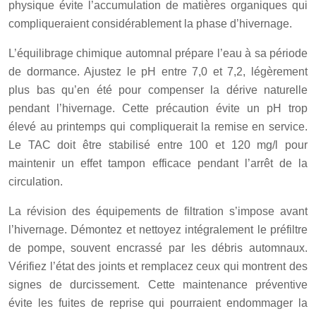
physique évite l’accumulation de matières organiques qui
compliqueraient considérablement la phase d’hivernage.
L’équilibrage chimique automnal prépare l’eau à sa période
de dormance. Ajustez le pH entre 7,0 et 7,2, légèrement
plus bas qu’en été pour compenser la dérive naturelle
pendant l’hivernage. Cette précaution évite un pH trop
élevé au printemps qui compliquerait la remise en service.
Le TAC doit être stabilisé entre 100 et 120 mg/l pour
maintenir un effet tampon efficace pendant l’arrêt de la
circulation.
La révision des équipements de filtration s’impose avant
l’hivernage. Démontez et nettoyez intégralement le préfiltre
de pompe, souvent encrassé par les débris automnaux.
Vérifiez l’état des joints et remplacez ceux qui montrent des
signes de durcissement. Cette maintenance préventive
évite les fuites de reprise qui pourraient endommager la