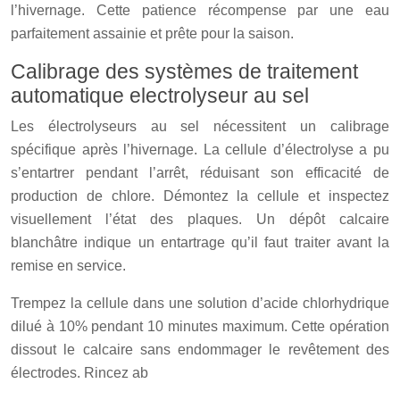
l’hivernage. Cette patience récompense par une eau
parfaitement assainie et prête pour la saison.
Calibrage des systèmes de traitement
automatique electrolyseur au sel
Les électrolyseurs au sel nécessitent un calibrage
spécifique après l’hivernage. La cellule d’électrolyse a pu
s’entartrer pendant l’arrêt, réduisant son efficacité de
production de chlore. Démontez la cellule et inspectez
visuellement l’état des plaques. Un dépôt calcaire
blanchâtre indique un entartrage qu’il faut traiter avant la
remise en service.
Trempez la cellule dans une solution d’acide chlorhydrique
dilué à 10% pendant 10 minutes maximum. Cette opération
dissout le calcaire sans endommager le revêtement des
électrodes. Rincez ab