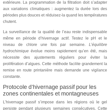
extérieure. La programmation de la filtration doit s’adapter
aux variations climatiques : augmentez la durée lors des
périodes plus douces et réduisez-la quand les températures
chutent.
La surveillance de la qualité de l’eau reste indispensable
même en période d’hivernage actif. Testez le pH et le
niveau de chlore une fois par semaine.
L’équilibre
hydrochimique
évolue moins rapidement qu’en été, mais
nécessite des ajustements réguliers pour éviter la
prolifération d’algues. Cette méthode facilite grandement la
remise en route printanière mais demande une vigilance
constante.
Protocole d’hivernage passif pour les
zones continentales et montagneuses
L’hivernage passif s’impose dans les régions où le gel
persiste pendant plusieurs semaines consécutives. Cette