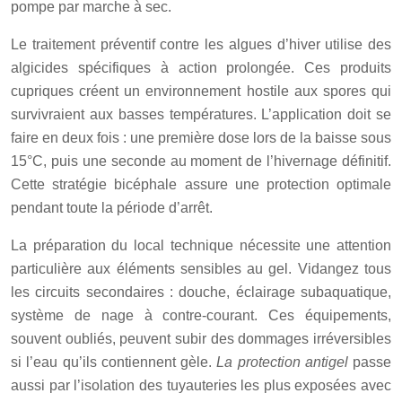
pompe par marche à sec.
Le traitement préventif contre les algues d’hiver utilise des
algicides spécifiques à action prolongée. Ces produits
cupriques créent un environnement hostile aux spores qui
survivraient aux basses températures. L’application doit se
faire en deux fois : une première dose lors de la baisse sous
15°C, puis une seconde au moment de l’hivernage définitif.
Cette stratégie bicéphale assure une protection optimale
pendant toute la période d’arrêt.
La préparation du local technique nécessite une attention
particulière aux éléments sensibles au gel. Vidangez tous
les circuits secondaires : douche, éclairage subaquatique,
système de nage à contre-courant. Ces équipements,
souvent oubliés, peuvent subir des dommages irréversibles
si l’eau qu’ils contiennent gèle.
La protection antigel
passe
aussi par l’isolation des tuyauteries les plus exposées avec