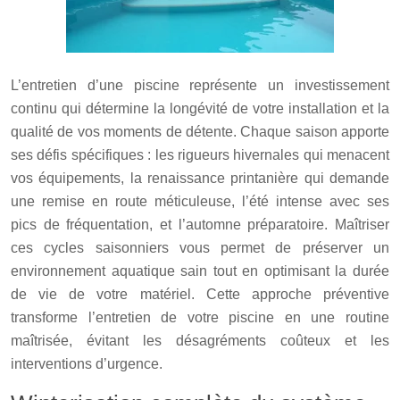
L’entretien d’une piscine représente un investissement
continu qui détermine la longévité de votre installation et la
qualité de vos moments de détente. Chaque saison apporte
ses défis spécifiques : les rigueurs hivernales qui menacent
vos équipements, la renaissance printanière qui demande
une remise en route méticuleuse, l’été intense avec ses
pics de fréquentation, et l’automne préparatoire. Maîtriser
ces cycles saisonniers vous permet de préserver un
environnement aquatique sain tout en optimisant la durée
de vie de votre matériel. Cette approche préventive
transforme l’entretien de votre piscine en une routine
maîtrisée, évitant les désagréments coûteux et les
interventions d’urgence.