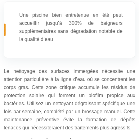
Une piscine bien entretenue en été peut
accueillir jusqu’à 300% de baigneurs
supplémentaires sans dégradation notable de
la qualité d’eau
Le nettoyage des surfaces immergées nécessite une
attention particulière à la ligne d’eau où se concentrent les
corps gras. Cette zone critique accumule les résidus de
protection solaire qui forment un biofilm propice aux
bactéries. Utilisez un nettoyant dégraissant spécifique une
fois par semaine, complété par un brossage manuel. Cette
maintenance préventive évite la formation de dépôts
tenaces qui nécessiteraient des traitements plus agressifs.