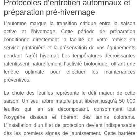
Protocoles d’entretien automnaux et
préparation pré-hivernage
L’automne marque la transition critique entre la saison
active et l’hivernage. Cette période de préparation
conditionne directement la facilité de votre remise en
service printanière et la préservation de vos équipements
pendant l’arrêt hivernal. Les températures décroissantes
ralentissent naturellement l’activité biologique, offrant une
fenêtre optimale pour effectuer les maintenances
préventives.
La chute des feuilles représente le défi majeur de cette
saison. Un seul arbre mature peut libérer jusqu’à 50 000
feuilles qui, en se décomposant, consomment tout
l’oxygène dissous et libèrent des tanins colorants.
L’installation d’un filet de protection devient indispensable
dès les premiers signes de jaunissement. Cette barrière