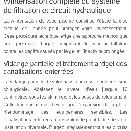
Winterisation complète du système
de filtration et circuit hydraulique
La winterisation de votre piscine constitue l’étape la plus
critique de l’année pour protéger votre investissement.
Cette procédure technique exige une approche méthodique
pour préserver chaque composant de votre installation
contre les dégâts causés par le gel et l’inactivité prolongée.
Vidange partielle et traitement antigel des
canalisations enterrées
La vidange partielle de votre bassin nécessite une précision
chirurgicale. Abaissez le niveau d’eau jusqu’à 10
centimètres sous les skimmers et les buses de refoulement.
Cette hauteur permet d’éviter que l’expansion de la glace
n’endommage ces équipements sensibles. Les
canalisations enterrées représentent le point faible de votre
installation hivernale. Purgez intégralement tous les circuits