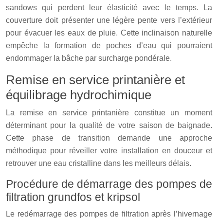
sandows qui perdent leur élasticité avec le temps. La
couverture doit présenter une légère pente vers l’extérieur
pour évacuer les eaux de pluie. Cette inclinaison naturelle
empêche la formation de poches d’eau qui pourraient
endommager la bâche par surcharge pondérale.
Remise en service printanière et
équilibrage hydrochimique
La remise en service printanière constitue un moment
déterminant pour la qualité de votre saison de baignade.
Cette phase de transition demande une approche
méthodique pour réveiller votre installation en douceur et
retrouver une eau cristalline dans les meilleurs délais.
Procédure de démarrage des pompes de
filtration grundfos et kripsol
Le redémarrage des pompes de filtration après l’hivernage