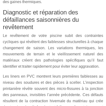
des gaines thermiques.
Diagnostic et réparation des
défaillances saisonnières du
revêtement
Le revêtement de votre piscine subit des contraintes
cycliques qui révèlent des faiblesses structurelles à chaque
changement de saison. Les variations thermiques, les
mouvements de terrain et le vieillissement naturel des
matériaux créent des pathologies spécifiques qu’il faut
identifier et traiter rapidement pour éviter leur aggravation.
Les liners en PVC montrent leurs premières faiblesses au
niveau des soudures et des pièces à sceller. L’inspection
printanière révèle souvent des micro-fissures à la jonction
des panneaux, invisibles l’année précédente. Ces défauts
résultent de la contraction hivernale du matériau qui crée