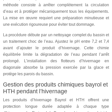
méthode consiste à arrêter complètement la circulation
d’eau et à protéger mécaniquement tous les équipements.
La mise en œuvre requiert une préparation minutieuse et
une exécution rigoureuse pour éviter tout dommage.
La procédure débute par un nettoyage complet du bassin et
un traitement choc de l’eau. Ajustez le pH entre 7,2 et 7,4
avant d’ajouter le produit d’hivernage. Cette chimie
équilibrée limite la dégradation de l’eau pendant l’arrêt
prolongé. L’installation des flotteurs d’hivernage en
diagonale absorbe la pression exercée par la glace et
protège les parois du bassin.
Gestion des produits chimiques bayrol et
HTH pendant l’hivernage
Les produits d’hivernage Bayrol et HTH offrent une
protection longue durée adaptée à chaque type