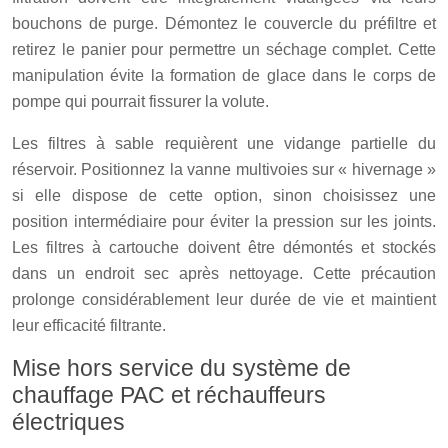
bouchons de purge. Démontez le couvercle du préfiltre et
retirez le panier pour permettre un séchage complet. Cette
manipulation évite la formation de glace dans le corps de
pompe qui pourrait fissurer la volute.
Les filtres à sable requièrent une vidange partielle du
réservoir. Positionnez la vanne multivoies sur « hivernage »
si elle dispose de cette option, sinon choisissez une
position intermédiaire pour éviter la pression sur les joints.
Les filtres à cartouche doivent être démontés et stockés
dans un endroit sec après nettoyage. Cette précaution
prolonge considérablement leur durée de vie et maintient
leur efficacité filtrante.
Mise hors service du système de
chauffage PAC et réchauffeurs
électriques