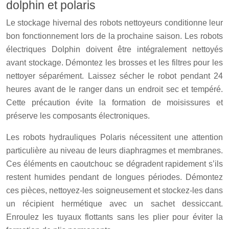
dolphin et polaris
Le stockage hivernal des robots nettoyeurs conditionne leur
bon fonctionnement lors de la prochaine saison. Les robots
électriques Dolphin doivent être intégralement nettoyés
avant stockage. Démontez les brosses et les filtres pour les
nettoyer séparément. Laissez sécher le robot pendant 24
heures avant de le ranger dans un endroit sec et tempéré.
Cette précaution évite la formation de moisissures et
préserve les composants électroniques.
Les robots hydrauliques Polaris nécessitent une attention
particulière au niveau de leurs diaphragmes et membranes.
Ces éléments en caoutchouc se dégradent rapidement s’ils
restent humides pendant de longues périodes. Démontez
ces pièces, nettoyez-les soigneusement et stockez-les dans
un récipient hermétique avec un sachet dessiccant.
Enroulez les tuyaux flottants sans les plier pour éviter la