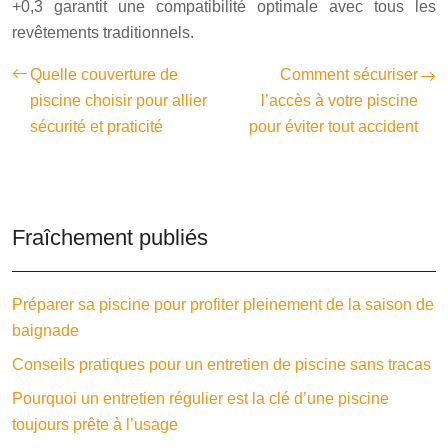
+0,3 garantit une compatibilité optimale avec tous les
revêtements traditionnels.
Quelle couverture de
Comment sécuriser
piscine choisir pour allier
l’accès à votre piscine
sécurité et praticité
pour éviter tout accident
Fraîchement publiés
Préparer sa piscine pour profiter pleinement de la saison de
baignade
Conseils pratiques pour un entretien de piscine sans tracas
Pourquoi un entretien régulier est la clé d’une piscine
toujours prête à l’usage