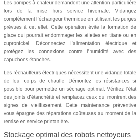
Les pompes à chaleur demandent une attention particulière
lors de la mise hors service hivernale. Vidangez
complètement l’échangeur thermique en utilisant les purges
prévues à cet effet. Cette opération évite la formation de
glace qui pourrait endommager les ailettes en titane ou en
cupronickel. Déconnectez l’alimentation électrique et
protégez les connexions contre l’humidité avec des
capuchons étanches.
Les réchauffeurs électriques nécessitent une vidange totale
de leur corps de chauffe. Démontez les résistances si
possible pour permettre un séchage optimal. Vérifiez l’état
des joints d’étanchéité et remplacez ceux qui montrent des
signes de vieillissement. Cette maintenance préventive
vous épargne des réparations coûteuses au moment de la
remise en service printanière.
Stockage optimal des robots nettoyeurs