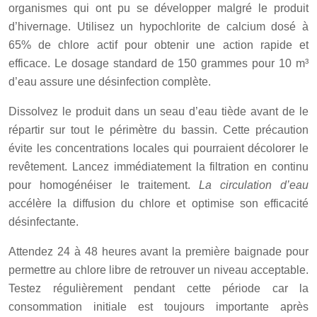
organismes qui ont pu se développer malgré le produit
d’hivernage. Utilisez un hypochlorite de calcium dosé à
65% de chlore actif pour obtenir une action rapide et
efficace. Le dosage standard de 150 grammes pour 10 m³
d’eau assure une désinfection complète.
Dissolvez le produit dans un seau d’eau tiède avant de le
répartir sur tout le périmètre du bassin. Cette précaution
évite les concentrations locales qui pourraient décolorer le
revêtement. Lancez immédiatement la filtration en continu
pour homogénéiser le traitement.
La circulation d’eau
accélère la diffusion du chlore et optimise son efficacité
désinfectante.
Attendez 24 à 48 heures avant la première baignade pour
permettre au chlore libre de retrouver un niveau acceptable.
Testez régulièrement pendant cette période car la
consommation initiale est toujours importante après