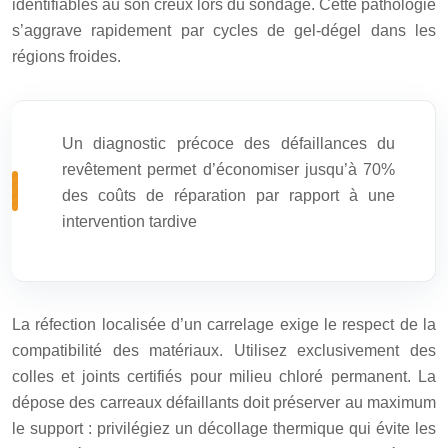
identifiables au son creux lors du sondage. Cette pathologie
s’aggrave rapidement par cycles de gel-dégel dans les
régions froides.
Un diagnostic précoce des défaillances du
revêtement permet d’économiser jusqu’à 70%
des coûts de réparation par rapport à une
intervention tardive
La réfection localisée d’un carrelage exige le respect de la
compatibilité des matériaux. Utilisez exclusivement des
colles et joints certifiés pour milieu chloré permanent. La
dépose des carreaux défaillants doit préserver au maximum
le support : privilégiez un décollage thermique qui évite les