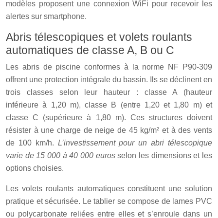
modèles proposent une connexion WiFi pour recevoir les
alertes sur smartphone.
Abris télescopiques et volets roulants
automatiques de classe A, B ou C
Les abris de piscine conformes à la norme NF P90-309
offrent une protection intégrale du bassin. Ils se déclinent en
trois classes selon leur hauteur : classe A (hauteur
inférieure à 1,20 m), classe B (entre 1,20 et 1,80 m) et
classe C (supérieure à 1,80 m). Ces structures doivent
résister à une charge de neige de 45 kg/m² et à des vents
de 100 km/h.
L’investissement pour un abri télescopique
varie de 15 000 à 40 000 euros
selon les dimensions et les
options choisies.
Les volets roulants automatiques constituent une solution
pratique et sécurisée. Le tablier se compose de lames PVC
ou polycarbonate reliées entre elles et s’enroule dans un