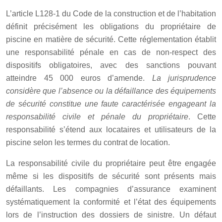
L’article L128-1 du Code de la construction et de l’habitation
définit précisément les obligations du propriétaire de
piscine en matière de sécurité. Cette réglementation établit
une responsabilité pénale en cas de non-respect des
dispositifs obligatoires, avec des sanctions pouvant
atteindre 45 000 euros d’amende.
La jurisprudence
considère que l’absence ou la défaillance des équipements
de sécurité constitue une faute caractérisée engageant la
responsabilité civile et pénale du propriétaire
. Cette
responsabilité s’étend aux locataires et utilisateurs de la
piscine selon les termes du contrat de location.
La responsabilité civile du propriétaire peut être engagée
même si les dispositifs de sécurité sont présents mais
défaillants. Les compagnies d’assurance examinent
systématiquement la conformité et l’état des équipements
lors de l’instruction des dossiers de sinistre. Un défaut