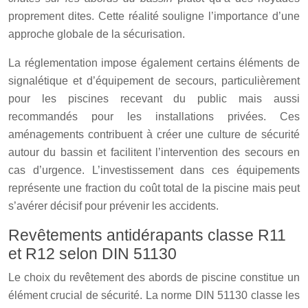
proprement dites. Cette réalité souligne l’importance d’une
approche globale de la sécurisation.
La réglementation impose également certains éléments de
signalétique et d’équipement de secours, particulièrement
pour les piscines recevant du public mais aussi
recommandés pour les installations privées. Ces
aménagements contribuent à créer une culture de sécurité
autour du bassin et facilitent l’intervention des secours en
cas d’urgence. L’investissement dans ces équipements
représente une fraction du coût total de la piscine mais peut
s’avérer décisif pour prévenir les accidents.
Revêtements antidérapants classe R11
et R12 selon DIN 51130
Le choix du revêtement des abords de piscine constitue un
élément crucial de sécurité. La norme DIN 51130 classe les