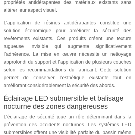
propriétés antidérapantes des matériaux existants sans
altérer leur aspect visuel.
L’application de résines antidérapantes constitue une
solution économique pour améliorer la sécurité des
revêtements existants. Ces produits créent une texture
rugueuse invisible qui augmente significativement
l’adhérence. La mise en œuvre nécessite un nettoyage
approfondi du support et l’application de plusieurs couches
selon les recommandations du fabricant. Cette solution
permet de conserver l’esthétique existante tout en
améliorant considérablement la sécurité des abords.
Éclairage LED submersible et balisage
nocturne des zones dangereuses
L’éclairage de sécurité joue un rôle déterminant dans la
prévention des accidents nocturnes. Les systèmes LED
submersibles offrent une visibilité parfaite du bassin même