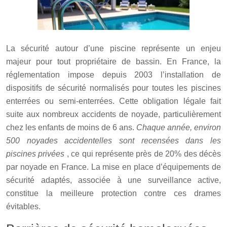
La sécurité autour d’une piscine représente un enjeu
majeur pour tout propriétaire de bassin. En France, la
réglementation impose depuis 2003 l’installation de
dispositifs de sécurité normalisés pour toutes les piscines
enterrées ou semi-enterrées. Cette obligation légale fait
suite aux nombreux accidents de noyade, particulièrement
chez les enfants de moins de 6 ans.
Chaque année, environ
500 noyades accidentelles sont recensées dans les
piscines privées
, ce qui représente près de 20% des décès
par noyade en France. La mise en place d’équipements de
sécurité adaptés, associée à une surveillance active,
constitue la meilleure protection contre ces drames
évitables.