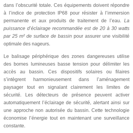
dans l’obscurité totale. Ces équipements doivent répondre
à l’indice de protection IP68 pour résister à l’immersion
permanente et aux produits de traitement de l’eau.
La
puissance d’éclairage recommandée est de 20 à 30 watts
par 25 m² de surface de bassin
pour assurer une visibilité
optimale des nageurs.
Le balisage périphérique des zones dangereuses utilise
des bornes lumineuses basse tension pour délimiter les
accès au bassin. Ces dispositifs solaires ou filaires
s’intègrent harmonieusement dans l’aménagement
paysager tout en signalant clairement les limites de
sécurité. Les détecteurs de présence peuvent activer
automatiquement l’éclairage de sécurité, alertant ainsi sur
une approche non autorisée du bassin. Cette technologie
économise l’énergie tout en maintenant une surveillance
constante.