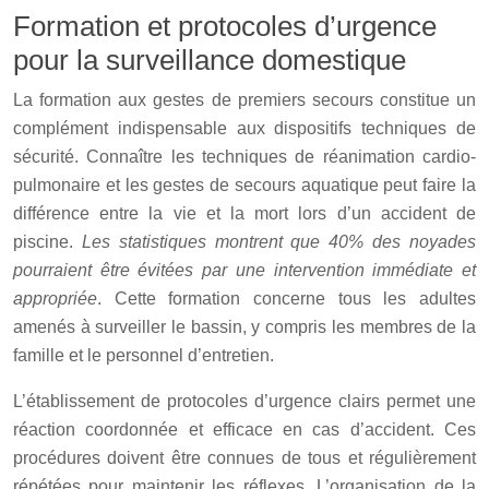
Formation et protocoles d’urgence
pour la surveillance domestique
La formation aux gestes de premiers secours constitue un
complément indispensable aux dispositifs techniques de
sécurité. Connaître les techniques de réanimation cardio-
pulmonaire et les gestes de secours aquatique peut faire la
différence entre la vie et la mort lors d’un accident de
piscine.
Les statistiques montrent que 40% des noyades
pourraient être évitées par une intervention immédiate et
appropriée
. Cette formation concerne tous les adultes
amenés à surveiller le bassin, y compris les membres de la
famille et le personnel d’entretien.
L’établissement de protocoles d’urgence clairs permet une
réaction coordonnée et efficace en cas d’accident. Ces
procédures doivent être connues de tous et régulièrement
répétées pour maintenir les réflexes. L’organisation de la