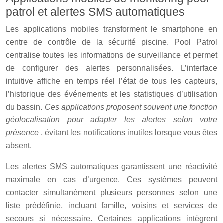
patrol et alertes SMS automatiques
Les applications mobiles transforment le smartphone en
centre de contrôle de la sécurité piscine. Pool Patrol
centralise toutes les informations de surveillance et permet
de configurer des alertes personnalisées. L’interface
intuitive affiche en temps réel l’état de tous les capteurs,
l’historique des événements et les statistiques d’utilisation
du bassin.
Ces applications proposent souvent une fonction
géolocalisation pour adapter les alertes selon votre
présence
, évitant les notifications inutiles lorsque vous êtes
absent.
Les alertes SMS automatiques garantissent une réactivité
maximale en cas d’urgence. Ces systèmes peuvent
contacter simultanément plusieurs personnes selon une
liste prédéfinie, incluant famille, voisins et services de
secours si nécessaire. Certaines applications intègrent