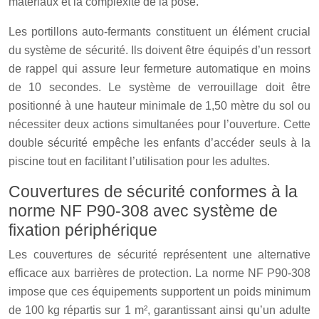
matériaux et la complexité de la pose.
Les portillons auto-fermants constituent un élément crucial
du système de sécurité. Ils doivent être équipés d’un ressort
de rappel qui assure leur fermeture automatique en moins
de 10 secondes. Le système de verrouillage doit être
positionné à une hauteur minimale de 1,50 mètre du sol ou
nécessiter deux actions simultanées pour l’ouverture. Cette
double sécurité empêche les enfants d’accéder seuls à la
piscine tout en facilitant l’utilisation pour les adultes.
Couvertures de sécurité conformes à la
norme NF P90-308 avec système de
fixation périphérique
Les couvertures de sécurité représentent une alternative
efficace aux barrières de protection. La norme NF P90-308
impose que ces équipements supportent un poids minimum
de 100 kg répartis sur 1 m², garantissant ainsi qu’un adulte