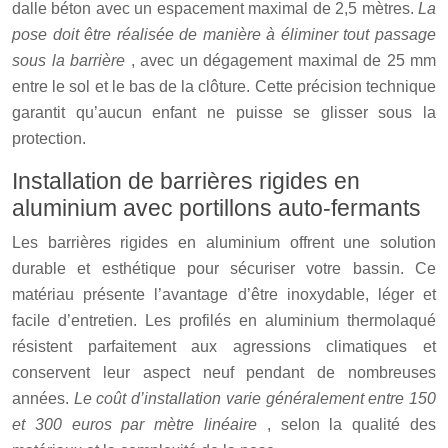
dalle béton avec un espacement maximal de 2,5 mètres.
La
pose doit être réalisée de manière à éliminer tout passage
sous la barrière
, avec un dégagement maximal de 25 mm
entre le sol et le bas de la clôture. Cette précision technique
garantit qu’aucun enfant ne puisse se glisser sous la
protection.
Installation de barrières rigides en
aluminium avec portillons auto-fermants
Les barrières rigides en aluminium offrent une solution
durable et esthétique pour sécuriser votre bassin. Ce
matériau présente l’avantage d’être inoxydable, léger et
facile d’entretien. Les profilés en aluminium thermolaqué
résistent parfaitement aux agressions climatiques et
conservent leur aspect neuf pendant de nombreuses
années.
Le coût d’installation varie généralement entre 150
et 300 euros par mètre linéaire
, selon la qualité des