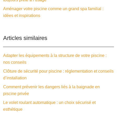
Aménager votre piscine comme un grand spa familial :
idées et inspirations
Articles similaires
Adapter les équipements à la structure de votre piscine :
nos conseils
Clôture de sécurité pour piscine : réglementation et conseils
d’installation
Comment prévenir les dangers liés à la baignade en
piscine privée
Le volet roulant automatique : un choix sécurisé et
esthétique