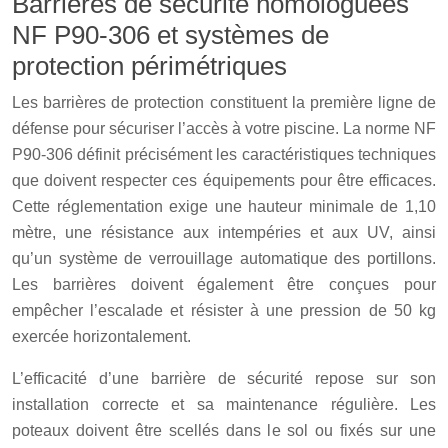
Barrières de sécurité homologuées
NF P90-306 et systèmes de
protection périmétriques
Les barrières de protection constituent la première ligne de
défense pour sécuriser l’accès à votre piscine. La norme NF
P90-306 définit précisément les caractéristiques techniques
que doivent respecter ces équipements pour être efficaces.
Cette réglementation exige une hauteur minimale de 1,10
mètre, une résistance aux intempéries et aux UV, ainsi
qu’un système de verrouillage automatique des portillons.
Les barrières doivent également être conçues pour
empêcher l’escalade et résister à une pression de 50 kg
exercée horizontalement.
L’efficacité d’une barrière de sécurité repose sur son
installation correcte et sa maintenance régulière. Les
poteaux doivent être scellés dans le sol ou fixés sur une