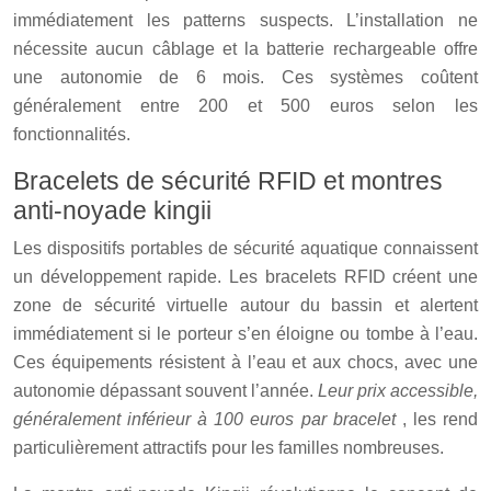
immédiatement les patterns suspects. L’installation ne
nécessite aucun câblage et la batterie rechargeable offre
une autonomie de 6 mois. Ces systèmes coûtent
généralement entre 200 et 500 euros selon les
fonctionnalités.
Bracelets de sécurité RFID et montres
anti-noyade kingii
Les dispositifs portables de sécurité aquatique connaissent
un développement rapide. Les bracelets RFID créent une
zone de sécurité virtuelle autour du bassin et alertent
immédiatement si le porteur s’en éloigne ou tombe à l’eau.
Ces équipements résistent à l’eau et aux chocs, avec une
autonomie dépassant souvent l’année.
Leur prix accessible,
généralement inférieur à 100 euros par bracelet
, les rend
particulièrement attractifs pour les familles nombreuses.