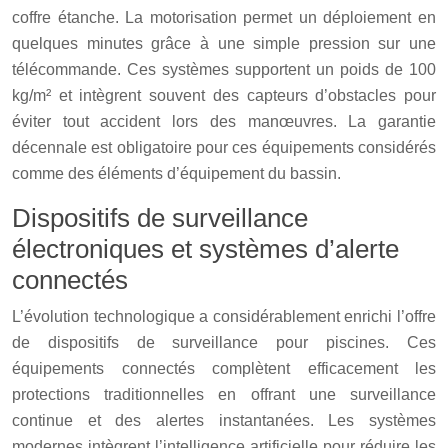
coffre étanche. La motorisation permet un déploiement en
quelques minutes grâce à une simple pression sur une
télécommande. Ces systèmes supportent un poids de 100
kg/m² et intègrent souvent des capteurs d’obstacles pour
éviter tout accident lors des manœuvres. La garantie
décennale est obligatoire pour ces équipements considérés
comme des éléments d’équipement du bassin.
Dispositifs de surveillance
électroniques et systèmes d’alerte
connectés
L’évolution technologique a considérablement enrichi l’offre
de dispositifs de surveillance pour piscines. Ces
équipements connectés complètent efficacement les
protections traditionnelles en offrant une surveillance
continue et des alertes instantanées. Les systèmes
modernes intègrent l’intelligence artificielle pour réduire les