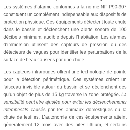
Les systèmes d’alarme conformes à la norme NF P90-307
constituent un complément indispensable aux dispositifs de
protection physique. Ces équipements détectent toute chute
dans le bassin et déclenchent une alerte sonore de 100
décibels minimum, audible depuis l’habitation. Les alarmes
d’immersion utilisent des capteurs de pression ou des
détecteurs de vagues pour identifier les perturbations de la
surface de l’eau causées par une chute.
Les capteurs infrarouges offrent une technologie de pointe
pour la détection périmétrique. Ces systèmes créent un
faisceau invisible autour du bassin et se déclenchent dès
qu’un objet de plus de 15 kg traverse la zone protégée.
La
sensibilité peut être ajustée pour éviter les déclenchements
intempestifs
causés par les animaux domestiques ou la
chute de feuilles. L’autonomie de ces équipements atteint
généralement 12 mois avec des piles lithium, et certains