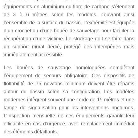
équipements en aluminium ou fibre de carbone s’étendent
de 3 à 6 mètres selon les modèles, couvrant ainsi
l’ensemble de la surface du bassin. L’extrémité est équipée
d’un crochet ou d’une bouée de sauvetage pour faciliter la
récupération d’une victime. Le stockage doit se faire dans
un support mural dédié, protégé des intempéries mais
immédiatement accessible.
Les bouées de sauvetage homologuées complètent
l’équipement de secours obligatoire. Ces dispositifs de
flottabilité de 75 newtons minimum doivent être répartis
autour du bassin selon sa configuration. Les modèles
modernes intègrent souvent une corde de 15 mètres et une
lampe de signalisation pour les interventions nocturnes.
L’inspection mensuelle de ces équipements garantit leur
efficacité en cas d’urgence, avec remplacement immédiat
des éléments défaillants.