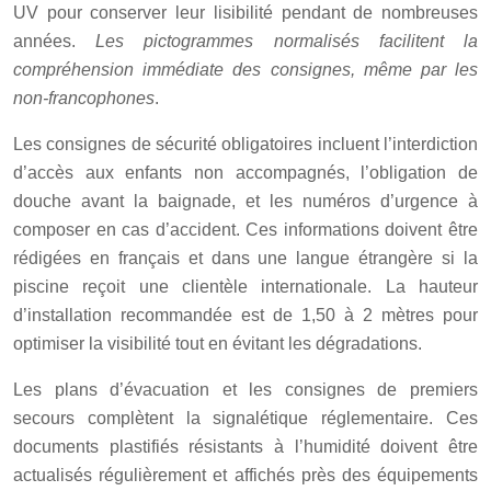
UV pour conserver leur lisibilité pendant de nombreuses
années.
Les pictogrammes normalisés facilitent la
compréhension immédiate des consignes, même par les
non-francophones
.
Les consignes de sécurité obligatoires incluent l’interdiction
d’accès aux enfants non accompagnés, l’obligation de
douche avant la baignade, et les numéros d’urgence à
composer en cas d’accident. Ces informations doivent être
rédigées en français et dans une langue étrangère si la
piscine reçoit une clientèle internationale. La hauteur
d’installation recommandée est de 1,50 à 2 mètres pour
optimiser la visibilité tout en évitant les dégradations.
Les plans d’évacuation et les consignes de premiers
secours complètent la signalétique réglementaire. Ces
documents plastifiés résistants à l’humidité doivent être
actualisés régulièrement et affichés près des équipements