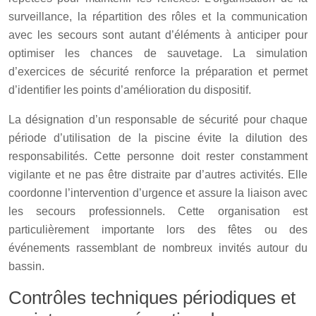
surveillance, la répartition des rôles et la communication
avec les secours sont autant d’éléments à anticiper pour
optimiser les chances de sauvetage. La simulation
d’exercices de sécurité renforce la préparation et permet
d’identifier les points d’amélioration du dispositif.
La désignation d’un responsable de sécurité pour chaque
période d’utilisation de la piscine évite la dilution des
responsabilités. Cette personne doit rester constamment
vigilante et ne pas être distraite par d’autres activités. Elle
coordonne l’intervention d’urgence et assure la liaison avec
les secours professionnels. Cette organisation est
particulièrement importante lors des fêtes ou des
événements rassemblant de nombreux invités autour du
bassin.
Contrôles techniques périodiques et