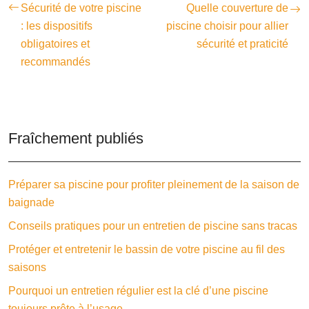
Sécurité de votre piscine
Quelle couverture de
: les dispositifs
piscine choisir pour allier
obligatoires et
sécurité et praticité
recommandés
Fraîchement publiés
Préparer sa piscine pour profiter pleinement de la saison de
baignade
Conseils pratiques pour un entretien de piscine sans tracas
Protéger et entretenir le bassin de votre piscine au fil des
saisons
Pourquoi un entretien régulier est la clé d’une piscine
toujours prête à l’usage