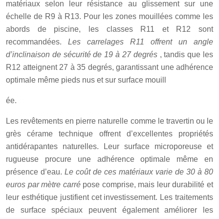
matériaux selon leur résistance au glissement sur une
échelle de R9 à R13. Pour les zones mouillées comme les
abords de piscine, les classes R11 et R12 sont
recommandées.
Les carrelages R11 offrent un angle
d’inclinaison de sécurité de 19 à 27 degrés
, tandis que les
R12 atteignent 27 à 35 degrés, garantissant une adhérence
optimale même pieds nus et sur surface mouill
ée.
Les revêtements en pierre naturelle comme le travertin ou le
grès cérame technique offrent d’excellentes propriétés
antidérapantes naturelles. Leur surface microporeuse et
rugueuse procure une adhérence optimale même en
présence d’eau.
Le coût de ces matériaux varie de 30 à 80
euros par mètre carré
pose comprise, mais leur durabilité et
leur esthétique justifient cet investissement. Les traitements
de surface spéciaux peuvent également améliorer les