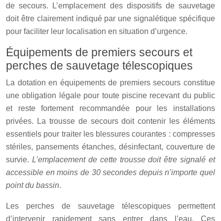
de secours. L’emplacement des dispositifs de sauvetage
doit être clairement indiqué par une signalétique spécifique
pour faciliter leur localisation en situation d’urgence.
Équipements de premiers secours et
perches de sauvetage télescopiques
La dotation en équipements de premiers secours constitue
une obligation légale pour toute piscine recevant du public
et reste fortement recommandée pour les installations
privées. La trousse de secours doit contenir les éléments
essentiels pour traiter les blessures courantes : compresses
stériles, pansements étanches, désinfectant, couverture de
survie.
L’emplacement de cette trousse doit être signalé et
accessible en moins de 30 secondes depuis n’importe quel
point du bassin
.
Les perches de sauvetage télescopiques permettent
d’intervenir rapidement sans entrer dans l’eau. Ces