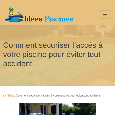
Comment sécuriser l’accès à
votre piscine pour éviter tout
accident
/
Blog
/ Comment sécuriser l’accès à votre piscine pour éviter tout accident