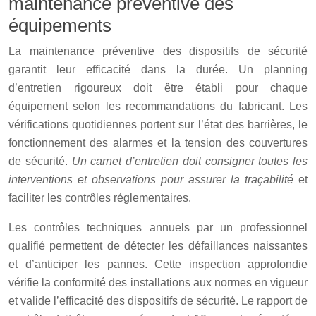
maintenance préventive des
équipements
La maintenance préventive des dispositifs de sécurité
garantit leur efficacité dans la durée. Un planning
d’entretien rigoureux doit être établi pour chaque
équipement selon les recommandations du fabricant. Les
vérifications quotidiennes portent sur l’état des barrières, le
fonctionnement des alarmes et la tension des couvertures
de sécurité.
Un carnet d’entretien doit consigner toutes les
interventions et observations pour assurer la traçabilité
et
faciliter les contrôles réglementaires.
Les contrôles techniques annuels par un professionnel
qualifié permettent de détecter les défaillances naissantes
et d’anticiper les pannes. Cette inspection approfondie
vérifie la conformité des installations aux normes en vigueur
et valide l’efficacité des dispositifs de sécurité. Le rapport de