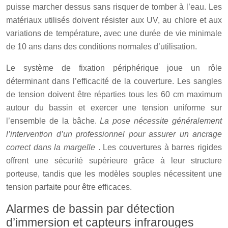
puisse marcher dessus sans risquer de tomber à l’eau. Les
matériaux utilisés doivent résister aux UV, au chlore et aux
variations de température, avec une durée de vie minimale
de 10 ans dans des conditions normales d’utilisation.
Le système de fixation périphérique joue un rôle
déterminant dans l’efficacité de la couverture. Les sangles
de tension doivent être réparties tous les 60 cm maximum
autour du bassin et exercer une tension uniforme sur
l’ensemble de la bâche.
La pose nécessite généralement
l’intervention d’un professionnel pour assurer un ancrage
correct dans la margelle
. Les couvertures à barres rigides
offrent une sécurité supérieure grâce à leur structure
porteuse, tandis que les modèles souples nécessitent une
tension parfaite pour être efficaces.
Alarmes de bassin par détection
d’immersion et capteurs infrarouges