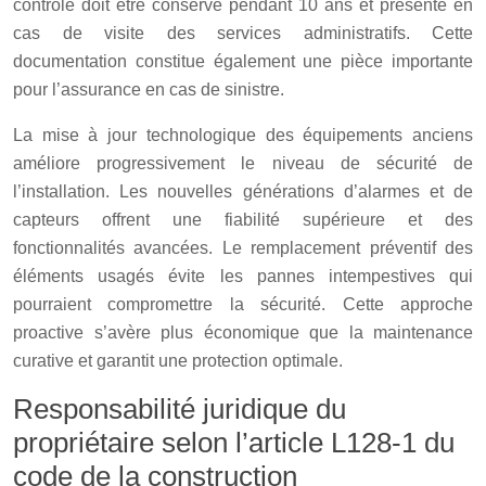
contrôle doit être conservé pendant 10 ans et présenté en
cas de visite des services administratifs. Cette
documentation constitue également une pièce importante
pour l’assurance en cas de sinistre.
La mise à jour technologique des équipements anciens
améliore progressivement le niveau de sécurité de
l’installation. Les nouvelles générations d’alarmes et de
capteurs offrent une fiabilité supérieure et des
fonctionnalités avancées. Le remplacement préventif des
éléments usagés évite les pannes intempestives qui
pourraient compromettre la sécurité. Cette approche
proactive s’avère plus économique que la maintenance
curative et garantit une protection optimale.
Responsabilité juridique du
propriétaire selon l’article L128-1 du
code de la construction