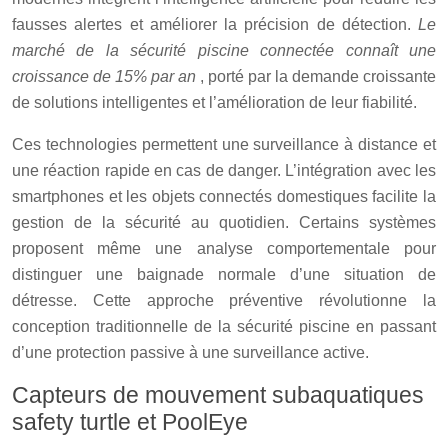
fausses alertes et améliorer la précision de détection.
Le
marché de la sécurité piscine connectée connaît une
croissance de 15% par an
, porté par la demande croissante
de solutions intelligentes et l’amélioration de leur fiabilité.
Ces technologies permettent une surveillance à distance et
une réaction rapide en cas de danger. L’intégration avec les
smartphones et les objets connectés domestiques facilite la
gestion de la sécurité au quotidien. Certains systèmes
proposent même une analyse comportementale pour
distinguer une baignade normale d’une situation de
détresse. Cette approche préventive révolutionne la
conception traditionnelle de la sécurité piscine en passant
d’une protection passive à une surveillance active.
Capteurs de mouvement subaquatiques
safety turtle et PoolEye