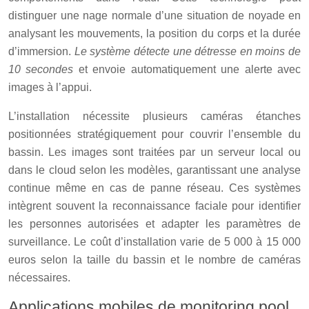
distinguer une nage normale d’une situation de noyade en
analysant les mouvements, la position du corps et la durée
d’immersion.
Le système détecte une détresse en moins de
10 secondes
et envoie automatiquement une alerte avec
images à l’appui.
L’installation nécessite plusieurs caméras étanches
positionnées stratégiquement pour couvrir l’ensemble du
bassin. Les images sont traitées par un serveur local ou
dans le cloud selon les modèles, garantissant une analyse
continue même en cas de panne réseau. Ces systèmes
intègrent souvent la reconnaissance faciale pour identifier
les personnes autorisées et adapter les paramètres de
surveillance. Le coût d’installation varie de 5 000 à 15 000
euros selon la taille du bassin et le nombre de caméras
nécessaires.
Applications mobiles de monitoring pool