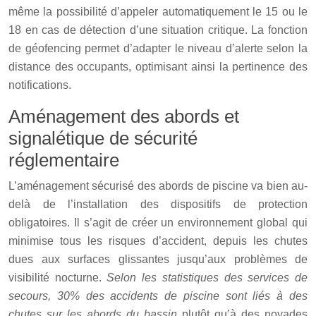
même la possibilité d’appeler automatiquement le 15 ou le
18 en cas de détection d’une situation critique. La fonction
de géofencing permet d’adapter le niveau d’alerte selon la
distance des occupants, optimisant ainsi la pertinence des
notifications.
Aménagement des abords et
signalétique de sécurité
réglementaire
L’aménagement sécurisé des abords de piscine va bien au-
delà de l’installation des dispositifs de protection
obligatoires. Il s’agit de créer un environnement global qui
minimise tous les risques d’accident, depuis les chutes
dues aux surfaces glissantes jusqu’aux problèmes de
visibilité nocturne.
Selon les statistiques des services de
secours, 30% des accidents de piscine sont liés à des
chutes sur les abords du bassin
plutôt qu’à des noyades