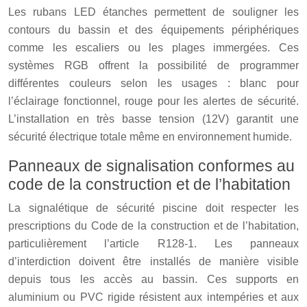
Les rubans LED étanches permettent de souligner les
contours du bassin et des équipements périphériques
comme les escaliers ou les plages immergées. Ces
systèmes RGB offrent la possibilité de programmer
différentes couleurs selon les usages : blanc pour
l’éclairage fonctionnel, rouge pour les alertes de sécurité.
L’installation en très basse tension (12V) garantit une
sécurité électrique totale même en environnement humide.
Panneaux de signalisation conformes au
code de la construction et de l’habitation
La signalétique de sécurité piscine doit respecter les
prescriptions du Code de la construction et de l’habitation,
particulièrement l’article R128-1. Les panneaux
d’interdiction doivent être installés de manière visible
depuis tous les accès au bassin. Ces supports en
aluminium ou PVC rigide résistent aux intempéries et aux