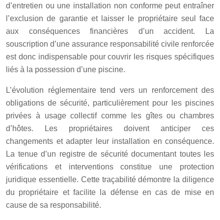
d’entretien ou une installation non conforme peut entraîner
l’exclusion de garantie et laisser le propriétaire seul face
aux conséquences financières d’un accident. La
souscription d’une assurance responsabilité civile renforcée
est donc indispensable pour couvrir les risques spécifiques
liés à la possession d’une piscine.
L’évolution réglementaire tend vers un renforcement des
obligations de sécurité, particulièrement pour les piscines
privées à usage collectif comme les gîtes ou chambres
d’hôtes. Les propriétaires doivent anticiper ces
changements et adapter leur installation en conséquence.
La tenue d’un registre de sécurité documentant toutes les
vérifications et interventions constitue une protection
juridique essentielle. Cette traçabilité démontre la diligence
du propriétaire et facilite la défense en cas de mise en
cause de sa responsabilité.