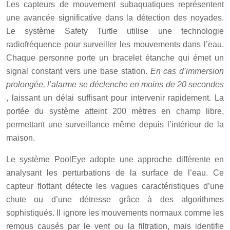
Les capteurs de mouvement subaquatiques représentent
une avancée significative dans la détection des noyades.
Le système Safety Turtle utilise une technologie
radiofréquence pour surveiller les mouvements dans l’eau.
Chaque personne porte un bracelet étanche qui émet un
signal constant vers une base station.
En cas d’immersion
prolongée, l’alarme se déclenche en moins de 20 secondes
, laissant un délai suffisant pour intervenir rapidement. La
portée du système atteint 200 mètres en champ libre,
permettant une surveillance même depuis l’intérieur de la
maison.
Le système PoolEye adopte une approche différente en
analysant les perturbations de la surface de l’eau. Ce
capteur flottant détecte les vagues caractéristiques d’une
chute ou d’une détresse grâce à des algorithmes
sophistiqués. Il ignore les mouvements normaux comme les
remous causés par le vent ou la filtration, mais identifie