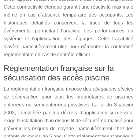
Cette connectivité étendue garantit une réactivité maximale
même en cas d’absence temporaire des occupants. Les
historiques détaillés conservent la trace de tous les
événements, permettant l’analyse des performances du
système et l’optimisation des réglages. Cette traçabilité
s’avère particulièrement utile pour démontrer la conformité
réglementaire en cas de contrôle officiel.
Réglementation française sur la
sécurisation des accès piscine
La réglementation française impose des
obligations strictes
de sécurisation
pour tous les propriétaires de piscines
enterrées ou semi-enterrées privatives. La loi du 3 janvier
2003, complétée par les décrets d’application successifs,
exige l’installation d’un dispositif de sécurité normalisé pour
prévenir les risques de noyade, particulièrement chez les
enfants de moins de 5 ans. Cette réglementation s’applique