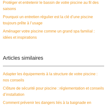
Protéger et entretenir le bassin de votre piscine au fil des
saisons
Pourquoi un entretien régulier est la clé d’une piscine
toujours prête à l’usage
Aménager votre piscine comme un grand spa familial :
idées et inspirations
Articles similaires
Adapter les équipements à la structure de votre piscine :
nos conseils
Clôture de sécurité pour piscine : réglementation et conseils
d’installation
Comment prévenir les dangers liés à la baignade en