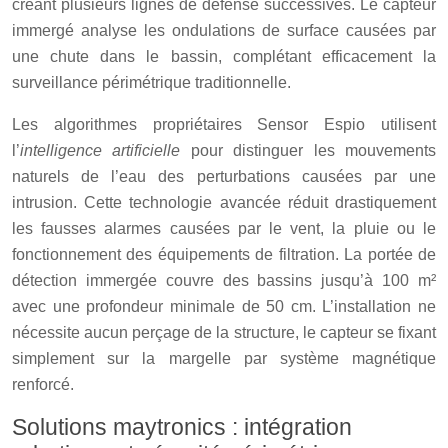
créant plusieurs lignes de défense successives. Le capteur
immergé analyse les ondulations de surface causées par
une chute dans le bassin, complétant efficacement la
surveillance périmétrique traditionnelle.
Les algorithmes propriétaires Sensor Espio utilisent
l’
intelligence artificielle
pour distinguer les mouvements
naturels de l’eau des perturbations causées par une
intrusion. Cette technologie avancée réduit drastiquement
les fausses alarmes causées par le vent, la pluie ou le
fonctionnement des équipements de filtration. La portée de
détection immergée couvre des bassins jusqu’à 100 m²
avec une profondeur minimale de 50 cm. L’installation ne
nécessite aucun perçage de la structure, le capteur se fixant
simplement sur la margelle par système magnétique
renforcé.
Solutions maytronics : intégration