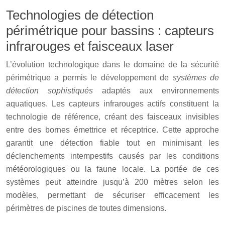
Technologies de détection
périmétrique pour bassins : capteurs
infrarouges et faisceaux laser
L’évolution technologique dans le domaine de la sécurité
périmétrique a permis le développement de
systèmes de
détection sophistiqués
adaptés aux environnements
aquatiques. Les capteurs infrarouges actifs constituent la
technologie de référence, créant des faisceaux invisibles
entre des bornes émettrice et réceptrice. Cette approche
garantit une détection fiable tout en minimisant les
déclenchements intempestifs causés par les conditions
météorologiques ou la faune locale. La portée de ces
systèmes peut atteindre jusqu’à 200 mètres selon les
modèles, permettant de sécuriser efficacement les
périmètres de piscines de toutes dimensions.