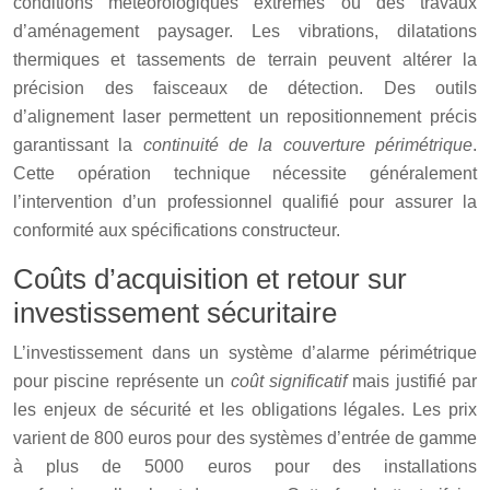
conditions météorologiques extrêmes ou des travaux
d’aménagement paysager. Les vibrations, dilatations
thermiques et tassements de terrain peuvent altérer la
précision des faisceaux de détection. Des outils
d’alignement laser permettent un repositionnement précis
garantissant la
continuité de la couverture périmétrique
.
Cette opération technique nécessite généralement
l’intervention d’un professionnel qualifié pour assurer la
conformité aux spécifications constructeur.
Coûts d’acquisition et retour sur
investissement sécuritaire
L’investissement dans un système d’alarme périmétrique
pour piscine représente un
coût significatif
mais justifié par
les enjeux de sécurité et les obligations légales. Les prix
varient de 800 euros pour des systèmes d’entrée de gamme
à plus de 5000 euros pour des installations