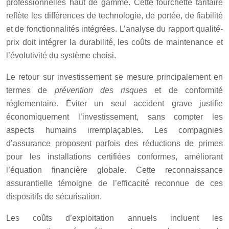
professionnelles haut de gamme. Cette fourchette tarifaire
reflète les différences de technologie, de portée, de fiabilité
et de fonctionnalités intégrées. L’analyse du rapport qualité-
prix doit intégrer la durabilité, les coûts de maintenance et
l’évolutivité du système choisi.
Le retour sur investissement se mesure principalement en
termes de
prévention des risques
et de conformité
réglementaire. Éviter un seul accident grave justifie
économiquement l’investissement, sans compter les
aspects humains irremplaçables. Les compagnies
d’assurance proposent parfois des réductions de primes
pour les installations certifiées conformes, améliorant
l’équation financière globale. Cette reconnaissance
assurantielle témoigne de l’efficacité reconnue de ces
dispositifs de sécurisation.
Les coûts d’exploitation annuels incluent les