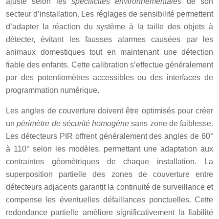
ajusté selon les
spécificités environnementales
de son
secteur d’installation. Les réglages de sensibilité permettent
d’adapter la réaction du système à la taille des objets à
détecter, évitant les fausses alarmes causées par les
animaux domestiques tout en maintenant une détection
fiable des enfants. Cette calibration s’effectue généralement
par des potentiomètres accessibles ou des interfaces de
programmation numérique.
Les angles de couverture doivent être optimisés pour créer
un
périmètre de sécurité homogène
sans zone de faiblesse.
Les détecteurs PIR offrent généralement des angles de 60°
à 110° selon les modèles, permettant une adaptation aux
contraintes géométriques de chaque installation. La
superposition partielle des zones de couverture entre
détecteurs adjacents garantit la continuité de surveillance et
compense les éventuelles défaillances ponctuelles. Cette
redondance partielle améliore significativement la fiabilité