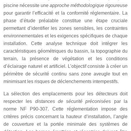
piscine nécessite une
approche méthodologique rigoureuse
pour garantir l’efficacité et la conformité réglementaire. La
phase d’étude préalable constitue une étape cruciale
permettant d’identifier les zones sensibles, les contraintes
environnementales et les exigences spécifiques de chaque
installation. Cette analyse technique doit intégrer les
caractéristiques géométriques du bassin, la topographie du
terrain, la présence de végétation et les conditions
d’éclairage naturel et artificiel. L’objectif consiste à créer un
périmètre de sécurité continu sans zone aveugle tout en
minimisant les risques de déclenchements intempestifs.
La sélection des emplacements pour les détecteurs doit
respecter les
distances de sécurité préconisées
par la
norme NF P90-307. Cette réglementation impose des
critères précis concernant la hauteur d’installation, l’angle
de couverture et la portée minimale des systèmes de