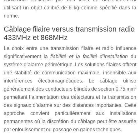
utilisant un objet calibré de 6 kg comme spécifié dans la
norme.
Câblage filaire versus transmission radio
433MHz et 868MHz
Le choix entre une transmission filaire et radio influence
significativement la
fiabilité et la facilité d’installation
du
système d’alarme périmétrique. Les solutions filaires offrent
une stabilité de communication maximale, insensible aux
interférences électromagnétiques. Le câblage utilise
généralement des conducteurs blindés de section 0,75 mm²
permettant l’alimentation des détecteurs et la transmission
des signaux d’alarme sur des distances importantes. Cette
approche convient particulièrement aux installations
permanentes où la discrétion du câblage peut être assurée
par enfouissement ou passage en gaines techniques.