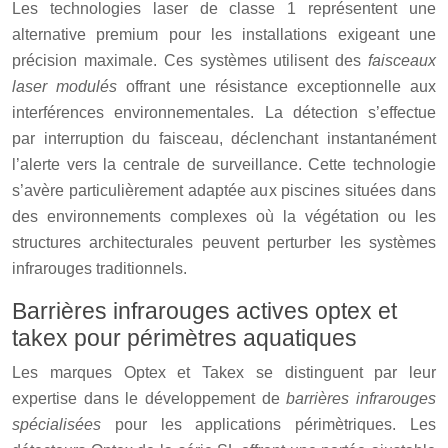
Les technologies laser de classe 1 représentent une
alternative premium pour les installations exigeant une
précision maximale. Ces systèmes utilisent des
faisceaux
laser modulés
offrant une résistance exceptionnelle aux
interférences environnementales. La détection s’effectue
par interruption du faisceau, déclenchant instantanément
l’alerte vers la centrale de surveillance. Cette technologie
s’avère particulièrement adaptée aux piscines situées dans
des environnements complexes où la végétation ou les
structures architecturales peuvent perturber les systèmes
infrarouges traditionnels.
Barrières infrarouges actives optex et
takex pour périmètres aquatiques
Les marques Optex et Takex se distinguent par leur
expertise dans le développement de
barrières infrarouges
spécialisées
pour les applications périmètriques. Les