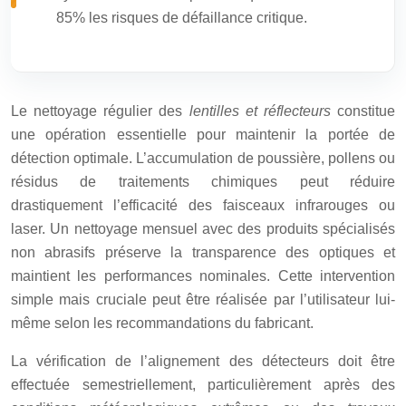
85% les risques de défaillance critique.
Le nettoyage régulier des
lentilles et réflecteurs
constitue
une opération essentielle pour maintenir la portée de
détection optimale. L’accumulation de poussière, pollens ou
résidus de traitements chimiques peut réduire
drastiquement l’efficacité des faisceaux infrarouges ou
laser. Un nettoyage mensuel avec des produits spécialisés
non abrasifs préserve la transparence des optiques et
maintient les performances nominales. Cette intervention
simple mais cruciale peut être réalisée par l’utilisateur lui-
même selon les recommandations du fabricant.
La vérification de l’alignement des détecteurs doit être
effectuée semestriellement, particulièrement après des