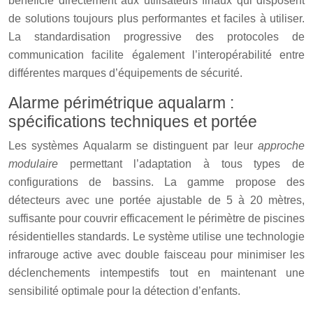
bénéficie directement aux utilisateurs finaux qui disposent
de solutions toujours plus performantes et faciles à utiliser.
La standardisation progressive des protocoles de
communication facilite également l’interopérabilité entre
différentes marques d’équipements de sécurité.
Alarme périmétrique aqualarm :
spécifications techniques et portée
Les systèmes Aqualarm se distinguent par leur
approche
modulaire
permettant l’adaptation à tous types de
configurations de bassins. La gamme propose des
détecteurs avec une portée ajustable de 5 à 20 mètres,
suffisante pour couvrir efficacement le périmètre de piscines
résidentielles standards. Le système utilise une technologie
infrarouge active avec double faisceau pour minimiser les
déclenchements intempestifs tout en maintenant une
sensibilité optimale pour la détection d’enfants.