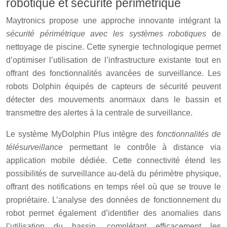
robotique et sécurité périmétrique
Maytronics propose une approche innovante intégrant la
sécurité périmétrique avec les systèmes robotiques
de
nettoyage de piscine. Cette synergie technologique permet
d’optimiser l’utilisation de l’infrastructure existante tout en
offrant des fonctionnalités avancées de surveillance. Les
robots Dolphin équipés de capteurs de sécurité peuvent
détecter des mouvements anormaux dans le bassin et
transmettre des alertes à la centrale de surveillance.
Le système MyDolphin Plus intègre des
fonctionnalités de
télésurveillance
permettant le contrôle à distance via
application mobile dédiée. Cette connectivité étend les
possibilités de surveillance au-delà du périmètre physique,
offrant des notifications en temps réel où que se trouve le
propriétaire. L’analyse des données de fonctionnement du
robot permet également d’identifier des anomalies dans
l’utilisation du bassin, complétant efficacement les