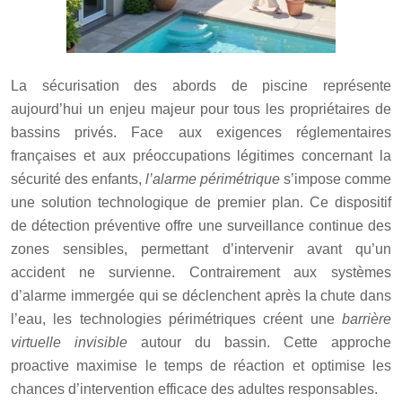
La sécurisation des abords de piscine représente
aujourd’hui un enjeu majeur pour tous les propriétaires de
bassins privés. Face aux exigences réglementaires
françaises et aux préoccupations légitimes concernant la
sécurité des enfants,
l’alarme périmétrique
s’impose comme
une solution technologique de premier plan. Ce dispositif
de détection préventive offre une surveillance continue des
zones sensibles, permettant d’intervenir avant qu’un
accident ne survienne. Contrairement aux systèmes
d’alarme immergée qui se déclenchent après la chute dans
l’eau, les technologies périmétriques créent une
barrière
virtuelle invisible
autour du bassin. Cette approche
proactive maximise le temps de réaction et optimise les
chances d’intervention efficace des adultes responsables.