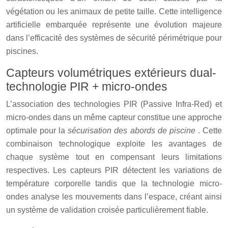
végétation ou les animaux de petite taille. Cette intelligence
artificielle embarquée représente une évolution majeure
dans l’efficacité des systèmes de sécurité périmétrique pour
piscines.
Capteurs volumétriques extérieurs dual-
technologie PIR + micro-ondes
L’association des technologies PIR (Passive Infra-Red) et
micro-ondes dans un même capteur constitue une approche
optimale pour la
sécurisation des abords de piscine
. Cette
combinaison technologique exploite les avantages de
chaque système tout en compensant leurs limitations
respectives. Les capteurs PIR détectent les variations de
température corporelle tandis que la technologie micro-
ondes analyse les mouvements dans l’espace, créant ainsi
un système de validation croisée particulièrement fiable.