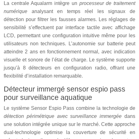
La centrale Aqualarm intègre un
processeur de traitement
numérique
analysant en temps réel les signaux de
détection pour filtrer les fausses alarmes. Les réglages de
sensibilité s’effectuent par interface tactile avec affichage
LCD, permettant une configuration intuitive même pour les
utilisateurs non techniques. L’autonomie sur batterie peut
atteindre 2 ans en fonctionnement normal, avec indication
visuelle et sonore de l’état de charge. Le système supporte
jusqu’à 8 détecteurs en configuration radio, offrant une
flexibilité d’installation remarquable.
Détecteur immergé sensor espio pass
pour surveillance aquatique
Le système Sensor Espio Pass combine la technologie de
détection périmétrique avec surveillance immergée
dans
une solution intégrée unique sur le marché. Cette approche
dual-technologie optimise la couverture de sécurité en