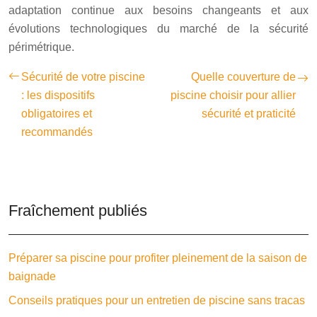
adaptation continue aux besoins changeants et aux
évolutions technologiques du marché de la sécurité
périmétrique.
Sécurité de votre piscine
Quelle couverture de
: les dispositifs
piscine choisir pour allier
obligatoires et
sécurité et praticité
recommandés
Fraîchement publiés
Préparer sa piscine pour profiter pleinement de la saison de
baignade
Conseils pratiques pour un entretien de piscine sans tracas