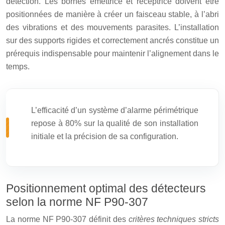
détection. Les bornes émettrice et réceptrice doivent être
positionnées de manière à créer un faisceau stable, à l’abri
des vibrations et des mouvements parasites. L’installation
sur des supports rigides et correctement ancrés constitue un
prérequis indispensable pour maintenir l’alignement dans le
temps.
L’efficacité d’un système d’alarme périmétrique
repose à 80% sur la qualité de son installation
initiale et la précision de sa configuration.
Positionnement optimal des détecteurs
selon la norme NF P90-307
La norme NF P90-307 définit des
critères techniques stricts