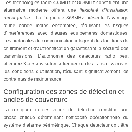
Les technologies radio 433MHz et 868MHz constituent une
alternative moderne offrant une
flexibilité d’installation
remarquable
. La fréquence 868MHz présente l’avantage
d’une bande moins encombrée, réduisant les risques
d’interférences avec d’autres équipements domestiques.
Les protocoles de communication intègrent des fonctions de
chiffrement et d’authentification garantissant la sécurité des
transmissions. L’autonomie des détecteurs radio peut
atteindre 3 à 5 ans selon la fréquence des transmissions et
les conditions d’utilisation, réduisant significativement les
contraintes de maintenance.
Configuration des zones de détection et
angles de couverture
La configuration des zones de détection constitue une
phase critique déterminant l’efficacité opérationnelle du
système d’alarme périmétrique. Chaque détecteur doit être