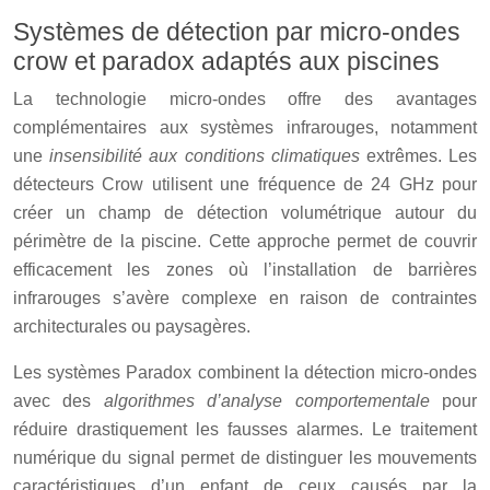
Systèmes de détection par micro-ondes
crow et paradox adaptés aux piscines
La technologie micro-ondes offre des avantages
complémentaires aux systèmes infrarouges, notamment
une
insensibilité aux conditions climatiques
extrêmes. Les
détecteurs Crow utilisent une fréquence de 24 GHz pour
créer un champ de détection volumétrique autour du
périmètre de la piscine. Cette approche permet de couvrir
efficacement les zones où l’installation de barrières
infrarouges s’avère complexe en raison de contraintes
architecturales ou paysagères.
Les systèmes Paradox combinent la détection micro-ondes
avec des
algorithmes d’analyse comportementale
pour
réduire drastiquement les fausses alarmes. Le traitement
numérique du signal permet de distinguer les mouvements
caractéristiques d’un enfant de ceux causés par la