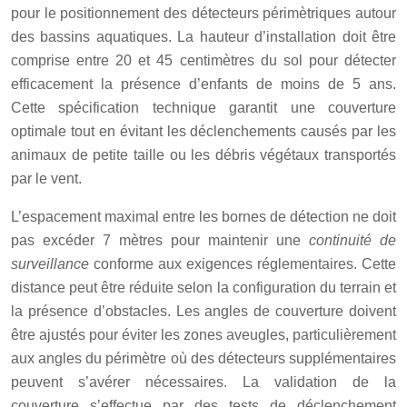
pour le positionnement des détecteurs périmètriques autour
des bassins aquatiques. La hauteur d’installation doit être
comprise entre 20 et 45 centimètres du sol pour détecter
efficacement la présence d’enfants de moins de 5 ans.
Cette spécification technique garantit une couverture
optimale tout en évitant les déclenchements causés par les
animaux de petite taille ou les débris végétaux transportés
par le vent.
L’espacement maximal entre les bornes de détection ne doit
pas excéder 7 mètres pour maintenir une
continuité de
surveillance
conforme aux exigences réglementaires. Cette
distance peut être réduite selon la configuration du terrain et
la présence d’obstacles. Les angles de couverture doivent
être ajustés pour éviter les zones aveugles, particulièrement
aux angles du périmètre où des détecteurs supplémentaires
peuvent s’avérer nécessaires. La validation de la
couverture s’effectue par des tests de déclenchement