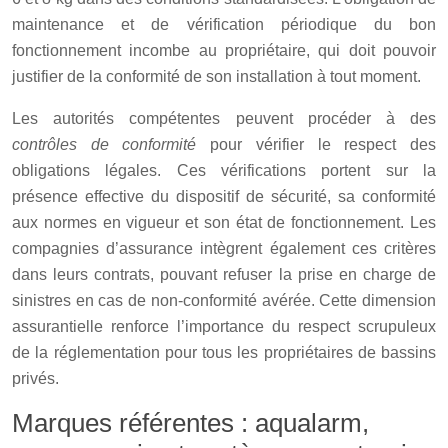
maintenance et de vérification périodique du bon
fonctionnement incombe au propriétaire, qui doit pouvoir
justifier de la conformité de son installation à tout moment.
Les autorités compétentes peuvent procéder à des
contrôles de conformité
pour vérifier le respect des
obligations légales. Ces vérifications portent sur la
présence effective du dispositif de sécurité, sa conformité
aux normes en vigueur et son état de fonctionnement. Les
compagnies d’assurance intègrent également ces critères
dans leurs contrats, pouvant refuser la prise en charge de
sinistres en cas de non-conformité avérée. Cette dimension
assurantielle renforce l’importance du respect scrupuleux
de la réglementation pour tous les propriétaires de bassins
privés.
Marques référentes : aqualarm,