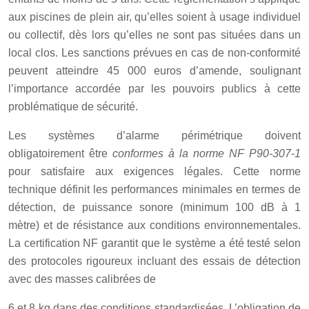
aux piscines de plein air, qu’elles soient à usage individuel
ou collectif, dès lors qu’elles ne sont pas situées dans un
local clos. Les sanctions prévues en cas de non-conformité
peuvent atteindre 45 000 euros d’amende, soulignant
l’importance accordée par les pouvoirs publics à cette
problématique de sécurité.
Les systèmes d’alarme périmétrique doivent
obligatoirement être
conformes à la norme NF P90-307-1
pour satisfaire aux exigences légales. Cette norme
technique définit les performances minimales en termes de
détection, de puissance sonore (minimum 100 dB à 1
mètre) et de résistance aux conditions environnementales.
La certification NF garantit que le système a été testé selon
des protocoles rigoureux incluant des essais de détection
avec des masses calibrées de
6 et 8 kg dans des conditions standardisées. L’obligation de