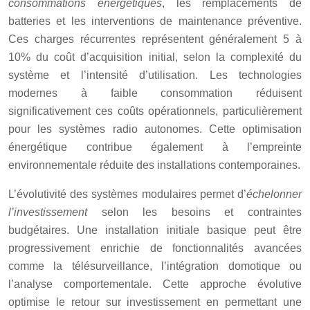
consommations énergétiques
, les remplacements de
batteries et les interventions de maintenance préventive.
Ces charges récurrentes représentent généralement 5 à
10% du coût d’acquisition initial, selon la complexité du
système et l’intensité d’utilisation. Les technologies
modernes à faible consommation réduisent
significativement ces coûts opérationnels, particulièrement
pour les systèmes radio autonomes. Cette optimisation
énergétique contribue également à l’empreinte
environnementale réduite des installations contemporaines.
L’évolutivité des systèmes modulaires permet d’
échelonner
l’investissement
selon les besoins et contraintes
budgétaires. Une installation initiale basique peut être
progressivement enrichie de fonctionnalités avancées
comme la télésurveillance, l’intégration domotique ou
l’analyse comportementale. Cette approche évolutive
optimise le retour sur investissement en permettant une