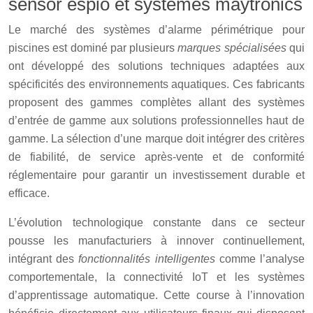
sensor espio et systèmes maytronics
Le marché des systèmes d’alarme périmétrique pour
piscines est dominé par plusieurs
marques spécialisées
qui
ont développé des solutions techniques adaptées aux
spécificités des environnements aquatiques. Ces fabricants
proposent des gammes complètes allant des systèmes
d’entrée de gamme aux solutions professionnelles haut de
gamme. La sélection d’une marque doit intégrer des critères
de fiabilité, de service après-vente et de conformité
réglementaire pour garantir un investissement durable et
efficace.
L’évolution technologique constante dans ce secteur
pousse les manufacturiers à innover continuellement,
intégrant des
fonctionnalités intelligentes
comme l’analyse
comportementale, la connectivité IoT et les systèmes
d’apprentissage automatique. Cette course à l’innovation