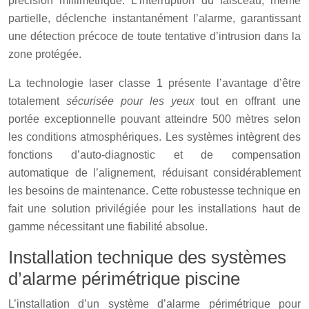
précision millimétrique. L’interruption du faisceau, même
partielle, déclenche instantanément l’alarme, garantissant
une détection précoce de toute tentative d’intrusion dans la
zone protégée.
La technologie laser classe 1 présente l’avantage d’être
totalement
sécurisée pour les yeux
tout en offrant une
portée exceptionnelle pouvant atteindre 500 mètres selon
les conditions atmosphériques. Les systèmes intègrent des
fonctions d’auto-diagnostic et de compensation
automatique de l’alignement, réduisant considérablement
les besoins de maintenance. Cette robustesse technique en
fait une solution privilégiée pour les installations haut de
gamme nécessitant une fiabilité absolue.
Installation technique des systèmes
d’alarme périmétrique piscine
L’installation d’un système d’alarme périmétrique pour