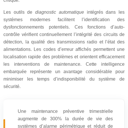
critique.
Les outils de
diagnostic automatique
intégrés dans les
systèmes modernes facilitent l’identification des
dysfonctionnements potentiels. Ces fonctions d’auto-
contrôle vérifient continuellement l’intégrité des circuits de
détection, la qualité des transmissions radio et l’état des
alimentations. Les codes d’erreur affichés permettent une
localisation rapide des problèmes et orientent efficacement
les interventions de maintenance. Cette intelligence
embarquée représente un avantage considérable pour
minimiser les temps d’indisponibilité du système de
sécurité.
Une maintenance préventive trimestrielle
augmente de 300% la durée de vie des
systèmes d’alarme périmétrique et réduit de