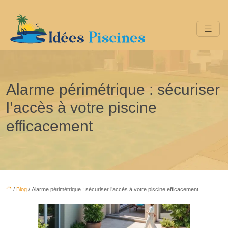
Alarme périmétrique : sécuriser
l’accès à votre piscine
efficacement
/
Blog
/ Alarme périmétrique : sécuriser l’accès à votre piscine efficacement