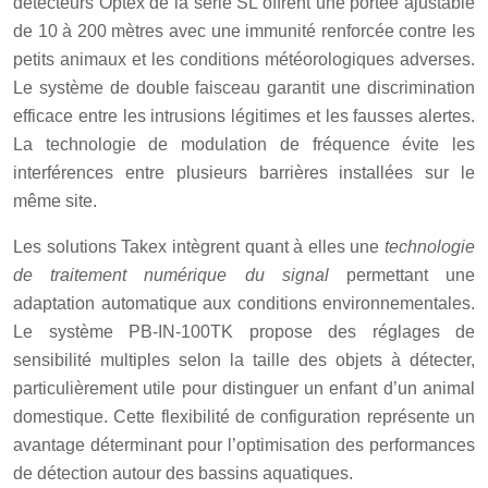
détecteurs Optex de la série SL offrent une portée ajustable
de 10 à 200 mètres avec une immunité renforcée contre les
petits animaux et les conditions météorologiques adverses.
Le système de double faisceau garantit une discrimination
efficace entre les intrusions légitimes et les fausses alertes.
La technologie de modulation de fréquence évite les
interférences entre plusieurs barrières installées sur le
même site.
Les solutions Takex intègrent quant à elles une
technologie
de traitement numérique du signal
permettant une
adaptation automatique aux conditions environnementales.
Le système PB-IN-100TK propose des réglages de
sensibilité multiples selon la taille des objets à détecter,
particulièrement utile pour distinguer un enfant d’un animal
domestique. Cette flexibilité de configuration représente un
avantage déterminant pour l’optimisation des performances
de détection autour des bassins aquatiques.