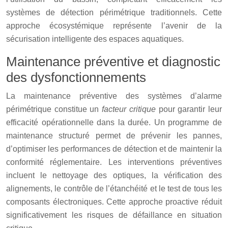
systèmes de détection périmétrique traditionnels. Cette
approche écosystémique représente l’avenir de la
sécurisation intelligente des espaces aquatiques.
Maintenance préventive et diagnostic
des dysfonctionnements
La maintenance préventive des systèmes d’alarme
périmétrique constitue un
facteur critique
pour garantir leur
efficacité opérationnelle dans la durée. Un programme de
maintenance structuré permet de prévenir les pannes,
d’optimiser les performances de détection et de maintenir la
conformité réglementaire. Les interventions préventives
incluent le nettoyage des optiques, la vérification des
alignements, le contrôle de l’étanchéité et le test de tous les
composants électroniques. Cette approche proactive réduit
significativement les risques de défaillance en situation