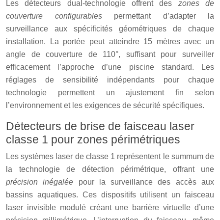
Les détecteurs dual-technologie offrent des
zones de
couverture configurables
permettant d’adapter la
surveillance aux spécificités géométriques de chaque
installation. La portée peut atteindre 15 mètres avec un
angle de couverture de 110°, suffisant pour surveiller
efficacement l’approche d’une piscine standard. Les
réglages de sensibilité indépendants pour chaque
technologie permettent un ajustement fin selon
l’environnement et les exigences de sécurité spécifiques.
Détecteurs de brise de faisceau laser
classe 1 pour zones périmétriques
Les systèmes laser de classe 1 représentent le summum de
la technologie de détection périmétrique, offrant une
précision inégalée
pour la surveillance des accès aux
bassins aquatiques. Ces dispositifs utilisent un faisceau
laser invisible modulé créant une barrière virtuelle d’une