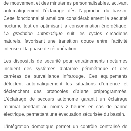
de mouvement et des minuteries personnalisables, activant
automatiquement l’éclairage dès l’approche du bassin.
Cette fonctionnalité améliore considérablement la sécurité
nocturne tout en optimisant la consommation énergétique.
La gradation automatique
suit les cycles circadiens
naturels, favorisant une transition douce entre l’activité
intense et la phase de récupération.
Les dispositifs de sécurité pour entraînements nocturnes
incluent des systèmes d’alarme périmétrique et des
caméras de surveillance infrarouge. Ces équipements
détectent automatiquement les situations d’urgence et
déclenchent des protocoles d’alerte préprogrammés.
L’éclairage de secours autonome garantit un éclairage
minimal pendant au moins 2 heures en cas de panne
électrique, permettant une évacuation sécurisée du bassin.
L’intégration domotique permet un contrôle centralisé de