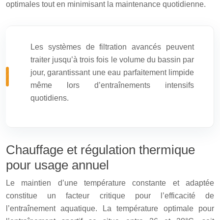
optimales tout en minimisant la maintenance quotidienne.
Les systèmes de filtration avancés peuvent
traiter jusqu’à trois fois le volume du bassin par
jour, garantissant une eau parfaitement limpide
même lors d’entraînements intensifs
quotidiens.
Chauffage et régulation thermique
pour usage annuel
Le maintien d’une température constante et adaptée
constitue un facteur critique pour l’efficacité de
l’entraînement aquatique. La température optimale pour