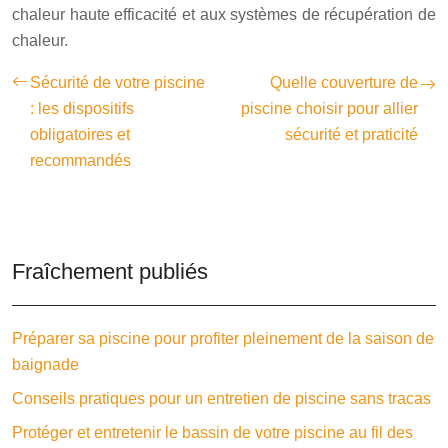
chaleur haute efficacité et aux systèmes de récupération de
chaleur.
Sécurité de votre piscine
Quelle couverture de
: les dispositifs
piscine choisir pour allier
obligatoires et
sécurité et praticité
recommandés
Fraîchement publiés
Préparer sa piscine pour profiter pleinement de la saison de
baignade
Conseils pratiques pour un entretien de piscine sans tracas
Protéger et entretenir le bassin de votre piscine au fil des