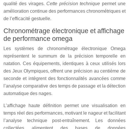
qualité des virages.
Cette précision technique
permet une
amélioration continue des performances chronométriques et
de l’efficacité gestuelle.
Chronométrage électronique et affichage
de performance omega
Les systèmes de chronométrage électronique Omega
représentent le summum de la précision temporelle en
natation. Ces équipements, identiques à ceux utilisés lors
des Jeux Olympiques, offrent une précision au centième de
seconde et intègrent des fonctionnalités avancées comme
l’analyse comparative des temps de passage et la détection
automatique des nages.
L’affichage haute définition permet une visualisation en
temps réel des performances, motivant le nageur et facilitant
l’analyse technique post-entraînement. Les données
collectées alimentent des bases de données