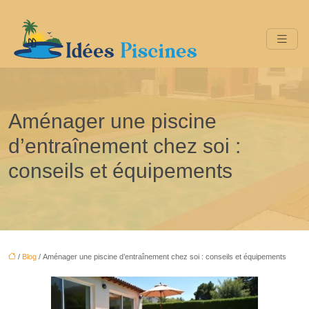
Aménager une piscine
d’entraînement chez soi :
conseils et équipements
/
Blog
/ Aménager une piscine d’entraînement chez soi : conseils et équipements