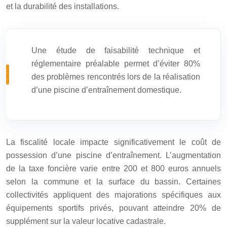
et la durabilité des installations.
Une étude de faisabilité technique et
réglementaire préalable permet d’éviter 80%
des problèmes rencontrés lors de la réalisation
d’une piscine d’entraînement domestique.
La fiscalité locale impacte significativement le coût de
possession d’une piscine d’entraînement. L’augmentation
de la taxe foncière varie entre 200 et 800 euros annuels
selon la commune et la surface du bassin. Certaines
collectivités appliquent des majorations spécifiques aux
équipements sportifs privés, pouvant atteindre 20% de
supplément sur la valeur locative cadastrale.