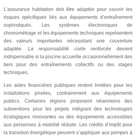
L’assurance habitation doit être adaptée pour couvrir les
risques spécifiques liés aux équipements d’entraînement
sophistiqués. Les systèmes électroniques de
chronométrage et les équipements techniques représentent
des valeurs importantes nécessitant une couverture
adaptée.
La responsabilité civile renforcée
devient
indispensable si la piscine accueille occasionnellement des
tiers pour des entraînements collectifs ou des stages
techniques.
Les aides financières publiques restent limitées pour les
installations privées, contrairement aux équipements
publics. Certaines régions proposent néanmoins des
subventions pour les projets intégrant des technologies
écologiques innovantes ou des équipements accessibles
aux personnes à mobilité réduite. Les crédits d’impôt pour
la transition énergétique peuvent s’appliquer aux pompes à