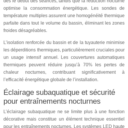
dès le début des séances, tandis que la réduction nocturne
optimise la consommation énergétique. Les sondes de
température multiples assurent une homogénéité thermique
parfaite dans tout le volume du bassin, éliminant les zones
froides désagréables.
L’isolation renforcée du bassin et de la tuyauterie minimise
les déperditions thermiques, particulièrement cruciales pour
un usage intensif annuel. Les couvertures automatiques
thermiques peuvent réduire jusqu’à 70% les pertes de
chaleur nocturnes, contribuant significativement à
l’efficacité énergétique globale de l’installation.
Éclairage subaquatique et sécurité
pour entraînements nocturnes
L’éclairage subaquatique ne se limite plus à une fonction
décorative mais constitue un élément technique essentiel
pour les entraînements nocturnes. Les systèmes LED haute