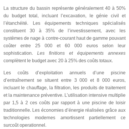
La structure du bassin représente généralement 40 à 50%
du budget total, incluant l’excavation, le génie civil et
l’étanchéité. Les équipements techniques spécialisés
constituent 30 à 35% de l’investissement, avec les
systèmes de nage à contre-courant haut de gamme pouvant
coûter entre 25 000 et 60 000 euros selon leur
sophistication.
Les finitions et équipements annexes
complètent le budget avec 20 à 25% des coûts totaux.
Les coûts d’exploitation annuels d’une piscine
d’entraînement se situent entre 3 000 et 8 000 euros,
incluant le chauffage, la filtration, les produits de traitement
et la maintenance préventive. L’utilisation intensive multiplie
par 1,5 à 2 ces coûts par rapport à une piscine de loisir
traditionnelle. Les économies d’énergie réalisées grâce aux
technologies modernes amortissent partiellement ce
surcoût operationnel.