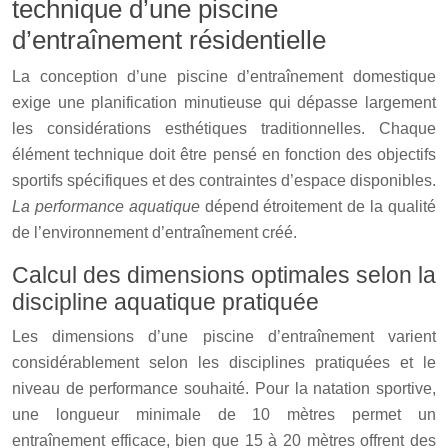
technique d’une piscine
d’entraînement résidentielle
La conception d’une piscine d’entraînement domestique
exige une planification minutieuse qui dépasse largement
les considérations esthétiques traditionnelles. Chaque
élément technique doit être pensé en fonction des objectifs
sportifs spécifiques et des contraintes d’espace disponibles.
La performance aquatique
dépend étroitement de la qualité
de l’environnement d’entraînement créé.
Calcul des dimensions optimales selon la
discipline aquatique pratiquée
Les dimensions d’une piscine d’entraînement varient
considérablement selon les disciplines pratiquées et le
niveau de performance souhaité. Pour la natation sportive,
une longueur minimale de 10 mètres permet un
entraînement efficace, bien que 15 à 20 mètres offrent des