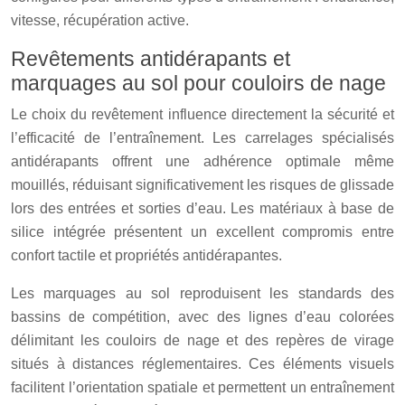
vitesse, récupération active.
Revêtements antidérapants et
marquages au sol pour couloirs de nage
Le choix du revêtement influence directement la sécurité et
l’efficacité de l’entraînement. Les carrelages spécialisés
antidérapants offrent une adhérence optimale même
mouillés, réduisant significativement les risques de glissade
lors des entrées et sorties d’eau. Les matériaux à base de
silice intégrée présentent un excellent compromis entre
confort tactile et propriétés antidérapantes.
Les marquages au sol reproduisent les standards des
bassins de compétition, avec des lignes d’eau colorées
délimitant les couloirs de nage et des repères de virage
situés à distances réglementaires. Ces éléments visuels
facilitent l’orientation spatiale et permettent un entraînement