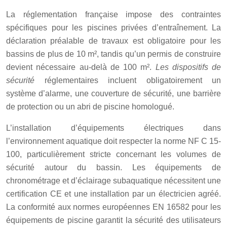
La réglementation française impose des contraintes
spécifiques pour les piscines privées d’entraînement. La
déclaration préalable de travaux est obligatoire pour les
bassins de plus de 10 m², tandis qu’un permis de construire
devient nécessaire au-delà de 100 m².
Les dispositifs de
sécurité
réglementaires incluent obligatoirement un
système d’alarme, une couverture de sécurité, une barrière
de protection ou un abri de piscine homologué.
L’installation d’équipements électriques dans
l’environnement aquatique doit respecter la norme NF C 15-
100, particulièrement stricte concernant les volumes de
sécurité autour du bassin. Les équipements de
chronométrage et d’éclairage subaquatique nécessitent une
certification CE et une installation par un électricien agréé.
La conformité aux normes européennes EN 16582 pour les
équipements de piscine garantit la sécurité des utilisateurs