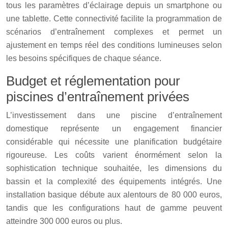
tous les paramètres d’éclairage depuis un smartphone ou
une tablette. Cette connectivité facilite la programmation de
scénarios d’entraînement complexes et permet un
ajustement en temps réel des conditions lumineuses selon
les besoins spécifiques de chaque séance.
Budget et réglementation pour
piscines d’entraînement privées
L’investissement dans une piscine d’entraînement
domestique représente un engagement financier
considérable qui nécessite une planification budgétaire
rigoureuse. Les coûts varient énormément selon la
sophistication technique souhaitée, les dimensions du
bassin et la complexité des équipements intégrés. Une
installation basique débute aux alentours de 80 000 euros,
tandis que les configurations haut de gamme peuvent
atteindre 300 000 euros ou plus.