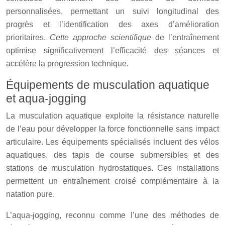
personnalisées, permettant un suivi longitudinal des
progrès et l’identification des axes d’amélioration
prioritaires.
Cette approche scientifique
de l’entraînement
optimise significativement l’efficacité des séances et
accélère la progression technique.
Équipements de musculation aquatique
et aqua-jogging
La musculation aquatique exploite la résistance naturelle
de l’eau pour développer la force fonctionnelle sans impact
articulaire. Les équipements spécialisés incluent des vélos
aquatiques, des tapis de course submersibles et des
stations de musculation hydrostatiques. Ces installations
permettent un entraînement croisé complémentaire à la
natation pure.
L’aqua-jogging, reconnu comme l’une des méthodes de