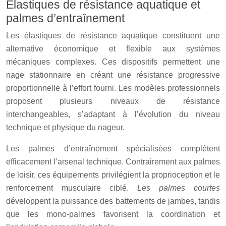
Élastiques de résistance aquatique et
palmes d’entraînement
Les élastiques de résistance aquatique constituent une
alternative économique et flexible aux systèmes
mécaniques complexes. Ces dispositifs permettent une
nage stationnaire en créant une résistance progressive
proportionnelle à l’effort fourni. Les modèles professionnels
proposent plusieurs niveaux de résistance
interchangeables, s’adaptant à l’évolution du niveau
technique et physique du nageur.
Les palmes d’entraînement spécialisées complètent
efficacement l’arsenal technique. Contrairement aux palmes
de loisir, ces équipements privilégient la proprioception et le
renforcement musculaire ciblé.
Les palmes courtes
développent la puissance des battements de jambes, tandis
que les mono-palmes favorisent la coordination et