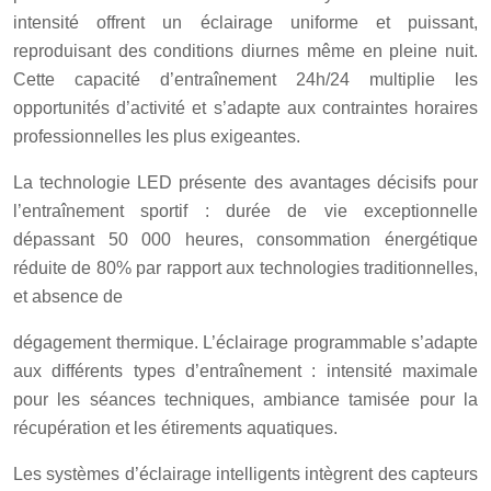
intensité offrent un éclairage uniforme et puissant,
reproduisant des conditions diurnes même en pleine nuit.
Cette capacité d’entraînement 24h/24 multiplie les
opportunités d’activité et s’adapte aux contraintes horaires
professionnelles les plus exigeantes.
La technologie LED présente des avantages décisifs pour
l’entraînement sportif : durée de vie exceptionnelle
dépassant 50 000 heures, consommation énergétique
réduite de 80% par rapport aux technologies traditionnelles,
et absence de
dégagement thermique. L’éclairage programmable s’adapte
aux différents types d’entraînement : intensité maximale
pour les séances techniques, ambiance tamisée pour la
récupération et les étirements aquatiques.
Les systèmes d’éclairage intelligents intègrent des capteurs