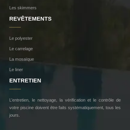
Les skimmers
REVÊTEMENTS
Le polyester
Le carrelage
La mosaïque
Le liner
ENTRETIEN
L’entretien, le nettoyage, la vérification et le contrôle de
votre piscine doivent être faits systématiquement, tous les
jours.