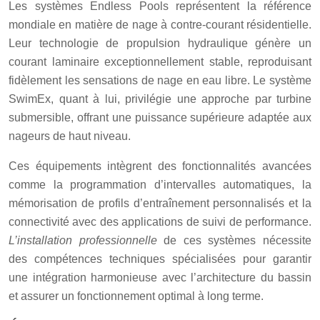
Les systèmes Endless Pools représentent la référence
mondiale en matière de nage à contre-courant résidentielle.
Leur technologie de propulsion hydraulique génère un
courant laminaire exceptionnellement stable, reproduisant
fidèlement les sensations de nage en eau libre. Le système
SwimEx, quant à lui, privilégie une approche par turbine
submersible, offrant une puissance supérieure adaptée aux
nageurs de haut niveau.
Ces équipements intègrent des fonctionnalités avancées
comme la programmation d’intervalles automatiques, la
mémorisation de profils d’entraînement personnalisés et la
connectivité avec des applications de suivi de performance.
L’installation professionnelle
de ces systèmes nécessite
des compétences techniques spécialisées pour garantir
une intégration harmonieuse avec l’architecture du bassin
et assurer un fonctionnement optimal à long terme.