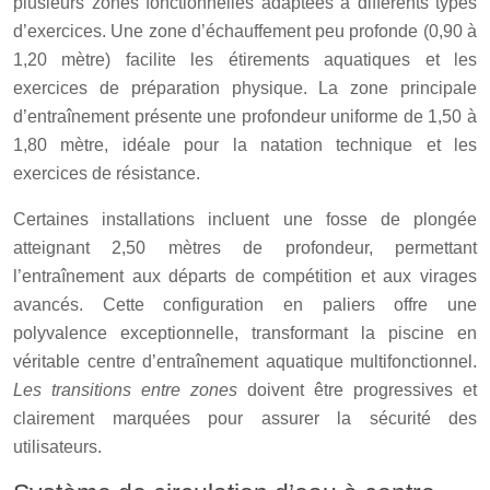
plusieurs zones fonctionnelles adaptées à différents types
d’exercices. Une zone d’échauffement peu profonde (0,90 à
1,20 mètre) facilite les étirements aquatiques et les
exercices de préparation physique. La zone principale
d’entraînement présente une profondeur uniforme de 1,50 à
1,80 mètre, idéale pour la natation technique et les
exercices de résistance.
Certaines installations incluent une fosse de plongée
atteignant 2,50 mètres de profondeur, permettant
l’entraînement aux départs de compétition et aux virages
avancés. Cette configuration en paliers offre une
polyvalence exceptionnelle, transformant la piscine en
véritable centre d’entraînement aquatique multifonctionnel.
Les transitions entre zones
doivent être progressives et
clairement marquées pour assurer la sécurité des
utilisateurs.