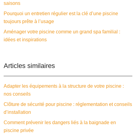
saisons
Pourquoi un entretien régulier est la clé d’une piscine
toujours prête à l’usage
Aménager votre piscine comme un grand spa familial :
idées et inspirations
Articles similaires
Adapter les équipements à la structure de votre piscine :
nos conseils
Clôture de sécurité pour piscine : réglementation et conseils
d’installation
Comment prévenir les dangers liés à la baignade en
piscine privée