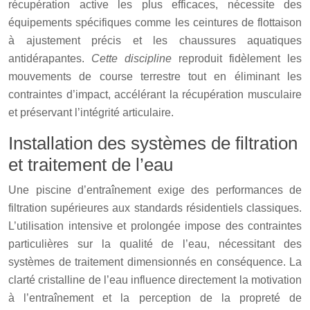
récupération active les plus efficaces, nécessite des
équipements spécifiques comme les ceintures de flottaison
à ajustement précis et les chaussures aquatiques
antidérapantes.
Cette discipline
reproduit fidèlement les
mouvements de course terrestre tout en éliminant les
contraintes d’impact, accélérant la récupération musculaire
et préservant l’intégrité articulaire.
Installation des systèmes de filtration
et traitement de l’eau
Une piscine d’entraînement exige des performances de
filtration supérieures aux standards résidentiels classiques.
L’utilisation intensive et prolongée impose des contraintes
particulières sur la qualité de l’eau, nécessitant des
systèmes de traitement dimensionnés en conséquence. La
clarté cristalline de l’eau influence directement la motivation
à l’entraînement et la perception de la propreté de