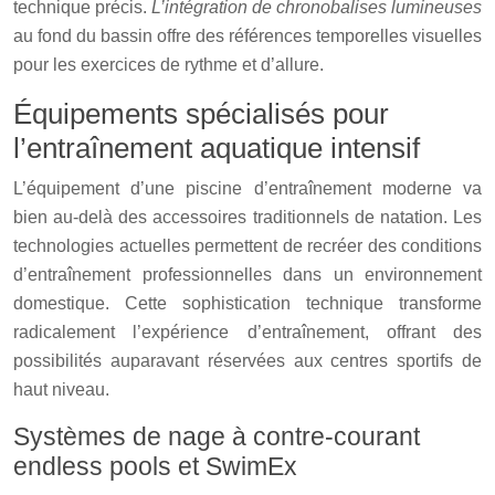
technique précis.
L’intégration de chronobalises lumineuses
au fond du bassin offre des références temporelles visuelles
pour les exercices de rythme et d’allure.
Équipements spécialisés pour
l’entraînement aquatique intensif
L’équipement d’une piscine d’entraînement moderne va
bien au-delà des accessoires traditionnels de natation. Les
technologies actuelles permettent de recréer des conditions
d’entraînement professionnelles dans un environnement
domestique. Cette sophistication technique transforme
radicalement l’expérience d’entraînement, offrant des
possibilités auparavant réservées aux centres sportifs de
haut niveau.
Systèmes de nage à contre-courant
endless pools et SwimEx