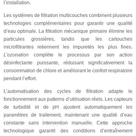
l’installation.
Les systèmes de filtration multicouches combinent plusieurs
technologies complémentaires pour garantir une qualité
d’eau optimale. La filtration mécanique primaire élimine les
particules grossières, tandis que les cartouches
microfiltrantes retiennent les impuretés les plus fines.
L’ozonation
complète le processus par son action
désinfectante puissante, réduisant significativement la
consommation de chlore et améliorant le confort respiratoire
pendant l’effort.
L’automatisation des cycles de filtration adapte le
fonctionnement aux patterns d’utilisation réels. Les capteurs
de turbidité et de pH ajustent automatiquement les
paramètres de traitement, maintenant une qualité d’eau
constante sans intervention manuelle. Cette approche
technologique garantit des conditions d’entraînement