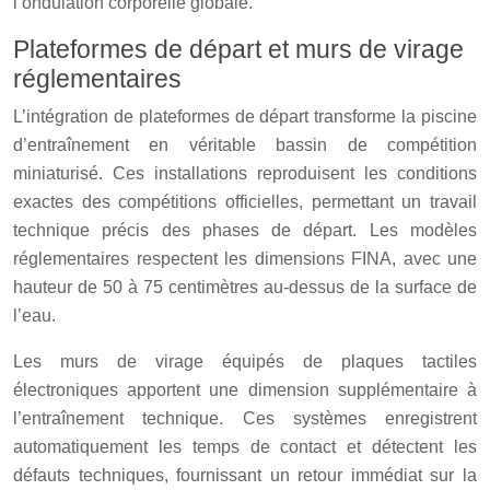
l’ondulation corporelle globale.
Plateformes de départ et murs de virage
réglementaires
L’intégration de plateformes de départ transforme la piscine
d’entraînement en véritable bassin de compétition
miniaturisé. Ces installations reproduisent les conditions
exactes des compétitions officielles, permettant un travail
technique précis des phases de départ. Les modèles
réglementaires respectent les dimensions FINA, avec une
hauteur de 50 à 75 centimètres au-dessus de la surface de
l’eau.
Les murs de virage équipés de plaques tactiles
électroniques apportent une dimension supplémentaire à
l’entraînement technique. Ces systèmes enregistrent
automatiquement les temps de contact et détectent les
défauts techniques, fournissant un retour immédiat sur la