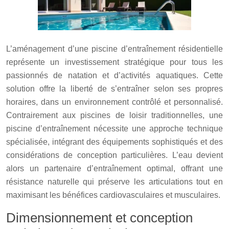
L’aménagement d’une piscine d’entraînement résidentielle
représente un investissement stratégique pour tous les
passionnés de natation et d’activités aquatiques. Cette
solution offre la liberté de s’entraîner selon ses propres
horaires, dans un environnement contrôlé et personnalisé.
Contrairement aux piscines de loisir traditionnelles, une
piscine d’entraînement nécessite une approche technique
spécialisée, intégrant des équipements sophistiqués et des
considérations de conception particulières. L’eau devient
alors un partenaire d’entraînement optimal, offrant une
résistance naturelle qui préserve les articulations tout en
maximisant les bénéfices cardiovasculaires et musculaires.
Dimensionnement et conception