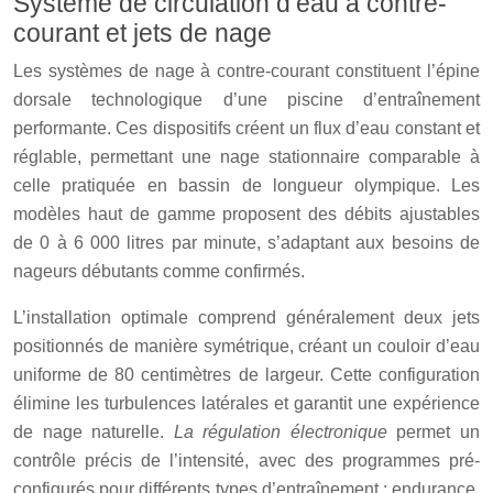
Système de circulation d’eau à contre-
courant et jets de nage
Les systèmes de nage à contre-courant constituent l’épine
dorsale technologique d’une piscine d’entraînement
performante. Ces dispositifs créent un flux d’eau constant et
réglable, permettant une nage stationnaire comparable à
celle pratiquée en bassin de longueur olympique. Les
modèles haut de gamme proposent des débits ajustables
de 0 à 6 000 litres par minute, s’adaptant aux besoins de
nageurs débutants comme confirmés.
L’installation optimale comprend généralement deux jets
positionnés de manière symétrique, créant un couloir d’eau
uniforme de 80 centimètres de largeur. Cette configuration
élimine les turbulences latérales et garantit une expérience
de nage naturelle.
La régulation électronique
permet un
contrôle précis de l’intensité, avec des programmes pré-
configurés pour différents types d’entraînement : endurance,