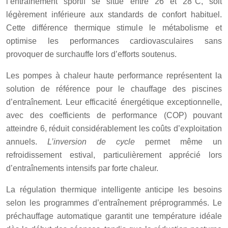
l’entraînement sportif se situe entre 26 et 28°C, soit
légèrement inférieure aux standards de confort habituel.
Cette différence thermique stimule le métabolisme et
optimise les performances cardiovasculaires sans
provoquer de surchauffe lors d’efforts soutenus.
Les pompes à chaleur haute performance représentent la
solution de référence pour le chauffage des piscines
d’entraînement. Leur efficacité énergétique exceptionnelle,
avec des coefficients de performance (COP) pouvant
atteindre 6, réduit considérablement les coûts d’exploitation
annuels.
L’inversion de cycle
permet même un
refroidissement estival, particulièrement apprécié lors
d’entraînements intensifs par forte chaleur.
La régulation thermique intelligente anticipe les besoins
selon les programmes d’entraînement préprogrammés. Le
préchauffage automatique garantit une température idéale