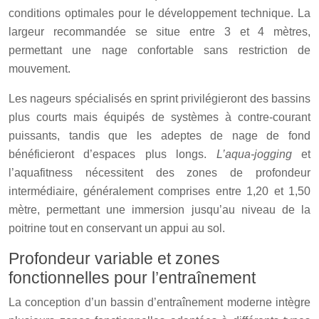
conditions optimales pour le développement technique. La
largeur recommandée se situe entre 3 et 4 mètres,
permettant une nage confortable sans restriction de
mouvement.
Les nageurs spécialisés en sprint privilégieront des bassins
plus courts mais équipés de systèmes à contre-courant
puissants, tandis que les adeptes de nage de fond
bénéficieront d’espaces plus longs.
L’aqua-jogging
et
l’aquafitness nécessitent des zones de profondeur
intermédiaire, généralement comprises entre 1,20 et 1,50
mètre, permettant une immersion jusqu’au niveau de la
poitrine tout en conservant un appui au sol.
Profondeur variable et zones
fonctionnelles pour l’entraînement
La conception d’un bassin d’entraînement moderne intègre