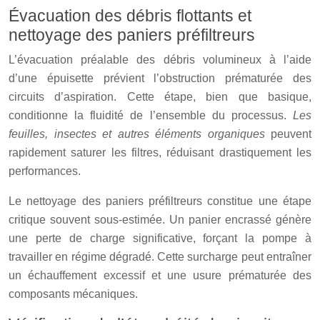
Évacuation des débris flottants et
nettoyage des paniers préfiltreurs
L’évacuation préalable des débris volumineux à l’aide
d’une épuisette prévient l’obstruction prématurée des
circuits d’aspiration. Cette étape, bien que basique,
conditionne la fluidité de l’ensemble du processus.
Les
feuilles, insectes et autres éléments organiques
peuvent
rapidement saturer les filtres, réduisant drastiquement les
performances.
Le nettoyage des paniers préfiltreurs constitue une étape
critique souvent sous-estimée. Un panier encrassé génère
une perte de charge significative, forçant la pompe à
travailler en régime dégradé. Cette surcharge peut entraîner
un échauffement excessif et une usure prématurée des
composants mécaniques.