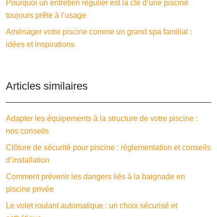
Pourquoi un entretien régulier est la clé d’une piscine
toujours prête à l’usage
Aménager votre piscine comme un grand spa familial :
idées et inspirations
Articles similaires
Adapter les équipements à la structure de votre piscine :
nos conseils
Clôture de sécurité pour piscine : réglementation et conseils
d’installation
Comment prévenir les dangers liés à la baignade en
piscine privée
Le volet roulant automatique : un choix sécurisé et