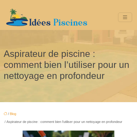
Aspirateur de piscine :
comment bien l’utiliser pour un
nettoyage en profondeur
/
Blog
/ Aspirateur de piscine : comment bien l’utiliser pour un nettoyage en profondeur