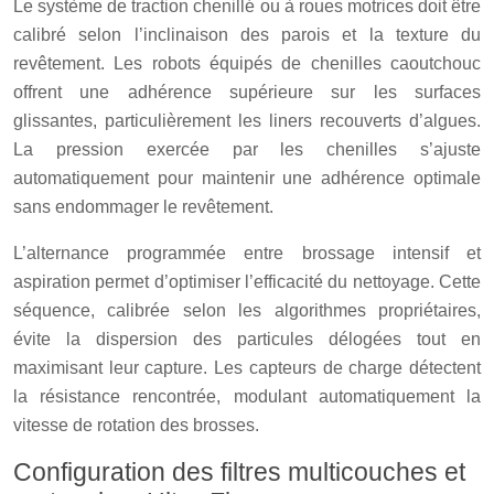
Le système de traction chenillé ou à roues motrices doit être
calibré selon l’inclinaison des parois et la texture du
revêtement. Les robots équipés de chenilles caoutchouc
offrent une adhérence supérieure sur les surfaces
glissantes, particulièrement les liners recouverts d’algues.
La pression exercée par les chenilles s’ajuste
automatiquement pour maintenir une adhérence optimale
sans endommager le revêtement.
L’alternance programmée entre brossage intensif et
aspiration permet d’optimiser l’efficacité du nettoyage. Cette
séquence, calibrée selon les algorithmes propriétaires,
évite la dispersion des particules délogées tout en
maximisant leur capture. Les capteurs de charge détectent
la résistance rencontrée, modulant automatiquement la
vitesse de rotation des brosses.
Configuration des filtres multicouches et