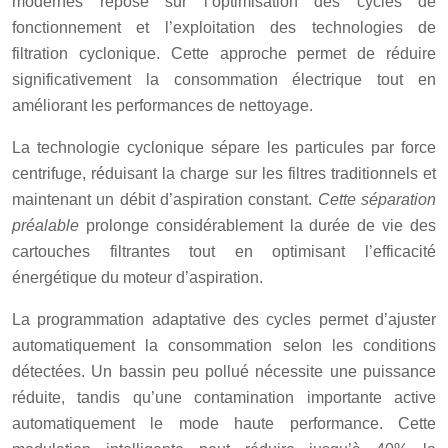
modernes repose sur l’optimisation des cycles de
fonctionnement et l’exploitation des technologies de
filtration cyclonique. Cette approche permet de réduire
significativement la consommation électrique tout en
améliorant les performances de nettoyage.
La technologie cyclonique sépare les particules par force
centrifuge, réduisant la charge sur les filtres traditionnels et
maintenant un débit d’aspiration constant.
Cette séparation
préalable
prolonge considérablement la durée de vie des
cartouches filtrantes tout en optimisant l’efficacité
énergétique du moteur d’aspiration.
La programmation adaptative des cycles permet d’ajuster
automatiquement la consommation selon les conditions
détectées. Un bassin peu pollué nécessite une puissance
réduite, tandis qu’une contamination importante active
automatiquement le mode haute performance. Cette