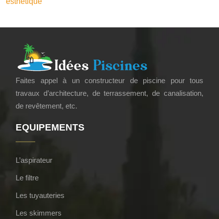
esthétique
Faites appel à un constructeur de piscine pour tous
travaux d’architecture, de terrassement, de canalisation,
de revêtement, etc.
EQUIPEMENTS
L’aspirateur
Le filtre
Les tuyauteries
Les skimmers