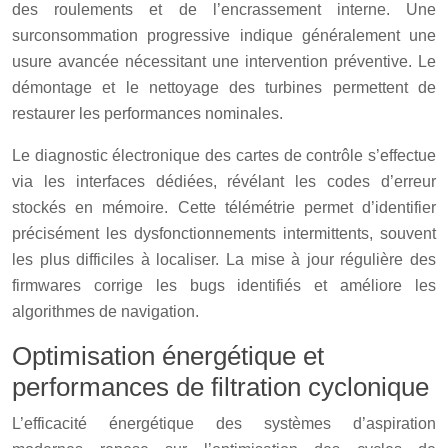
des roulements et de l’encrassement interne. Une
surconsommation progressive indique généralement une
usure avancée nécessitant une intervention préventive. Le
démontage et le nettoyage des turbines permettent de
restaurer les performances nominales.
Le diagnostic électronique des cartes de contrôle s’effectue
via les interfaces dédiées, révélant les codes d’erreur
stockés en mémoire. Cette télémétrie permet d’identifier
précisément les dysfonctionnements intermittents, souvent
les plus difficiles à localiser. La mise à jour régulière des
firmwares corrige les bugs identifiés et améliore les
algorithmes de navigation.
Optimisation énergétique et
performances de filtration cyclonique
L’efficacité énergétique des systèmes d’aspiration