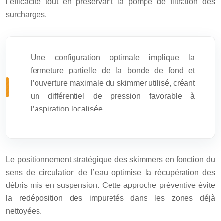
l’efficacité tout en préservant la pompe de filtration des
surcharges.
Une configuration optimale implique la
fermeture partielle de la bonde de fond et
l’ouverture maximale du skimmer utilisé, créant
un différentiel de pression favorable à
l’aspiration localisée.
Le positionnement stratégique des skimmers en fonction du
sens de circulation de l’eau optimise la récupération des
débris mis en suspension. Cette approche préventive évite
la redéposition des impuretés dans les zones déjà
nettoyées.