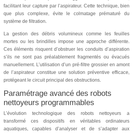
facilitant leur capture par l’aspirateur. Cette technique, bien
que plus complexe, évite le colmatage prématuré du
système de filtration.
La gestion des débris volumineux comme les feuilles
mortes ou les brindilles impose une approche différente.
Ces éléments risquent d’obstruer les conduits d’aspiration
s’ils ne sont pas préalablement fragmentés ou évacués
manuellement. L’utilisation d’un pré-filtre grossier en amont
de l’aspirateur constitue une solution préventive efficace,
protégeant le circuit principal des obstructions.
Paramétrage avancé des robots
nettoyeurs programmables
L’évolution technologique des robots nettoyeurs a
transformé ces dispositifs en véritables ordinateurs
aquatiques, capables d’analyser et de s’adapter aux