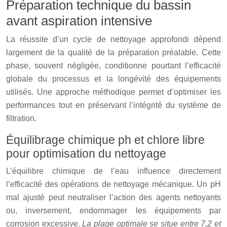
Préparation technique du bassin
avant aspiration intensive
La réussite d’un cycle de nettoyage approfondi dépend
largement de la qualité de la préparation préalable. Cette
phase, souvent négligée, conditionne pourtant l’efficacité
globale du processus et la longévité des équipements
utilisés. Une approche méthodique permet d’optimiser les
performances tout en préservant l’intégrité du système de
filtration.
Équilibrage chimique ph et chlore libre
pour optimisation du nettoyage
L’équilibre chimique de l’eau influence directement
l’efficacité des opérations de nettoyage mécanique. Un pH
mal ajusté peut neutraliser l’action des agents nettoyants
ou, inversement, endommager les équipements par
corrosion excessive.
La plage optimale se situe entre 7,2 et