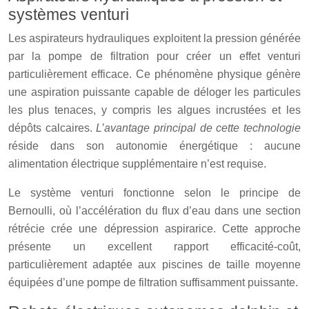
systèmes venturi
Les aspirateurs hydrauliques exploitent la pression générée
par la pompe de filtration pour créer un effet venturi
particulièrement efficace. Ce phénomène physique génère
une aspiration puissante capable de déloger les particules
les plus tenaces, y compris les algues incrustées et les
dépôts calcaires.
L’avantage principal de cette technologie
réside dans son autonomie énergétique : aucune
alimentation électrique supplémentaire n’est requise.
Le système venturi fonctionne selon le principe de
Bernoulli, où l’accélération du flux d’eau dans une section
rétrécie crée une dépression aspirarice. Cette approche
présente un excellent rapport efficacité-coût,
particulièrement adaptée aux piscines de taille moyenne
équipées d’une pompe de filtration suffisamment puissante.