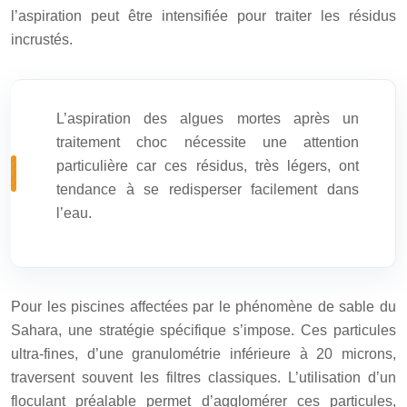
l’aspiration peut être intensifiée pour traiter les résidus
incrustés.
L’aspiration des algues mortes après un
traitement choc nécessite une attention
particulière car ces résidus, très légers, ont
tendance à se redisperser facilement dans
l’eau.
Pour les piscines affectées par le phénomène de sable du
Sahara, une stratégie spécifique s’impose. Ces particules
ultra-fines, d’une granulométrie inférieure à 20 microns,
traversent souvent les filtres classiques. L’utilisation d’un
floculant préalable permet d’agglomérer ces particules,