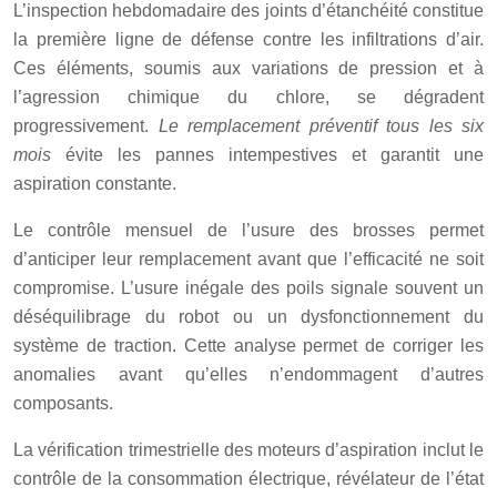
L’inspection hebdomadaire des joints d’étanchéité constitue
la première ligne de défense contre les infiltrations d’air.
Ces éléments, soumis aux variations de pression et à
l’agression chimique du chlore, se dégradent
progressivement.
Le remplacement préventif tous les six
mois
évite les pannes intempestives et garantit une
aspiration constante.
Le contrôle mensuel de l’usure des brosses permet
d’anticiper leur remplacement avant que l’efficacité ne soit
compromise. L’usure inégale des poils signale souvent un
déséquilibrage du robot ou un dysfonctionnement du
système de traction. Cette analyse permet de corriger les
anomalies avant qu’elles n’endommagent d’autres
composants.
La vérification trimestrielle des moteurs d’aspiration inclut le
contrôle de la consommation électrique, révélateur de l’état