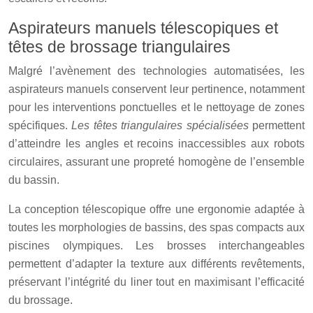
Aspirateurs manuels télescopiques et
têtes de brossage triangulaires
Malgré l’avènement des technologies automatisées, les
aspirateurs manuels conservent leur pertinence, notamment
pour les interventions ponctuelles et le nettoyage de zones
spécifiques.
Les têtes triangulaires spécialisées
permettent
d’atteindre les angles et recoins inaccessibles aux robots
circulaires, assurant une propreté homogène de l’ensemble
du bassin.
La conception télescopique offre une ergonomie adaptée à
toutes les morphologies de bassins, des spas compacts aux
piscines olympiques. Les brosses interchangeables
permettent d’adapter la texture aux différents revêtements,
préservant l’intégrité du liner tout en maximisant l’efficacité
du brossage.