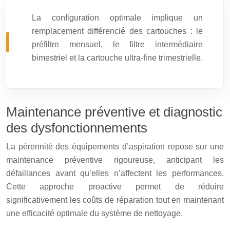
La configuration optimale implique un
remplacement différencié des cartouches : le
préfiltre mensuel, le filtre intermédiaire
bimestriel et la cartouche ultra-fine trimestrielle.
Maintenance préventive et diagnostic
des dysfonctionnements
La pérennité des équipements d’aspiration repose sur une
maintenance préventive rigoureuse, anticipant les
défaillances avant qu’elles n’affectent les performances.
Cette approche proactive permet de réduire
significativement les coûts de réparation tout en maintenant
une efficacité optimale du système de nettoyage.