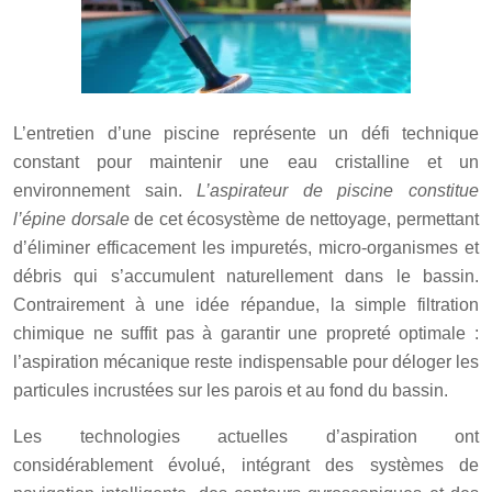
L’entretien d’une piscine représente un défi technique
constant pour maintenir une eau cristalline et un
environnement sain.
L’aspirateur de piscine constitue
l’épine dorsale
de cet écosystème de nettoyage, permettant
d’éliminer efficacement les impuretés, micro-organismes et
débris qui s’accumulent naturellement dans le bassin.
Contrairement à une idée répandue, la simple filtration
chimique ne suffit pas à garantir une propreté optimale :
l’aspiration mécanique reste indispensable pour déloger les
particules incrustées sur les parois et au fond du bassin.
Les technologies actuelles d’aspiration ont
considérablement évolué, intégrant des systèmes de