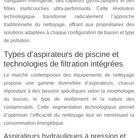
navigation intelligente, des capteurs gyroscopiques et des
filtres multicouches ultra-performants. Cette révolution
technologique transforme radicalement l’approche
traditionnelle du nettoyage, offrant aux propriétaires des
solutions adaptées à chaque configuration de bassin et type
de pollution.
Types d’aspirateurs de piscine et
technologies de filtration intégrées
Le marché contemporain des équipements de nettoyage
propose une gamme diversifiée d’aspirateurs, chacun
répondant à des besoins spécifiques selon la morphologie
du bassin, le type de revêtement et la nature des
contaminants. Cette segmentation technologique permet
d’optimiser l’efficacité du nettoyage tout en minimisant la
consommation énergétique.
Aspirateurs hydrauliques à pression et