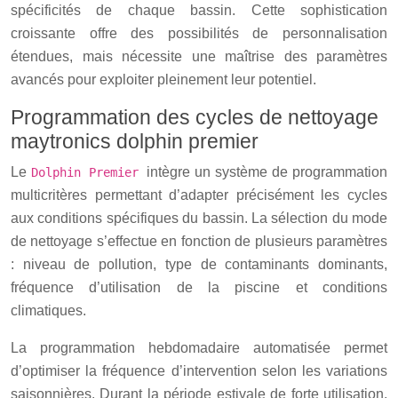
spécificités de chaque bassin. Cette sophistication
croissante offre des possibilités de personnalisation
étendues, mais nécessite une maîtrise des paramètres
avancés pour exploiter pleinement leur potentiel.
Programmation des cycles de nettoyage
maytronics dolphin premier
Le
intègre un système de programmation
Dolphin Premier
multicritères permettant d’adapter précisément les cycles
aux conditions spécifiques du bassin. La sélection du mode
de nettoyage s’effectue en fonction de plusieurs paramètres
: niveau de pollution, type de contaminants dominants,
fréquence d’utilisation de la piscine et conditions
climatiques.
La programmation hebdomadaire automatisée permet
d’optimiser la fréquence d’intervention selon les variations
saisonnières. Durant la période estivale de forte utilisation,