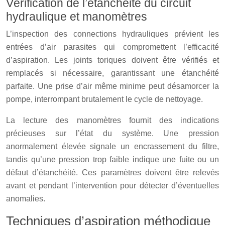
Vérification de l’étanchéité du circuit
hydraulique et manomètres
L’inspection des connections hydrauliques prévient les
entrées d’air parasites qui compromettent l’efficacité
d’aspiration. Les joints toriques doivent être vérifiés et
remplacés si nécessaire, garantissant une étanchéité
parfaite. Une prise d’air même minime peut désamorcer la
pompe, interrompant brutalement le cycle de nettoyage.
La lecture des manomètres fournit des indications
précieuses sur l’état du système. Une pression
anormalement élevée signale un encrassement du filtre,
tandis qu’une pression trop faible indique une fuite ou un
défaut d’étanchéité. Ces paramètres doivent être relevés
avant et pendant l’intervention pour détecter d’éventuelles
anomalies.
Techniques d’aspiration méthodique