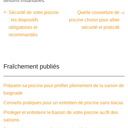
besoins instantanés.
Sécurité de votre piscine
Quelle couverture de
: les dispositifs
piscine choisir pour allier
obligatoires et
sécurité et praticité
recommandés
Fraîchement publiés
Préparer sa piscine pour profiter pleinement de la saison de
baignade
Conseils pratiques pour un entretien de piscine sans tracas
Protéger et entretenir le bassin de votre piscine au fil des
saisons