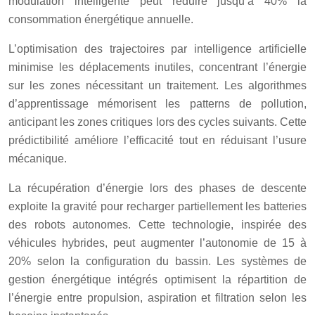
modulation intelligente peut réduire jusqu’à 40% la
consommation énergétique annuelle.
L’optimisation des trajectoires par intelligence artificielle
minimise les déplacements inutiles, concentrant l’énergie
sur les zones nécessitant un traitement. Les algorithmes
d’apprentissage mémorisent les patterns de pollution,
anticipant les zones critiques lors des cycles suivants. Cette
prédictibilité améliore l’efficacité tout en réduisant l’usure
mécanique.
La récupération d’énergie lors des phases de descente
exploite la gravité pour recharger partiellement les batteries
des robots autonomes. Cette technologie, inspirée des
véhicules hybrides, peut augmenter l’autonomie de 15 à
20% selon la configuration du bassin. Les systèmes de
gestion énergétique intégrés optimisent la répartition de
l’énergie entre propulsion, aspiration et filtration selon les