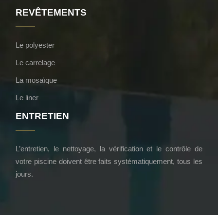
REVÊTEMENTS
Le polyester
Le carrelage
La mosaïque
Le liner
ENTRETIEN
L’entretien, le nettoyage, la vérification et le contrôle de
votre piscine doivent être faits systématiquement, tous les
jours.