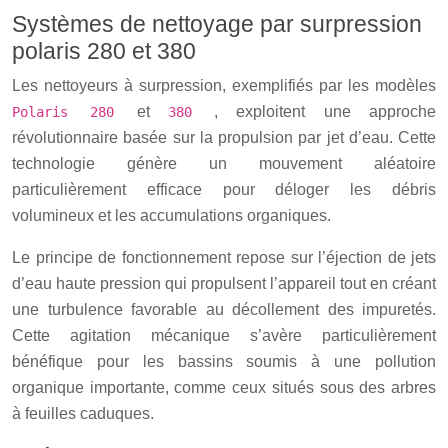
Systèmes de nettoyage par surpression
polaris 280 et 380
Les nettoyeurs à surpression, exemplifiés par les modèles
et
, exploitent une approche
Polaris 280
380
révolutionnaire basée sur la propulsion par jet d’eau. Cette
technologie génère un mouvement aléatoire
particulièrement efficace pour déloger les débris
volumineux et les accumulations organiques.
Le principe de fonctionnement repose sur l’éjection de jets
d’eau haute pression qui propulsent l’appareil tout en créant
une turbulence favorable au décollement des impuretés.
Cette agitation mécanique s’avère particulièrement
bénéfique pour les bassins soumis à une pollution
organique importante, comme ceux situés sous des arbres
à feuilles caduques.