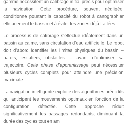
gamme nécessitent un calibrage initial précis pour optimiser
la navigation. Cette procédure, souvent négligée,
conditionne pourtant la capacité du robot à cartographier
efficacement le bassin et à éviter les zones déjà traitées.
Le processus de calibrage s’effectue idéalement dans un
bassin au calme, sans circulation d’eau artificielle. Le robot
doit d’abord identifier les limites physiques du bassin –
parois, escaliers, obstacles – avant d’optimiser sa
trajectoire.
Cette phase d’apprentissage
peut nécessiter
plusieurs cycles complets pour atteindre une précision
maximale.
La navigation intelligente exploite des algorithmes prédictifs
qui anticipent les mouvements optimaux en fonction de la
configuration détectée. Cette approche réduit
significativement les passages redondants, diminuant la
durée des cycles tout en am