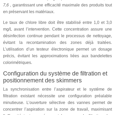
7,6
, garantissant une efficacité maximale des produits tout
en préservant les matériaux.
Le taux de chlore libre doit être stabilisé entre 1,0 et 3,0
mg/L avant l’intervention. Cette concentration assure une
désinfection continue pendant le processus de nettoyage,
évitant la recontamination des zones déjà traitées.
L’utilisation d’un testeur électronique permet un dosage
précis, évitant les approximations liées aux bandelettes
colorimétriques.
Configuration du système de filtration et
positionnement des skimmers
La synchronisation entre l’aspirateur et le système de
filtration existant nécessite une configuration préalable
minutieuse. L’ouverture sélective des vannes permet de
concentrer l’aspiration sur la zone de travail, maximisant