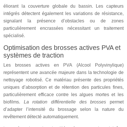
éliorant la couverture globale du bassin. Les capteurs
intégrés détectent également les variations de résistance,
signalant la présence d’obstacles ou de zones
particulièrement encrassées nécessitant un traitement
spécialisé.
Optimisation des brosses actives PVA et
systèmes de traction
Les brosses actives en PVA (Alcool Polyvinylique)
représentent une avancée majeure dans la technologie de
nettoyage robotisé. Ce matériau présente des propriétés
uniques d’absorption et de rétention des particules fines,
particulièrement efficace contre les algues mortes et les
biofilms.
La rotation différentielle des brosses
permet
d’adapter l’intensité du brossage selon la nature du
revêtement détecté automatiquement.