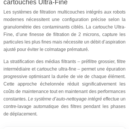
cartouches Ultra-Fine
Les systèmes de filtration multicouches intégrés aux robots
modernes nécessitent une configuration précise selon la
granulométrie des contaminants ciblés. La cartouche Ultra-
Fine, d’une finesse de filtration de 2 microns, capture les
particules les plus fines mais nécessite un débit d’aspiration
ajusté pour éviter le colmatage prématuré.
La stratification des médias filtrants – préfiltre grossier, filtre
intermédiaire et cartouche ultra-fine – permet une épuration
progressive optimisant la durée de vie de chaque élément.
Cette approche échelonnée réduit significativement les
coûts de maintenance tout en maintenant des performances
constantes.
Le système d’auto-nettoyage intégré
effectue un
contre-lavage automatique des filtres pendant les phases
de déplacement.