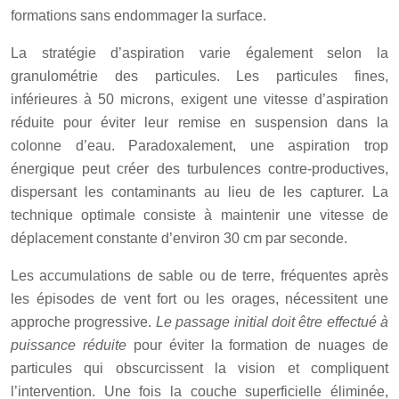
formations sans endommager la surface.
La stratégie d’aspiration varie également selon la
granulométrie des particules. Les particules fines,
inférieures à 50 microns, exigent une vitesse d’aspiration
réduite pour éviter leur remise en suspension dans la
colonne d’eau. Paradoxalement, une aspiration trop
énergique peut créer des turbulences contre-productives,
dispersant les contaminants au lieu de les capturer. La
technique optimale consiste à maintenir une vitesse de
déplacement constante d’environ 30 cm par seconde.
Les accumulations de sable ou de terre, fréquentes après
les épisodes de vent fort ou les orages, nécessitent une
approche progressive.
Le passage initial doit être effectué à
puissance réduite
pour éviter la formation de nuages de
particules qui obscurcissent la vision et compliquent
l’intervention. Une fois la couche superficielle éliminée,