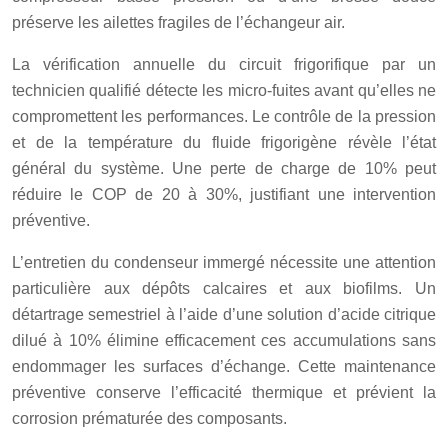
préserve les ailettes fragiles de l’échangeur air.
La vérification annuelle du circuit frigorifique par un
technicien qualifié détecte les micro-fuites avant qu’elles ne
compromettent les performances. Le contrôle de la pression
et de la température du fluide frigorigène révèle l’état
général du système. Une perte de charge de 10% peut
réduire le COP de 20 à 30%, justifiant une intervention
préventive.
L’entretien du condenseur immergé nécessite une attention
particulière aux dépôts calcaires et aux biofilms. Un
détartrage semestriel à l’aide d’une solution d’acide citrique
dilué à 10% élimine efficacement ces accumulations sans
endommager les surfaces d’échange. Cette maintenance
préventive conserve l’efficacité thermique et prévient la
corrosion prématurée des composants.