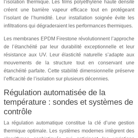
l’isolation thermique. Les films polyéthylène haute densité
créent une barrière vapeur efficace tout en protégeant
l’isolant de l’humidité. Leur installation soignée évite les
infiltrations qui dégraderaient les performances thermiques.
Les membranes EPDM Firestone révolutionnent l’approche
de l’étanchéité par leur durabilité exceptionnelle et leur
résistance aux UV. Leur élasticité naturelle s’adapte aux
mouvements de la structure tout en conservant une
étanchéité parfaite. Cette stabilité dimensionnelle préserve
l’efficacité de l’isolation sur plusieurs décennies.
Régulation automatisée de la
température : sondes et systèmes de
contrôle
La régulation automatique constitue la clé d’une gestion
thermique optimale. Les systèmes modernes intègrent des