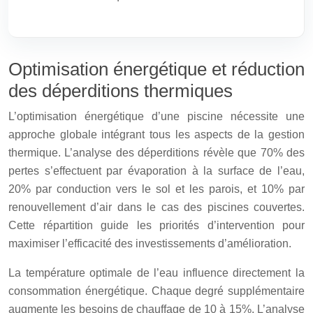
Optimisation énergétique et réduction
des déperditions thermiques
L’optimisation énergétique d’une piscine nécessite une
approche globale intégrant tous les aspects de la gestion
thermique. L’analyse des déperditions révèle que 70% des
pertes s’effectuent par évaporation à la surface de l’eau,
20% par conduction vers le sol et les parois, et 10% par
renouvellement d’air dans le cas des piscines couvertes.
Cette répartition guide les priorités d’intervention pour
maximiser l’efficacité des investissements d’amélioration.
La température optimale de l’eau influence directement la
consommation énergétique. Chaque degré supplémentaire
augmente les besoins de chauffage de 10 à 15%. L’analyse