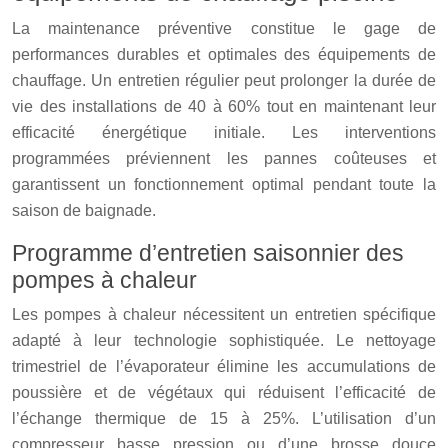
La maintenance préventive constitue le gage de
performances durables et optimales des équipements de
chauffage. Un entretien régulier peut prolonger la durée de
vie des installations de 40 à 60% tout en maintenant leur
efficacité énergétique initiale. Les interventions
programmées préviennent les pannes coûteuses et
garantissent un fonctionnement optimal pendant toute la
saison de baignade.
Programme d’entretien saisonnier des
pompes à chaleur
Les pompes à chaleur nécessitent un entretien spécifique
adapté à leur technologie sophistiquée. Le nettoyage
trimestriel de l’évaporateur élimine les accumulations de
poussière et de végétaux qui réduisent l’efficacité de
l’échange thermique de 15 à 25%. L’utilisation d’un
compresseur basse pression ou d’une brosse douce