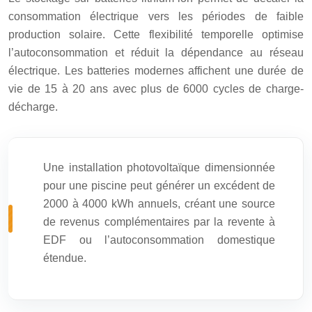
consommation électrique vers les périodes de faible
production solaire. Cette flexibilité temporelle optimise
l’autoconsommation et réduit la dépendance au réseau
électrique. Les batteries modernes affichent une durée de
vie de 15 à 20 ans avec plus de 6000 cycles de charge-
décharge.
Une installation photovoltaïque dimensionnée
pour une piscine peut générer un excédent de
2000 à 4000 kWh annuels, créant une source
de revenus complémentaires par la revente à
EDF ou l’autoconsommation domestique
étendue.