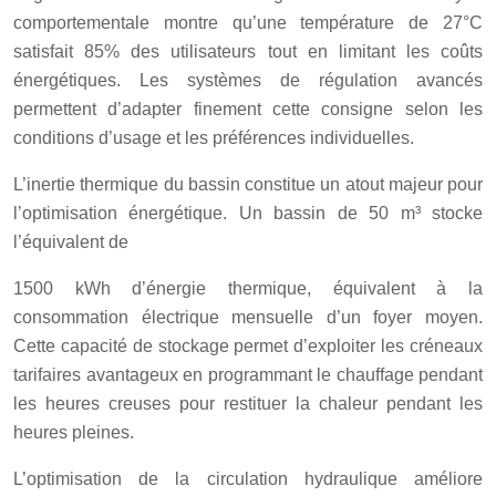
comportementale montre qu’une température de 27°C
satisfait 85% des utilisateurs tout en limitant les coûts
énergétiques. Les systèmes de régulation avancés
permettent d’adapter finement cette consigne selon les
conditions d’usage et les préférences individuelles.
L’inertie thermique du bassin constitue un atout majeur pour
l’optimisation énergétique. Un bassin de 50 m³ stocke
l’équivalent de
1500 kWh d’énergie thermique, équivalent à la
consommation électrique mensuelle d’un foyer moyen.
Cette capacité de stockage permet d’exploiter les créneaux
tarifaires avantageux en programmant le chauffage pendant
les heures creuses pour restituer la chaleur pendant les
heures pleines.
L’optimisation de la circulation hydraulique améliore