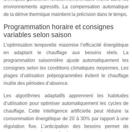
environnements agressifs. La compensation automatique
de la dérive thermique maintient la précision dans le temps.
Programmation horaire et consignes
variables selon saison
L’optimisation temporelle maximise l’efficacité énergétique
en adaptant le chauffage aux besoins réels. La
programmation saisonnière ajuste automatiquement les
consignes selon les conditions climatiques moyennes. Les
plages d’utilisation préprogrammées évitent le chauffage
inutile des périodes d’absence.
Les algorithmes adaptatifs apprennent les habitudes
d’utilisation pour optimiser automatiquement les cycles de
chauffage. Cette intelligence artificielle peut réduire la
consommation énergétique de 20 à 30% par rapport à une
régulation fixe. L’anticipation des besoins permet de