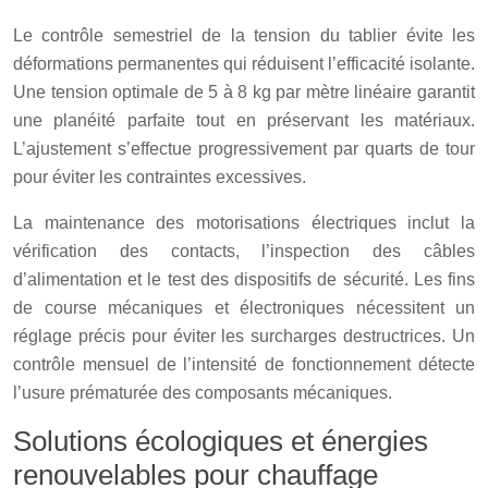
Le contrôle semestriel de la tension du tablier évite les
déformations permanentes qui réduisent l’efficacité isolante.
Une tension optimale de 5 à 8 kg par mètre linéaire garantit
une planéité parfaite tout en préservant les matériaux.
L’ajustement s’effectue progressivement par quarts de tour
pour éviter les contraintes excessives.
La maintenance des motorisations électriques inclut la
vérification des contacts, l’inspection des câbles
d’alimentation et le test des dispositifs de sécurité. Les fins
de course mécaniques et électroniques nécessitent un
réglage précis pour éviter les surcharges destructrices. Un
contrôle mensuel de l’intensité de fonctionnement détecte
l’usure prématurée des composants mécaniques.
Solutions écologiques et énergies
renouvelables pour chauffage