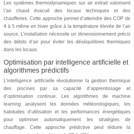
Les systèmes thermodynamiques sur air extrait valorisent
l’air chaud évacué des locaux techniques et des
chaufferies. Cette approche permet d’atteindre des COP de
4 à 5 même en hiver grâce à la température élevée de l’air
source. L’installation nécessite un dimensionnement précis
des débits d’air pour éviter les déséquilibres thermiques
dans les locaux.
Optimisation par intelligence artificielle et
algorithmes prédictifs
L’intelligence artificielle révolutionne la gestion thermique
des piscines par sa capacité d’apprentissage et
d’optimisation continue. Les algorithmes de machine
learning analysent les données météorologiques, les
habitudes d’utilisation et les performances énergétiques
pour optimiser automatiquement les stratégies de
chauffage. Cette approche prédictive peut réduire la