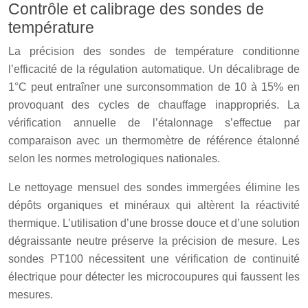
Contrôle et calibrage des sondes de
température
La précision des sondes de température conditionne
l’efficacité de la régulation automatique. Un décalibrage de
1°C peut entraîner une surconsommation de 10 à 15% en
provoquant des cycles de chauffage inappropriés. La
vérification annuelle de l’étalonnage s’effectue par
comparaison avec un thermomètre de référence étalonné
selon les normes metrologiques nationales.
Le nettoyage mensuel des sondes immergées élimine les
dépôts organiques et minéraux qui altèrent la réactivité
thermique. L’utilisation d’une brosse douce et d’une solution
dégraissante neutre préserve la précision de mesure. Les
sondes PT100 nécessitent une vérification de continuité
électrique pour détecter les microcoupures qui faussent les
mesures.