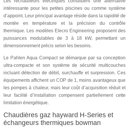
Les réchauffeurs électriques constituent une alternative
intéressante pour les petites piscines ou comme système
d’appoint. Leur principal avantage réside dans la rapidité de
montée en température et la précision du contrôle
thermique. Les modèles Elecro Engineering proposent des
puissances modulables de 3 à 18 kW, permettant un
dimensionnement précis selon les besoins.
Le Pahlen Aqua Compact se démarque par sa conception
ultra-compacte et son système de sécurité multicouches
incluant détection de débit, surchauffe et surpression. Ces
équipements affichent un COP de 1, moins avantageux que
les pompes à chaleur, mais leur coût d’acquisition réduit et
leur facilité d’installation compensent partiellement cette
limitation énergétique.
Chaudières gaz hayward H-Series et
échangeurs thermiques bowman