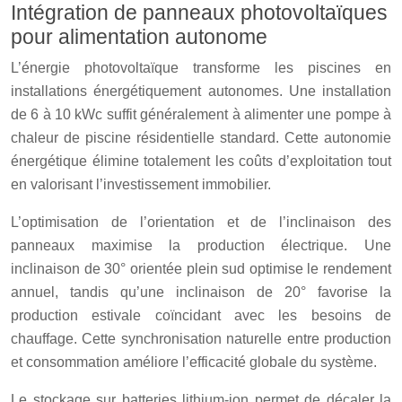
Intégration de panneaux photovoltaïques
pour alimentation autonome
L’énergie photovoltaïque transforme les piscines en
installations énergétiquement autonomes. Une installation
de 6 à 10 kWc suffit généralement à alimenter une pompe à
chaleur de piscine résidentielle standard. Cette autonomie
énergétique élimine totalement les coûts d’exploitation tout
en valorisant l’investissement immobilier.
L’optimisation de l’orientation et de l’inclinaison des
panneaux maximise la production électrique. Une
inclinaison de 30° orientée plein sud optimise le rendement
annuel, tandis qu’une inclinaison de 20° favorise la
production estivale coïncidant avec les besoins de
chauffage. Cette synchronisation naturelle entre production
et consommation améliore l’efficacité globale du système.
Le stockage sur batteries lithium-ion permet de décaler la