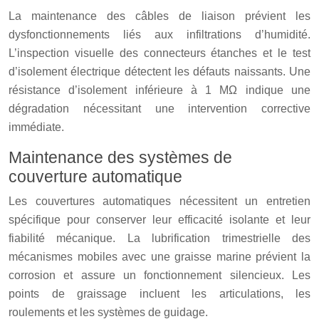
La maintenance des câbles de liaison prévient les
dysfonctionnements liés aux infiltrations d’humidité.
L’inspection visuelle des connecteurs étanches et le test
d’isolement électrique détectent les défauts naissants. Une
résistance d’isolement inférieure à 1 MΩ indique une
dégradation nécessitant une intervention corrective
immédiate.
Maintenance des systèmes de
couverture automatique
Les couvertures automatiques nécessitent un entretien
spécifique pour conserver leur efficacité isolante et leur
fiabilité mécanique. La lubrification trimestrielle des
mécanismes mobiles avec une graisse marine prévient la
corrosion et assure un fonctionnement silencieux. Les
points de graissage incluent les articulations, les
roulements et les systèmes de guidage.