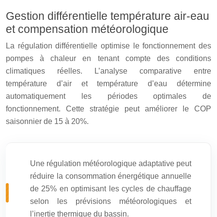
Gestion différentielle température air-eau
et compensation météorologique
La régulation différentielle optimise le fonctionnement des
pompes à chaleur en tenant compte des conditions
climatiques réelles. L’analyse comparative entre
température d’air et température d’eau détermine
automatiquement les périodes optimales de
fonctionnement. Cette stratégie peut améliorer le COP
saisonnier de 15 à 20%.
Une régulation météorologique adaptative peut
réduire la consommation énergétique annuelle
de 25% en optimisant les cycles de chauffage
selon les prévisions météorologiques et
l’inertie thermique du bassin.