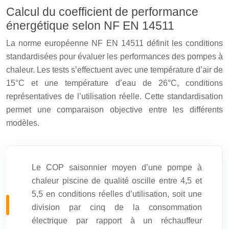
Calcul du coefficient de performance
énergétique selon NF EN 14511
La norme européenne NF EN 14511 définit les conditions
standardisées pour évaluer les performances des pompes à
chaleur. Les tests s’effectuent avec une température d’air de
15°C et une température d’eau de 26°C, conditions
représentatives de l’utilisation réelle. Cette standardisation
permet une comparaison objective entre les différents
modèles.
Le COP saisonnier moyen d’une pompe à
chaleur piscine de qualité oscille entre 4,5 et
5,5 en conditions réelles d’utilisation, soit une
division par cinq de la consommation
électrique par rapport à un réchauffeur