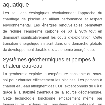
aquatique
Les solutions écologiques révolutionnent l’approche du
chauffage de piscine en alliant performance et respect
environnemental. Les énergies renouvelables permettent
de réduire l’empreinte carbone de 60 à 90% tout en
diminuant significativement les coûts d’exploitation. Cette
transition énergétique s’inscrit dans une démarche globale
de développement durable et d’autonomie énergétique.
Systèmes géothermiques et pompes à
chaleur eau-eau
La géothermie exploite la température constante du sous-
sol pour chauffer efficacement les piscines. Les pompes à
chaleur eau-eau atteignent des COP exceptionnels de 6 à 8
grâce à la stabilité thermique de la source géothermique.
Cette technologie fonctionne efficacement même par
températures extérieures négatives, garantissant un