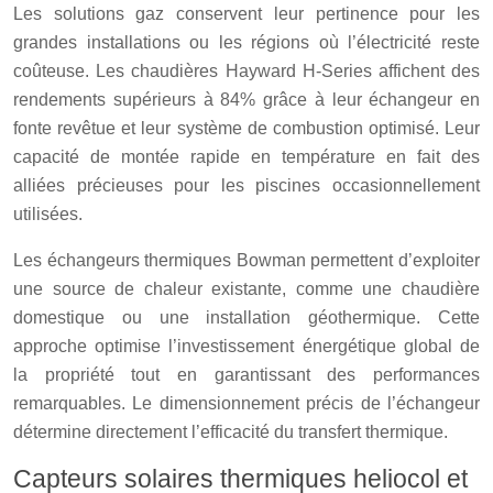
Les solutions gaz conservent leur pertinence pour les
grandes installations ou les régions où l’électricité reste
coûteuse. Les chaudières Hayward H-Series affichent des
rendements supérieurs à 84% grâce à leur échangeur en
fonte revêtue et leur système de combustion optimisé. Leur
capacité de montée rapide en température en fait des
alliées précieuses pour les piscines occasionnellement
utilisées.
Les échangeurs thermiques Bowman permettent d’exploiter
une source de chaleur existante, comme une chaudière
domestique ou une installation géothermique. Cette
approche optimise l’investissement énergétique global de
la propriété tout en garantissant des performances
remarquables. Le dimensionnement précis de l’échangeur
détermine directement l’efficacité du transfert thermique.
Capteurs solaires thermiques heliocol et