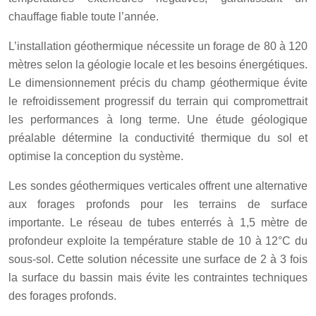
chauffage fiable toute l’année.
L’installation géothermique nécessite un forage de 80 à 120
mètres selon la géologie locale et les besoins énergétiques.
Le dimensionnement précis du champ géothermique évite
le refroidissement progressif du terrain qui compromettrait
les performances à long terme. Une étude géologique
préalable détermine la conductivité thermique du sol et
optimise la conception du système.
Les sondes géothermiques verticales offrent une alternative
aux forages profonds pour les terrains de surface
importante. Le réseau de tubes enterrés à 1,5 mètre de
profondeur exploite la température stable de 10 à 12°C du
sous-sol. Cette solution nécessite une surface de 2 à 3 fois
la surface du bassin mais évite les contraintes techniques
des forages profonds.