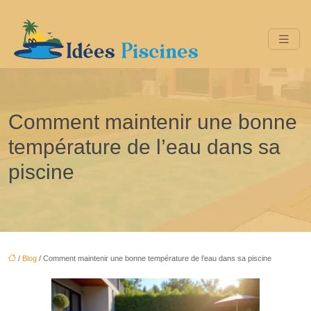
Comment maintenir une bonne
température de l’eau dans sa
piscine
/
Blog
/ Comment maintenir une bonne température de l’eau dans sa piscine