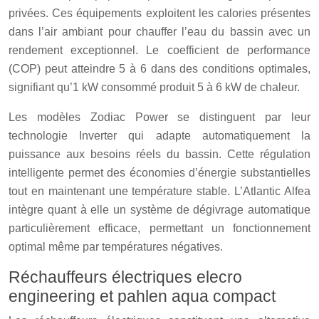
privées. Ces équipements exploitent les calories présentes
dans l’air ambiant pour chauffer l’eau du bassin avec un
rendement exceptionnel. Le coefficient de performance
(COP) peut atteindre 5 à 6 dans des conditions optimales,
signifiant qu’1 kW consommé produit 5 à 6 kW de chaleur.
Les modèles Zodiac Power se distinguent par leur
technologie Inverter qui adapte automatiquement la
puissance aux besoins réels du bassin. Cette régulation
intelligente permet des économies d’énergie substantielles
tout en maintenant une température stable. L’Atlantic Alfea
intègre quant à elle un système de dégivrage automatique
particulièrement efficace, permettant un fonctionnement
optimal même par températures négatives.
Réchauffeurs électriques elecro
engineering et pahlen aqua compact