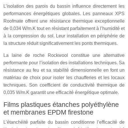
L’isolation des parois du bassin influence directement les
performances énergétiques globales. Les panneaux XPS
Roofmate offrent une résistance thermique exceptionnelle
de 0,034 W/m.K tout en résistant parfaitement à l’humidité et
à la compression du sol. Leur installation en périphérie de
la structure réduit significativement les ponts thermiques.
La laine de roche Rockwool constitue une alternative
performante pour l’isolation des installations techniques. Sa
résistance au feu et sa stabilité dimensionnelle en font un
matériau de choix pour isoler les chaufferies et les locaux
techniques. Son coefficient de conductivité thermique de
0,035 W/m.K garantit une efficacité énergétique optimale.
Films plastiques étanches polyéthylène
et membranes EPDM firestone
L’étanchéité parfaite du bassin conditionne l’efficacité de