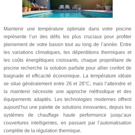
Maintenir une température optimale dans votre piscine
représente l’un des défis les plus cruciaux pour profiter
pleinement de votre bassin tout au long de l’année. Entre
les variations climatiques, les déperditions thermiques et
les coûts énergétiques croissants, chaque propriétaire de
piscine recherche la solution parfaite pour allier confort de
baignade et efficacité économique. La température idéale
se situe généralement entre 26 et 28°C, mais l’atteindre et
la maintenir nécessite une approche méthodique et des
équipements adaptés. Les technologies modernes offrent
aujourd’hui une palette de solutions innovantes, depuis les
systèmes de chauffage haute performance jusqu’aux
couvertures intelligentes, en passant par l’automatisation
complète de la régulation thermique.