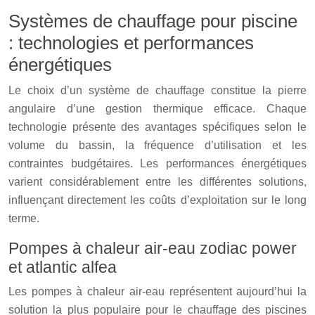
Systèmes de chauffage pour piscine
: technologies et performances
énergétiques
Le choix d’un système de chauffage constitue la pierre
angulaire d’une gestion thermique efficace. Chaque
technologie présente des avantages spécifiques selon le
volume du bassin, la fréquence d’utilisation et les
contraintes budgétaires. Les performances énergétiques
varient considérablement entre les différentes solutions,
influençant directement les coûts d’exploitation sur le long
terme.
Pompes à chaleur air-eau zodiac power
et atlantic alfea
Les pompes à chaleur air-eau représentent aujourd’hui la
solution la plus populaire pour le chauffage des piscines