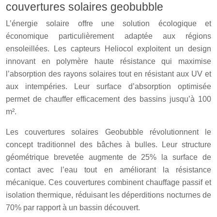
couvertures solaires geobubble
L’énergie solaire offre une solution écologique et
économique particulièrement adaptée aux régions
ensoleillées. Les capteurs Heliocol exploitent un design
innovant en polymère haute résistance qui maximise
l’absorption des rayons solaires tout en résistant aux UV et
aux intempéries. Leur surface d’absorption optimisée
permet de chauffer efficacement des bassins jusqu’à 100
m².
Les couvertures solaires Geobubble révolutionnent le
concept traditionnel des bâches à bulles. Leur structure
géométrique brevetée augmente de 25% la surface de
contact avec l’eau tout en améliorant la résistance
mécanique. Ces couvertures combinent chauffage passif et
isolation thermique, réduisant les déperditions nocturnes de
70% par rapport à un bassin découvert.