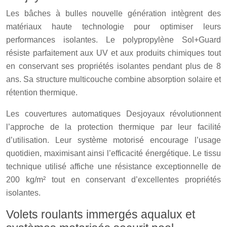
Les bâches à bulles nouvelle génération intègrent des
matériaux haute technologie pour optimiser leurs
performances isolantes. Le polypropylène Sol+Guard
résiste parfaitement aux UV et aux produits chimiques tout
en conservant ses propriétés isolantes pendant plus de 8
ans. Sa structure multicouche combine absorption solaire et
rétention thermique.
Les couvertures automatiques Desjoyaux révolutionnent
l’approche de la protection thermique par leur facilité
d’utilisation. Leur système motorisé encourage l’usage
quotidien, maximisant ainsi l’efficacité énergétique. Le tissu
technique utilisé affiche une résistance exceptionnelle de
200 kg/m² tout en conservant d’excellentes propriétés
isolantes.
Volets roulants immergés aqualux et