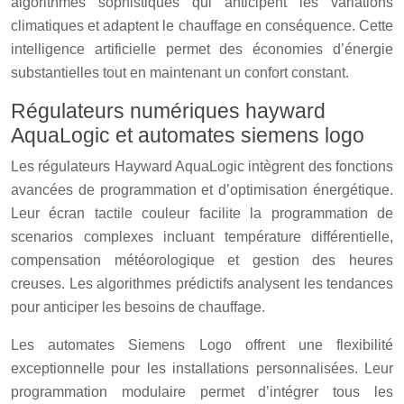
algorithmes sophistiqués qui anticipent les variations
climatiques et adaptent le chauffage en conséquence. Cette
intelligence artificielle permet des économies d’énergie
substantielles tout en maintenant un confort constant.
Régulateurs numériques hayward
AquaLogic et automates siemens logo
Les régulateurs Hayward AquaLogic intègrent des fonctions
avancées de programmation et d’optimisation énergétique.
Leur écran tactile couleur facilite la programmation de
scenarios complexes incluant température différentielle,
compensation météorologique et gestion des heures
creuses. Les algorithmes prédictifs analysent les tendances
pour anticiper les besoins de chauffage.
Les automates Siemens Logo offrent une flexibilité
exceptionnelle pour les installations personnalisées. Leur
programmation modulaire permet d’intégrer tous les