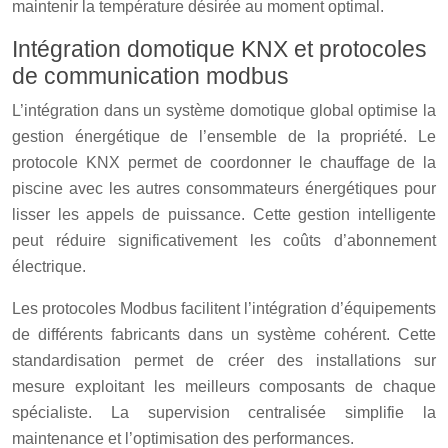
maintenir la température désirée au moment optimal.
Intégration domotique KNX et protocoles
de communication modbus
L’intégration dans un système domotique global optimise la
gestion énergétique de l’ensemble de la propriété. Le
protocole KNX permet de coordonner le chauffage de la
piscine avec les autres consommateurs énergétiques pour
lisser les appels de puissance. Cette gestion intelligente
peut réduire significativement les coûts d’abonnement
électrique.
Les protocoles Modbus facilitent l’intégration d’équipements
de différents fabricants dans un système cohérent. Cette
standardisation permet de créer des installations sur
mesure exploitant les meilleurs composants de chaque
spécialiste. La supervision centralisée simplifie la
maintenance et l’optimisation des performances.