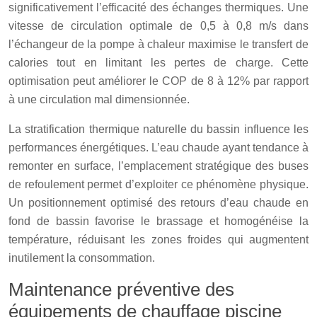
significativement l’efficacité des échanges thermiques. Une
vitesse de circulation optimale de 0,5 à 0,8 m/s dans
l’échangeur de la pompe à chaleur maximise le transfert de
calories tout en limitant les pertes de charge. Cette
optimisation peut améliorer le COP de 8 à 12% par rapport
à une circulation mal dimensionnée.
La stratification thermique naturelle du bassin influence les
performances énergétiques. L’eau chaude ayant tendance à
remonter en surface, l’emplacement stratégique des buses
de refoulement permet d’exploiter ce phénomène physique.
Un positionnement optimisé des retours d’eau chaude en
fond de bassin favorise le brassage et homogénéise la
température, réduisant les zones froides qui augmentent
inutilement la consommation.
Maintenance préventive des
équipements de chauffage piscine