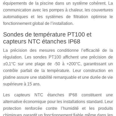
équipements de la piscine dans un système cohérent. La
communication avec les pompes à chaleur, les couvertures
automatiques et les systèmes de filtration optimise le
fonctionnement global de l’installation.
Sondes de température PT100 et
capteurs NTC étanches IP68
La précision des mesures conditionne l’efficacité de la
régulation. Les sondes PT100 affichent une précision de
±0,1°C sur une plage de -50 à +200°C, garantissant un
contrôle parfait de la température. Leur construction en
platine assure une stabilité remarquable et une durée de vie
supérieure à 15 ans.
Les capteurs NTC étanches IP68 constituent une
alternative économique pour les installations standard. Leur
protection renforcée contre l’humidité et les produits
chimiques garantit un fonctionnement fiable même dans les