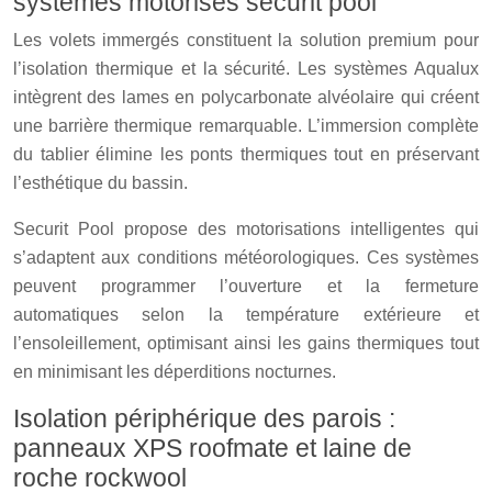
systèmes motorisés securit pool
Les volets immergés constituent la solution premium pour
l’isolation thermique et la sécurité. Les systèmes Aqualux
intègrent des lames en polycarbonate alvéolaire qui créent
une barrière thermique remarquable. L’immersion complète
du tablier élimine les ponts thermiques tout en préservant
l’esthétique du bassin.
Securit Pool propose des motorisations intelligentes qui
s’adaptent aux conditions météorologiques. Ces systèmes
peuvent programmer l’ouverture et la fermeture
automatiques selon la température extérieure et
l’ensoleillement, optimisant ainsi les gains thermiques tout
en minimisant les déperditions nocturnes.
Isolation périphérique des parois :
panneaux XPS roofmate et laine de
roche rockwool