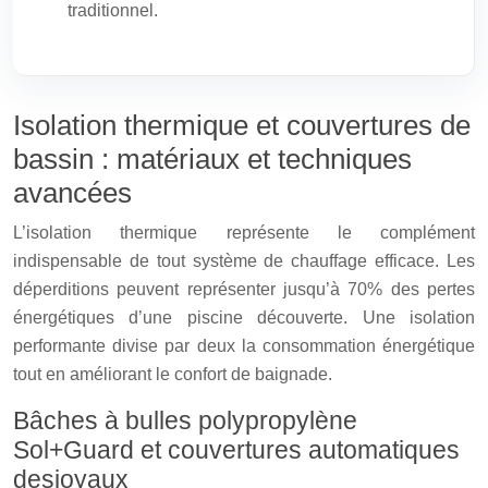
traditionnel.
Isolation thermique et couvertures de
bassin : matériaux et techniques
avancées
L’isolation thermique représente le complément
indispensable de tout système de chauffage efficace. Les
déperditions peuvent représenter jusqu’à 70% des pertes
énergétiques d’une piscine découverte. Une isolation
performante divise par deux la consommation énergétique
tout en améliorant le confort de baignade.
Bâches à bulles polypropylène
Sol+Guard et couvertures automatiques
desjoyaux