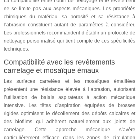
La compatibilité entre l’outil de nettoyage et le revêtement
ne se limite pas aux aspects mécaniques. Les propriétés
chimiques du matériau, sa porosité et sa résistance à
l’abrasion constituent autant de paramètres à considérer.
Les professionnels recommandent d’établir un protocole de
nettoyage personnalisé qui tient compte de ces spécificités
techniques.
Compatibilité avec les revêtements
carrelage et mosaïque émaux
Les surfaces carrelées et les mosaïques émaillées
présentent une résistance élevée à l’abrasion, autorisant
l’utilisation de balais aspirateurs à action mécanique
intensive. Les têtes d’aspiration équipées de brosses
rigides optimisent le décollement des dépôts calcaires et
des biofilms qui adhèrent naturellement aux joints de
carrelage. Cette approche mécanique s’avère
particulièrement efficace dans les zones de circulation