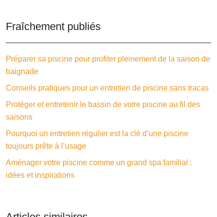
Fraîchement publiés
Préparer sa piscine pour profiter pleinement de la saison de
baignade
Conseils pratiques pour un entretien de piscine sans tracas
Protéger et entretenir le bassin de votre piscine au fil des
saisons
Pourquoi un entretien régulier est la clé d’une piscine
toujours prête à l’usage
Aménager votre piscine comme un grand spa familial :
idées et inspirations
Articles similaires