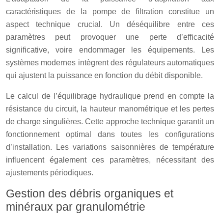
caractéristiques de la pompe de filtration constitue un
aspect technique crucial. Un déséquilibre entre ces
paramètres peut provoquer une perte d’efficacité
significative, voire endommager les équipements. Les
systèmes modernes intègrent des régulateurs automatiques
qui ajustent la puissance en fonction du débit disponible.
Le calcul de l’équilibrage hydraulique prend en compte la
résistance du circuit, la hauteur manométrique et les pertes
de charge singulières. Cette approche technique garantit un
fonctionnement optimal dans toutes les configurations
d’installation. Les variations saisonnières de température
influencent également ces paramètres, nécessitant des
ajustements périodiques.
Gestion des débris organiques et
minéraux par granulométrie