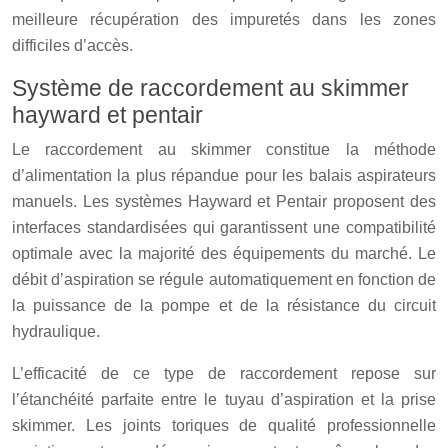
meilleure récupération des impuretés dans les zones
difficiles d’accès.
Système de raccordement au skimmer
hayward et pentair
Le raccordement au skimmer constitue la méthode
d’alimentation la plus répandue pour les balais aspirateurs
manuels. Les systèmes Hayward et Pentair proposent des
interfaces standardisées qui garantissent une compatibilité
optimale avec la majorité des équipements du marché. Le
débit d’aspiration se régule automatiquement en fonction de
la puissance de la pompe et de la résistance du circuit
hydraulique.
L’efficacité de ce type de raccordement repose sur
l’étanchéité parfaite entre le tuyau d’aspiration et la prise
skimmer. Les joints toriques de qualité professionnelle