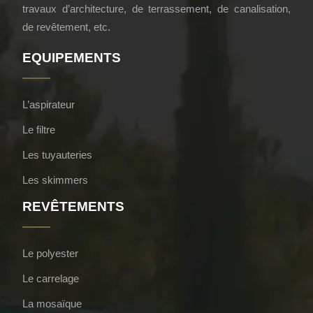
travaux d’architecture, de terrassement, de canalisation,
de revêtement, etc.
EQUIPEMENTS
L’aspirateur
Le filtre
Les tuyauteries
Les skimmers
REVÊTEMENTS
Le polyester
Le carrelage
La mosaïque