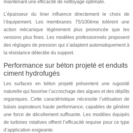
maintenant une efficacité de nettoyage optimale.
L’épaisseur du liner influence directement le choix de
l’équipement. Les membranes 75/100ème tolèrent une
action mécanique légèrement plus prononcée que les
versions plus fines. Les modèles professionnels proposent
des réglages de pression qui s’adaptent automatiquement à
la résistance détectée du support.
Performance sur béton projeté et enduits
ciment hydrofugés
Les surfaces en béton projeté présentent une rugosité
naturelle qui favorise l’accrochage des algues et des dépôts
organiques. Cette caractéristique nécessite l’utilisation de
balais aspirateurs haute performance, capables de générer
une force de décollement suffisante. Les modèles équipés
de turbines rotatives offrent l’efficacité requise pour ce type
d’application exigeante.