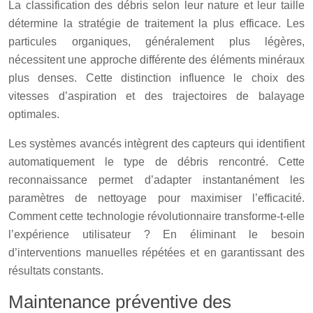
La classification des débris selon leur nature et leur taille
détermine la stratégie de traitement la plus efficace. Les
particules organiques, généralement plus légères,
nécessitent une approche différente des éléments minéraux
plus denses. Cette distinction influence le choix des
vitesses d’aspiration et des trajectoires de balayage
optimales.
Les systèmes avancés intègrent des capteurs qui identifient
automatiquement le type de débris rencontré. Cette
reconnaissance permet d’adapter instantanément les
paramètres de nettoyage pour maximiser l’efficacité.
Comment cette technologie révolutionnaire transforme-t-elle
l’expérience utilisateur ? En éliminant le besoin
d’interventions manuelles répétées et en garantissant des
résultats constants.
Maintenance préventive des