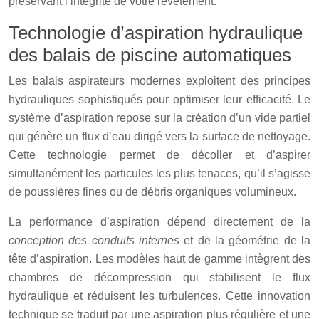
préservant l’intégrité de votre revêtement.
Technologie d’aspiration hydraulique
des balais de piscine automatiques
Les balais aspirateurs modernes exploitent des principes
hydrauliques sophistiqués pour optimiser leur efficacité. Le
système d’aspiration repose sur la création d’un vide partiel
qui génère un flux d’eau dirigé vers la surface de nettoyage.
Cette technologie permet de décoller et d’aspirer
simultanément les particules les plus tenaces, qu’il s’agisse
de poussières fines ou de débris organiques volumineux.
La performance d’aspiration dépend directement de la
conception des conduits internes
et de la géométrie de la
tête d’aspiration. Les modèles haut de gamme intègrent des
chambres de décompression qui stabilisent le flux
hydraulique et réduisent les turbulences. Cette innovation
technique se traduit par une aspiration plus régulière et une