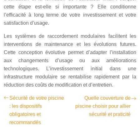
cette étape est-elle si importante ? Elle conditionne
l’efficacité à long terme de votre investissement et votre
satisfaction d’usage.
Les systèmes de raccordement modulaires facilitent les
interventions de maintenance et les évolutions futures.
Cette conception évolutive permet d’adapter l’installation
aux changements d’usage ou aux améliorations
technologiques. L’investissement initial dans une
infrastructure modulaire se rentabilise rapidement par la
réduction des coûts de modification et d’entretien.
Sécurité de votre piscine
Quelle couverture de
: les dispositifs
piscine choisir pour allier
obligatoires et
sécurité et praticité
recommandés