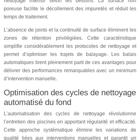
nettoyage intensif selon les besoins. La surface non
poreuse facilite le décollement des impuretés et réduit les
temps de traitement.
L’absence de joints et la continuité de surface éliminent les
zones de rétention privilégiées. Cette caractéristique
simplifie considérablement les protocoles de nettoyage et
permet d’optimiser les trajets de balayage. Les balais
automatiques tirent pleinement parti de ces avantages pour
délivrer des performances remarquables avec un minimum
d’intervention manuelle.
Optimisation des cycles de nettoyage
automatisé du fond
L’automatisation des cycles de nettoyage révolutionne
l’entretien des piscines en apportant régularité et efficacité.
Cette approche systématique élimine les variations de
qualité liées aux interventions manuelles et garantit un