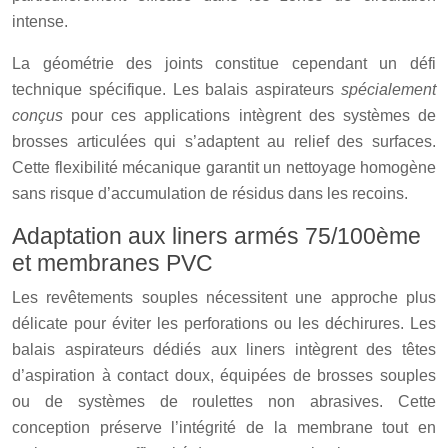
intense.
La géométrie des joints constitue cependant un défi
technique spécifique. Les balais aspirateurs
spécialement
conçus
pour ces applications intègrent des systèmes de
brosses articulées qui s’adaptent au relief des surfaces.
Cette flexibilité mécanique garantit un nettoyage homogène
sans risque d’accumulation de résidus dans les recoins.
Adaptation aux liners armés 75/100ème
et membranes PVC
Les revêtements souples nécessitent une approche plus
délicate pour éviter les perforations ou les déchirures. Les
balais aspirateurs dédiés aux liners intègrent des têtes
d’aspiration à contact doux, équipées de brosses souples
ou de systèmes de roulettes non abrasives. Cette
conception préserve l’intégrité de la membrane tout en