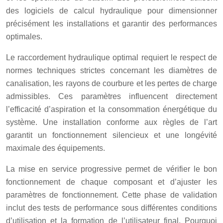
des logiciels de calcul hydraulique pour dimensionner
précisément les installations et garantir des performances
optimales.
Le raccordement hydraulique optimal requiert le respect de
normes techniques strictes concernant les diamètres de
canalisation, les rayons de courbure et les pertes de charge
admissibles. Ces paramètres influencent directement
l’efficacité d’aspiration et la consommation énergétique du
système. Une installation conforme aux règles de l’art
garantit un fonctionnement silencieux et une longévité
maximale des équipements.
La mise en service progressive permet de vérifier le bon
fonctionnement de chaque composant et d’ajuster les
paramètres de fonctionnement. Cette phase de validation
inclut des tests de performance sous différentes conditions
d’utilisation et la formation de l’utilisateur final. Pourquoi