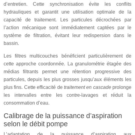
d’entretien. Cette synchronisation évite les conflits
hydrauliques et garantit une utilisation optimale de la
capacité de traitement. Les particules décrochées par
l’action mécanique sont immédiatement captées par le
système de filtration, évitant leur redispersion dans le
bassin.
Les filtres multicouches bénéficient particulièrement de
cette approche coordonnée. La granulométrie étagée des
médias filtrants permet une rétention progressive des
particules, depuis les plus grosses jusqu’aux éléments les
plus fins. Cette efficacité de
traitement en cascade
prolonge
les intervalles entre les contre-lavages et réduit la
consommation d’eau.
Calibrage de la puissance d’aspiration
selon le débit pompe
L’adaptation de la puissance d’aspiration aux