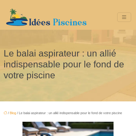
Le balai aspirateur : un allié
indispensable pour le fond de
votre piscine
/
Blog
/ Le balai aspirateur : un allié indispensable pour le fond de votre piscine