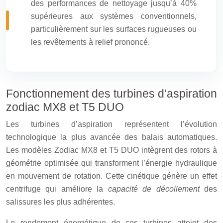
des performances de nettoyage jusqu’à 40%
supérieures aux systèmes conventionnels,
particulièrement sur les surfaces rugueuses ou
les revêtements à relief prononcé.
Fonctionnement des turbines d’aspiration
zodiac MX8 et T5 DUO
Les turbines d’aspiration représentent l’évolution
technologique la plus avancée des balais automatiques.
Les modèles Zodiac MX8 et T5 DUO intègrent des rotors à
géométrie optimisée qui transforment l’énergie hydraulique
en mouvement de rotation. Cette cinétique génère un effet
centrifuge qui améliore la
capacité de décollement
des
salissures les plus adhérentes.
Le rendement énergétique de ces turbines atteint des