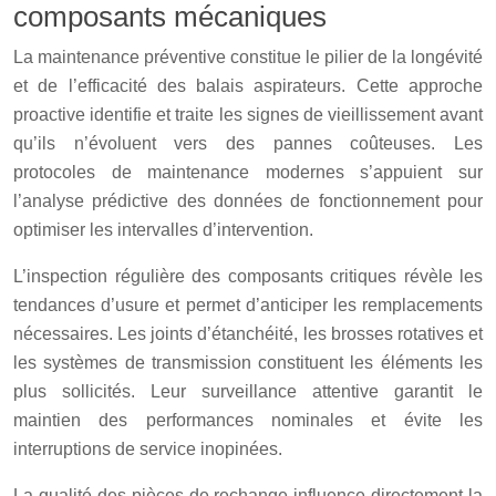
composants mécaniques
La maintenance préventive constitue le pilier de la longévité
et de l’efficacité des balais aspirateurs. Cette approche
proactive identifie et traite les signes de vieillissement avant
qu’ils n’évoluent vers des pannes coûteuses. Les
protocoles de maintenance modernes s’appuient sur
l’analyse prédictive des données de fonctionnement pour
optimiser les intervalles d’intervention.
L’inspection régulière des composants critiques révèle les
tendances d’usure et permet d’anticiper les remplacements
nécessaires. Les joints d’étanchéité, les brosses rotatives et
les systèmes de transmission constituent les éléments les
plus sollicités. Leur surveillance attentive garantit le
maintien des performances nominales et évite les
interruptions de service inopinées.
La qualité des pièces de rechange influence directement la