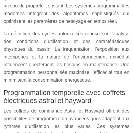
niveau de propreté constant. Les systèmes programmables
modernes intègrent des algorithmes sophistiqués qui
optimisent les paramètres de nettoyage en temps réel.
La définition des cycles automatisés repose sur l’analyse
des conditions d’utilisation et des caractéristiques
physiques du bassin. La fréquentation, l’exposition aux
intempéries et la nature de l’environnement immédiat
influencent directement les besoins en maintenance. Une
programmation personnalisée maximise l’efficacité tout en
minimisant la consommation énergétique.
Programmation temporelle avec coffrets
électriques astral et hayward
Les coffrets de commande Astral et Hayward offrent des
possibilités de programmation avancées qui s’adaptent aux
rythmes d’utilisation les plus variés. Ces systèmes