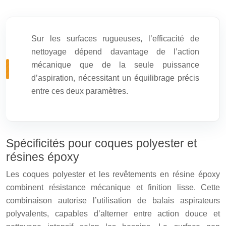
Sur les surfaces rugueuses, l’efficacité de
nettoyage dépend davantage de l’action
mécanique que de la seule puissance
d’aspiration, nécessitant un équilibrage précis
entre ces deux paramètres.
Spécificités pour coques polyester et
résines époxy
Les coques polyester et les revêtements en résine époxy
combinent résistance mécanique et finition lisse. Cette
combinaison autorise l’utilisation de balais aspirateurs
polyvalents, capables d’alterner entre action douce et