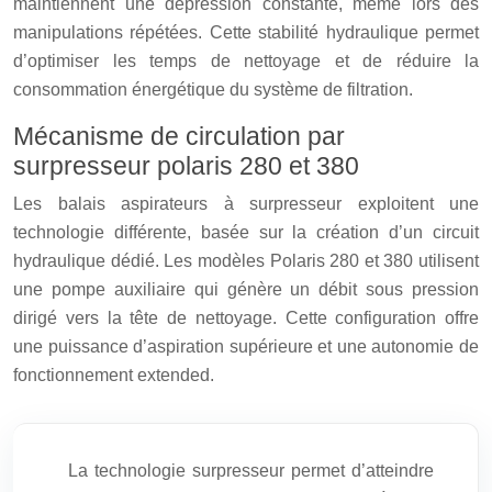
maintiennent une dépression constante, même lors des
manipulations répétées. Cette stabilité hydraulique permet
d’optimiser les temps de nettoyage et de réduire la
consommation énergétique du système de filtration.
Mécanisme de circulation par
surpresseur polaris 280 et 380
Les balais aspirateurs à surpresseur exploitent une
technologie différente, basée sur la création d’un circuit
hydraulique dédié. Les modèles Polaris 280 et 380 utilisent
une pompe auxiliaire qui génère un débit sous pression
dirigé vers la tête de nettoyage. Cette configuration offre
une puissance d’aspiration supérieure et une autonomie de
fonctionnement extended.
La technologie surpresseur permet d’atteindre