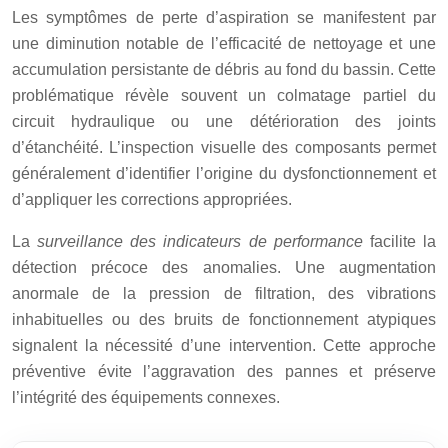
Les symptômes de perte d’aspiration se manifestent par
une diminution notable de l’efficacité de nettoyage et une
accumulation persistante de débris au fond du bassin. Cette
problématique révèle souvent un colmatage partiel du
circuit hydraulique ou une détérioration des joints
d’étanchéité. L’inspection visuelle des composants permet
généralement d’identifier l’origine du dysfonctionnement et
d’appliquer les corrections appropriées.
La
surveillance des indicateurs de performance
facilite la
détection précoce des anomalies. Une augmentation
anormale de la pression de filtration, des vibrations
inhabituelles ou des bruits de fonctionnement atypiques
signalent la nécessité d’une intervention. Cette approche
préventive évite l’aggravation des pannes et préserve
l’intégrité des équipements connexes.