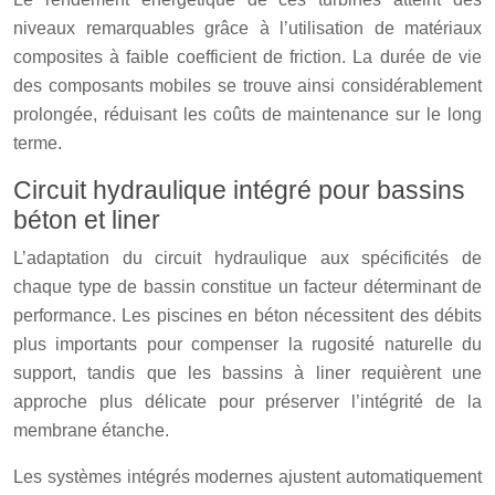
niveaux remarquables grâce à l’utilisation de matériaux
composites à faible coefficient de friction. La durée de vie
des composants mobiles se trouve ainsi considérablement
prolongée, réduisant les coûts de maintenance sur le long
terme.
Circuit hydraulique intégré pour bassins
béton et liner
L’adaptation du circuit hydraulique aux spécificités de
chaque type de bassin constitue un facteur déterminant de
performance. Les piscines en béton nécessitent des débits
plus importants pour compenser la rugosité naturelle du
support, tandis que les bassins à liner requièrent une
approche plus délicate pour préserver l’intégrité de la
membrane étanche.
Les systèmes intégrés modernes ajustent automatiquement