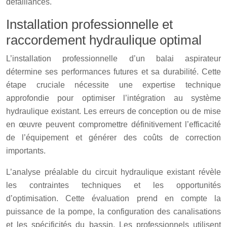
défaillances.
Installation professionnelle et
raccordement hydraulique optimal
L’installation professionnelle d’un balai aspirateur
détermine ses performances futures et sa durabilité. Cette
étape cruciale nécessite une expertise technique
approfondie pour optimiser l’intégration au système
hydraulique existant. Les erreurs de conception ou de mise
en œuvre peuvent compromettre définitivement l’efficacité
de l’équipement et générer des coûts de correction
importants.
L’analyse préalable du circuit hydraulique existant révèle
les contraintes techniques et les opportunités
d’optimisation. Cette évaluation prend en compte la
puissance de la pompe, la configuration des canalisations
et les spécificités du bassin. Les professionnels utilisent