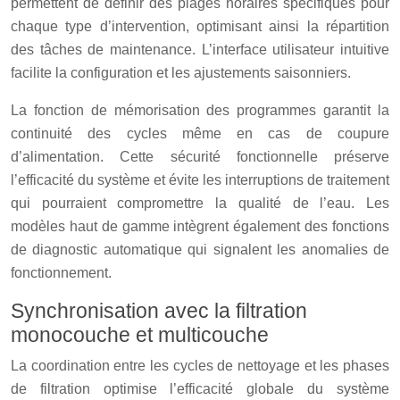
permettent de définir des plages horaires spécifiques pour
chaque type d’intervention, optimisant ainsi la répartition
des tâches de maintenance. L’interface utilisateur intuitive
facilite la configuration et les ajustements saisonniers.
La fonction de mémorisation des programmes garantit la
continuité des cycles même en cas de coupure
d’alimentation. Cette sécurité fonctionnelle préserve
l’efficacité du système et évite les interruptions de traitement
qui pourraient compromettre la qualité de l’eau. Les
modèles haut de gamme intègrent également des fonctions
de diagnostic automatique qui signalent les anomalies de
fonctionnement.
Synchronisation avec la filtration
monocouche et multicouche
La coordination entre les cycles de nettoyage et les phases
de filtration optimise l’efficacité globale du système