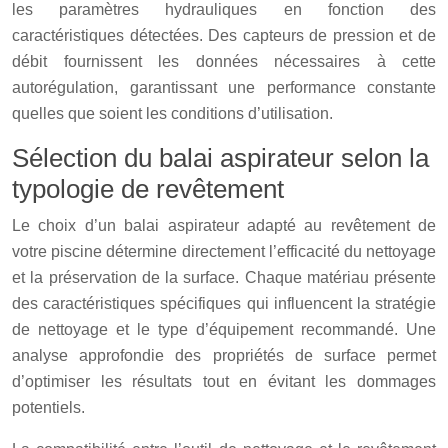
les paramètres hydrauliques en fonction des
caractéristiques détectées. Des capteurs de pression et de
débit fournissent les données nécessaires à cette
autorégulation, garantissant une performance constante
quelles que soient les conditions d’utilisation.
Sélection du balai aspirateur selon la
typologie de revêtement
Le choix d’un balai aspirateur adapté au revêtement de
votre piscine détermine directement l’efficacité du nettoyage
et la préservation de la surface. Chaque matériau présente
des caractéristiques spécifiques qui influencent la stratégie
de nettoyage et le type d’équipement recommandé. Une
analyse approfondie des propriétés de surface permet
d’optimiser les résultats tout en évitant les dommages
potentiels.