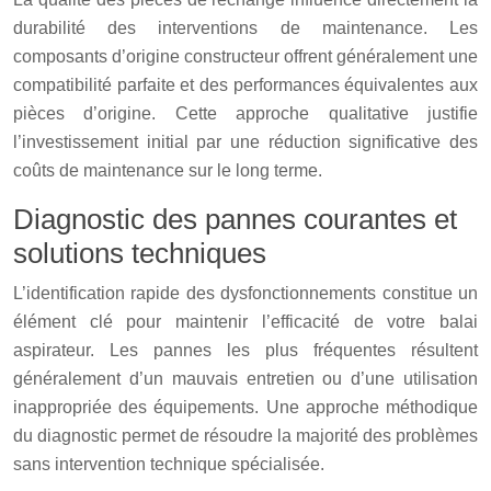
durabilité des interventions de maintenance. Les
composants d’origine constructeur offrent généralement une
compatibilité parfaite et des performances équivalentes aux
pièces d’origine. Cette approche qualitative justifie
l’investissement initial par une réduction significative des
coûts de maintenance sur le long terme.
Diagnostic des pannes courantes et
solutions techniques
L’identification rapide des dysfonctionnements constitue un
élément clé pour maintenir l’efficacité de votre balai
aspirateur. Les pannes les plus fréquentes résultent
généralement d’un mauvais entretien ou d’une utilisation
inappropriée des équipements. Une approche méthodique
du diagnostic permet de résoudre la majorité des problèmes
sans intervention technique spécialisée.