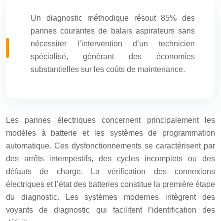
Un diagnostic méthodique résout 85% des
pannes courantes de balais aspirateurs sans
nécessiter l’intervention d’un technicien
spécialisé, générant des économies
substantielles sur les coûts de maintenance.
Les pannes électriques concernent principalement les
modèles à batterie et les systèmes de programmation
automatique. Ces dysfonctionnements se caractérisent par
des arrêts intempestifs, des cycles incomplets ou des
défauts de charge. La vérification des connexions
électriques et l’état des batteries constitue la première étape
du diagnostic. Les systèmes modernes intègrent des
voyants de diagnostic qui facilitent l’identification des