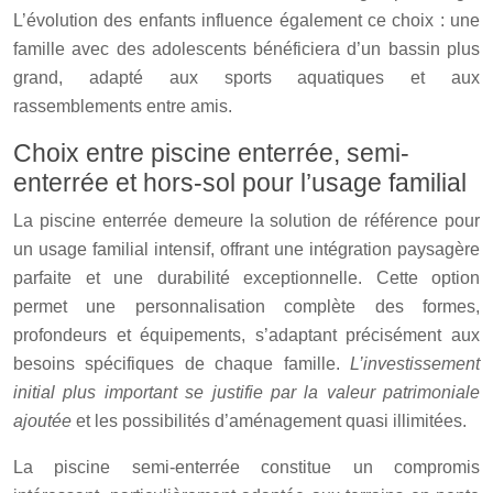
L’évolution des enfants influence également ce choix : une
famille avec des adolescents bénéficiera d’un bassin plus
grand, adapté aux sports aquatiques et aux
rassemblements entre amis.
Choix entre piscine enterrée, semi-
enterrée et hors-sol pour l’usage familial
La piscine enterrée demeure la solution de référence pour
un usage familial intensif, offrant une intégration paysagère
parfaite et une durabilité exceptionnelle. Cette option
permet une personnalisation complète des formes,
profondeurs et équipements, s’adaptant précisément aux
besoins spécifiques de chaque famille.
L’investissement
initial plus important se justifie par la valeur patrimoniale
ajoutée
et les possibilités d’aménagement quasi illimitées.
La piscine semi-enterrée constitue un compromis