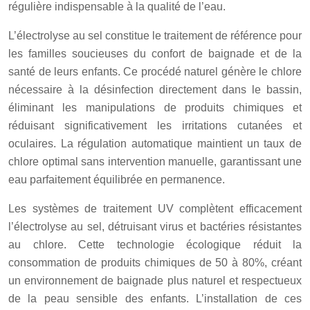
régulière indispensable à la qualité de l’eau.
L’électrolyse au sel constitue le traitement de référence pour
les familles soucieuses du confort de baignade et de la
santé de leurs enfants. Ce procédé naturel génère le chlore
nécessaire à la désinfection directement dans le bassin,
éliminant les manipulations de produits chimiques et
réduisant significativement les irritations cutanées et
oculaires. La régulation automatique maintient un taux de
chlore optimal sans intervention manuelle, garantissant une
eau parfaitement équilibrée en permanence.
Les systèmes de traitement UV complètent efficacement
l’électrolyse au sel, détruisant virus et bactéries résistantes
au chlore. Cette technologie écologique réduit la
consommation de produits chimiques de 50 à 80%, créant
un environnement de baignade plus naturel et respectueux
de la peau sensible des enfants. L’installation de ces