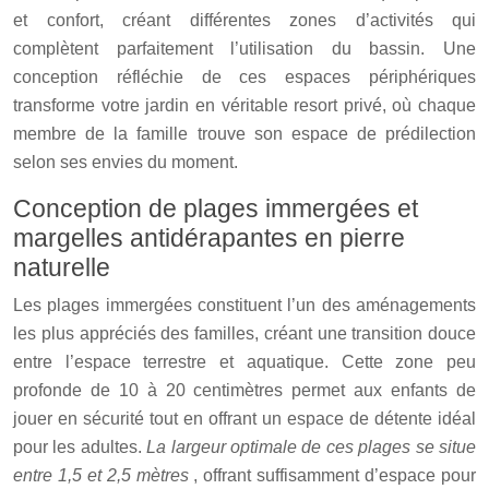
et confort, créant différentes zones d’activités qui
complètent parfaitement l’utilisation du bassin. Une
conception réfléchie de ces espaces périphériques
transforme votre jardin en véritable resort privé, où chaque
membre de la famille trouve son espace de prédilection
selon ses envies du moment.
Conception de plages immergées et
margelles antidérapantes en pierre
naturelle
Les plages immergées constituent l’un des aménagements
les plus appréciés des familles, créant une transition douce
entre l’espace terrestre et aquatique. Cette zone peu
profonde de 10 à 20 centimètres permet aux enfants de
jouer en sécurité tout en offrant un espace de détente idéal
pour les adultes.
La largeur optimale de ces plages se situe
entre 1,5 et 2,5 mètres
, offrant suffisamment d’espace pour