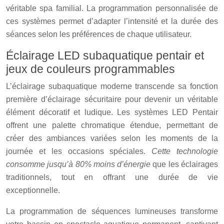
véritable spa familial. La programmation personnalisée de
ces systèmes permet d’adapter l’intensité et la durée des
séances selon les préférences de chaque utilisateur.
Éclairage LED subaquatique pentair et
jeux de couleurs programmables
L’éclairage subaquatique moderne transcende sa fonction
première d’éclairage sécuritaire pour devenir un véritable
élément décoratif et ludique. Les systèmes LED Pentair
offrent une palette chromatique étendue, permettant de
créer des ambiances variées selon les moments de la
journée et les occasions spéciales.
Cette technologie
consomme jusqu’à 80% moins d’énergie
que les éclairages
traditionnels, tout en offrant une durée de vie
exceptionnelle.
La programmation de séquences lumineuses transforme