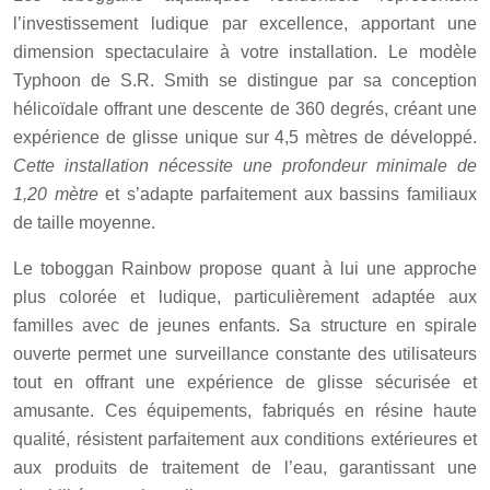
l’investissement ludique par excellence, apportant une
dimension spectaculaire à votre installation. Le modèle
Typhoon de S.R. Smith se distingue par sa conception
hélicoïdale offrant une descente de 360 degrés, créant une
expérience de glisse unique sur 4,5 mètres de développé.
Cette installation nécessite une profondeur minimale de
1,20 mètre
et s’adapte parfaitement aux bassins familiaux
de taille moyenne.
Le toboggan Rainbow propose quant à lui une approche
plus colorée et ludique, particulièrement adaptée aux
familles avec de jeunes enfants. Sa structure en spirale
ouverte permet une surveillance constante des utilisateurs
tout en offrant une expérience de glisse sécurisée et
amusante. Ces équipements, fabriqués en résine haute
qualité, résistent parfaitement aux conditions extérieures et
aux produits de traitement de l’eau, garantissant une