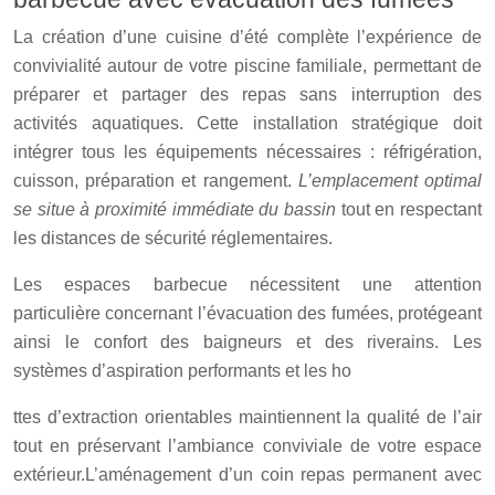
La création d’une cuisine d’été complète l’expérience de
convivialité autour de votre piscine familiale, permettant de
préparer et partager des repas sans interruption des
activités aquatiques. Cette installation stratégique doit
intégrer tous les équipements nécessaires : réfrigération,
cuisson, préparation et rangement.
L’emplacement optimal
se situe à proximité immédiate du bassin
tout en respectant
les distances de sécurité réglementaires.
Les espaces barbecue nécessitent une attention
particulière concernant l’évacuation des fumées, protégeant
ainsi le confort des baigneurs et des riverains. Les
systèmes d’aspiration performants et les ho
ttes d’extraction orientables maintiennent la qualité de l’air
tout en préservant l’ambiance conviviale de votre espace
extérieur.L’aménagement d’un coin repas permanent avec