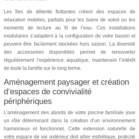
Les îles de détente flottantes créent des espaces de
relaxation mobiles, parfaits pour les bains de soleil ou les
moments de lecture au fil de l’eau. Ces installations
modulaires s’adaptent à la configuration de votre bassin et
peuvent être facilement stockées hors saison. La diversité
des accessoires disponibles permet de renouveler
régulièrement l’expérience aquatique, maintenant l’intérêt
de toute la famille sur le long terme.
Aménagement paysager et création
d’espaces de convivialité
périphériques
L’aménagement des abords de votre piscine familiale joue
un rôle déterminant dans la création d’un environnement
harmonieux et fonctionnel. Cette extension naturelle de
votre espace de vie extérieur doit allier esthétique, praticité