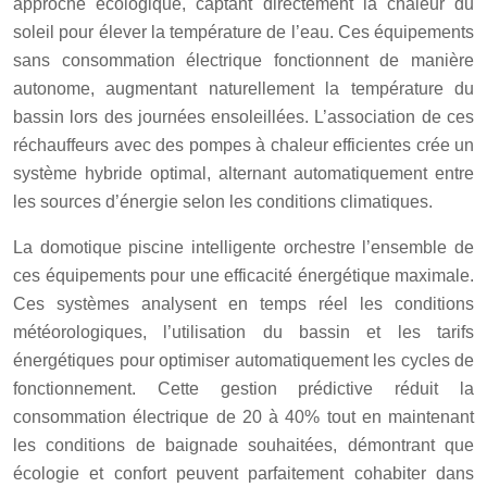
approche écologique, captant directement la chaleur du
soleil pour élever la température de l’eau. Ces équipements
sans consommation électrique fonctionnent de manière
autonome, augmentant naturellement la température du
bassin lors des journées ensoleillées. L’association de ces
réchauffeurs avec des pompes à chaleur efficientes crée un
système hybride optimal, alternant automatiquement entre
les sources d’énergie selon les conditions climatiques.
La domotique piscine intelligente orchestre l’ensemble de
ces équipements pour une efficacité énergétique maximale.
Ces systèmes analysent en temps réel les conditions
météorologiques, l’utilisation du bassin et les tarifs
énergétiques pour optimiser automatiquement les cycles de
fonctionnement. Cette gestion prédictive réduit la
consommation électrique de 20 à 40% tout en maintenant
les conditions de baignade souhaitées, démontrant que
écologie et confort peuvent parfaitement cohabiter dans