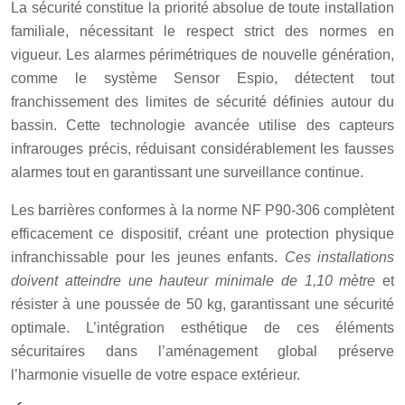
La sécurité constitue la priorité absolue de toute installation
familiale, nécessitant le respect strict des normes en
vigueur. Les alarmes périmétriques de nouvelle génération,
comme le système Sensor Espio, détectent tout
franchissement des limites de sécurité définies autour du
bassin. Cette technologie avancée utilise des capteurs
infrarouges précis, réduisant considérablement les fausses
alarmes tout en garantissant une surveillance continue.
Les barrières conformes à la norme NF P90-306 complètent
efficacement ce dispositif, créant une protection physique
infranchissable pour les jeunes enfants.
Ces installations
doivent atteindre une hauteur minimale de 1,10 mètre
et
résister à une poussée de 50 kg, garantissant une sécurité
optimale. L’intégration esthétique de ces éléments
sécuritaires dans l’aménagement global préserve
l’harmonie visuelle de votre espace extérieur.