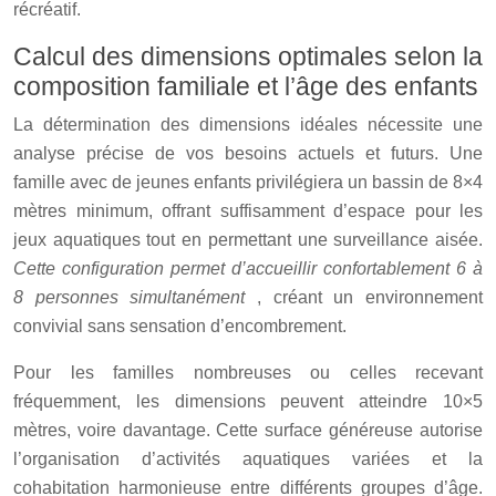
récréatif.
Calcul des dimensions optimales selon la
composition familiale et l’âge des enfants
La détermination des dimensions idéales nécessite une
analyse précise de vos besoins actuels et futurs. Une
famille avec de jeunes enfants privilégiera un bassin de 8×4
mètres minimum, offrant suffisamment d’espace pour les
jeux aquatiques tout en permettant une surveillance aisée.
Cette configuration permet d’accueillir confortablement 6 à
8 personnes simultanément
, créant un environnement
convivial sans sensation d’encombrement.
Pour les familles nombreuses ou celles recevant
fréquemment, les dimensions peuvent atteindre 10×5
mètres, voire davantage. Cette surface généreuse autorise
l’organisation d’activités aquatiques variées et la
cohabitation harmonieuse entre différents groupes d’âge.