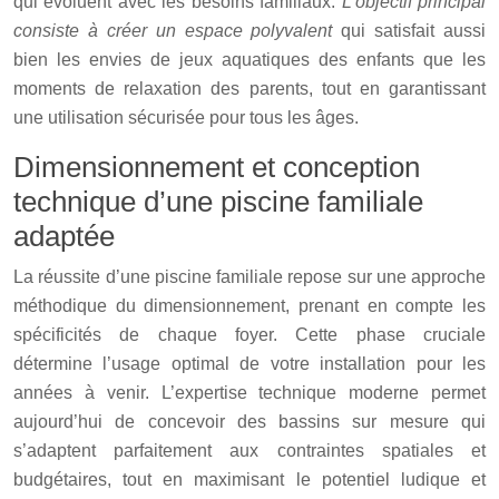
qui évoluent avec les besoins familiaux.
L’objectif principal
consiste à créer un espace polyvalent
qui satisfait aussi
bien les envies de jeux aquatiques des enfants que les
moments de relaxation des parents, tout en garantissant
une utilisation sécurisée pour tous les âges.
Dimensionnement et conception
technique d’une piscine familiale
adaptée
La réussite d’une piscine familiale repose sur une approche
méthodique du dimensionnement, prenant en compte les
spécificités de chaque foyer. Cette phase cruciale
détermine l’usage optimal de votre installation pour les
années à venir. L’expertise technique moderne permet
aujourd’hui de concevoir des bassins sur mesure qui
s’adaptent parfaitement aux contraintes spatiales et
budgétaires, tout en maximisant le potentiel ludique et