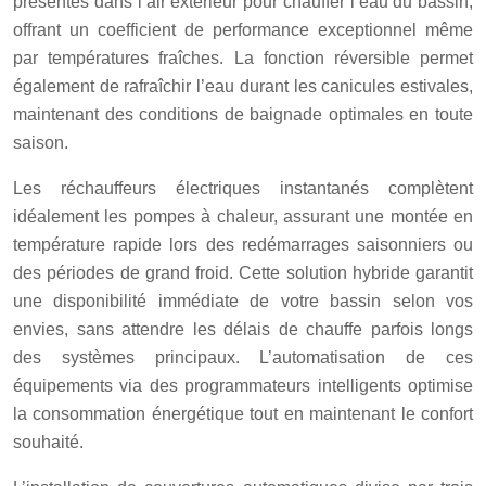
présentes dans l’air extérieur pour chauffer l’eau du bassin,
offrant un coefficient de performance exceptionnel même
par températures fraîches. La fonction réversible permet
également de rafraîchir l’eau durant les canicules estivales,
maintenant des conditions de baignade optimales en toute
saison.
Les réchauffeurs électriques instantanés complètent
idéalement les pompes à chaleur, assurant une montée en
température rapide lors des redémarrages saisonniers ou
des périodes de grand froid. Cette solution hybride garantit
une disponibilité immédiate de votre bassin selon vos
envies, sans attendre les délais de chauffe parfois longs
des systèmes principaux. L’automatisation de ces
équipements via des programmateurs intelligents optimise
la consommation énergétique tout en maintenant le confort
souhaité.