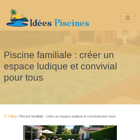
Piscine familiale : créer un
espace ludique et convivial
pour tous
/
Blog
/ Piscine familiale : créer un espace ludique et convivial pour tous