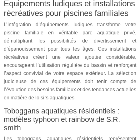
Équipements ludiques et installations
récréatives pour piscines familiales
L’intégration d’équipements ludiques transforme votre
piscine familiale en véritable parc aquatique privé,
démultipliant les possibilités de divertissement et
d’épanouissement pour tous les âges. Ces installations
récréatives créent une valeur ajoutée considérable,
encourageant l’utilisation régulière du bassin et renforçant
l’aspect convivial de votre espace extérieur. La sélection
judicieuse de ces équipements doit tenir compte de
l’évolution des besoins familiaux et des tendances actuelles
en matière de loisirs aquatiques.
Toboggans aquatiques résidentiels :
modèles typhoon et rainbow de S.R.
smith
Les toboggans aquatiques résidentiels représentent