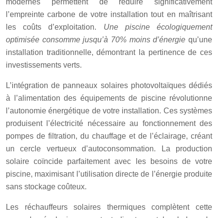
modernes permettent de réduire significativement
l’empreinte carbone de votre installation tout en maîtrisant
les coûts d’exploitation.
Une piscine écologiquement
optimisée consomme jusqu’à 70% moins d’énergie
qu’une
installation traditionnelle, démontrant la pertinence de ces
investissements verts.
L’intégration de panneaux solaires photovoltaïques dédiés
à l’alimentation des équipements de piscine révolutionne
l’autonomie énergétique de votre installation. Ces systèmes
produisent l’électricité nécessaire au fonctionnement des
pompes de filtration, du chauffage et de l’éclairage, créant
un cercle vertueux d’autoconsommation. La production
solaire coïncide parfaitement avec les besoins de votre
piscine, maximisant l’utilisation directe de l’énergie produite
sans stockage coûteux.
Les réchauffeurs solaires thermiques complètent cette