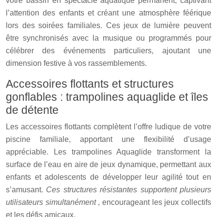
votre bassin en spectacle aquatique permanent, captivant
l’attention des enfants et créant une atmosphère féérique
lors des soirées familiales. Ces jeux de lumière peuvent
être synchronisés avec la musique ou programmés pour
célébrer des événements particuliers, ajoutant une
dimension festive à vos rassemblements.
Accessoires flottants et structures
gonflables : trampolines aquaglide et îles
de détente
Les accessoires flottants complètent l’offre ludique de votre
piscine familiale, apportant une flexibilité d’usage
appréciable. Les trampolines Aquaglide transforment la
surface de l’eau en aire de jeux dynamique, permettant aux
enfants et adolescents de développer leur agilité tout en
s’amusant.
Ces structures résistantes supportent plusieurs
utilisateurs simultanément
, encourageant les jeux collectifs
et les défis amicaux.