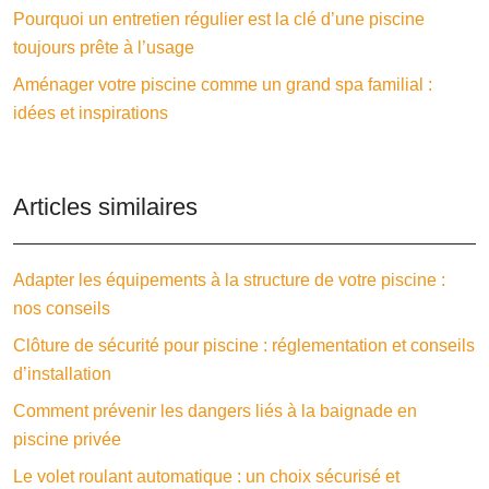
Pourquoi un entretien régulier est la clé d’une piscine
toujours prête à l’usage
Aménager votre piscine comme un grand spa familial :
idées et inspirations
Articles similaires
Adapter les équipements à la structure de votre piscine :
nos conseils
Clôture de sécurité pour piscine : réglementation et conseils
d’installation
Comment prévenir les dangers liés à la baignade en
piscine privée
Le volet roulant automatique : un choix sécurisé et