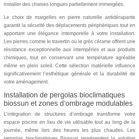
installer des chaises longues partiellement immergées.
Le choix de margelles en pierre naturelle antidérapante
garantit la sécurité des déplacements périphériques tout en
apportant une élégance intemporelle à votre installation.
Les pierres comme le travertin ou le grès cérame offrent une
résistance exceptionnelle aux intempéries et aux produits
chimiques, tout en conservant une température agréable
même en plein soleil. Cette sélection matérielle influence
significativement l’esthétique générale et la durabilité de
votre aménagement.
Installation de pergolas bioclimatiques
biossun et zones d’ombrage modulables
L’intégration de structures d’ombrage transforme votre
espace piscine en lieu de vie utilisable tout au long de la
journée, même lors des heures les plus chaudes. Les
pergolas bioclimatiques Biossun représentent la solution