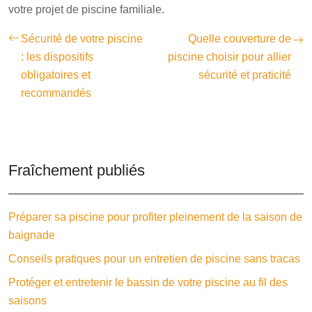
votre projet de piscine familiale.
Sécurité de votre piscine
Quelle couverture de
: les dispositifs
piscine choisir pour allier
obligatoires et
sécurité et praticité
recommandés
Fraîchement publiés
Préparer sa piscine pour profiter pleinement de la saison de
baignade
Conseils pratiques pour un entretien de piscine sans tracas
Protéger et entretenir le bassin de votre piscine au fil des
saisons