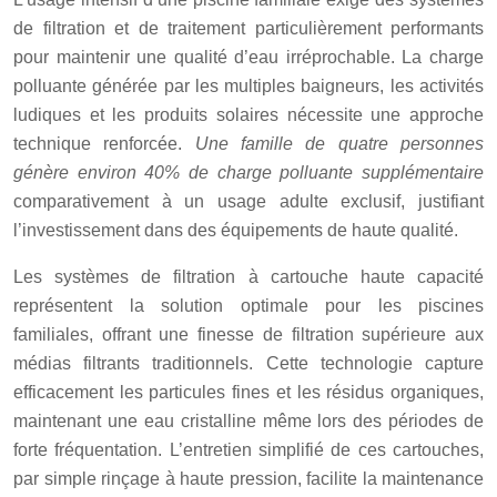
de filtration et de traitement particulièrement performants
pour maintenir une qualité d’eau irréprochable. La charge
polluante générée par les multiples baigneurs, les activités
ludiques et les produits solaires nécessite une approche
technique renforcée.
Une famille de quatre personnes
génère environ 40% de charge polluante supplémentaire
comparativement à un usage adulte exclusif, justifiant
l’investissement dans des équipements de haute qualité.
Les systèmes de filtration à cartouche haute capacité
représentent la solution optimale pour les piscines
familiales, offrant une finesse de filtration supérieure aux
médias filtrants traditionnels. Cette technologie capture
efficacement les particules fines et les résidus organiques,
maintenant une eau cristalline même lors des périodes de
forte fréquentation. L’entretien simplifié de ces cartouches,
par simple rinçage à haute pression, facilite la maintenance