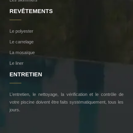
REVÊTEMENTS
Le polyester
Le carrelage
La mosaïque
Le liner
ENTRETIEN
L’entretien, le nettoyage, la vérification et le contrôle de
votre piscine doivent être faits systématiquement, tous les
jours.