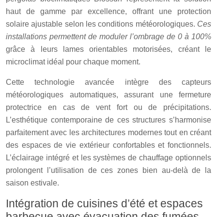
haut de gamme par excellence, offrant une protection
solaire ajustable selon les conditions météorologiques.
Ces
installations permettent de moduler l’ombrage de 0 à 100%
grâce à leurs lames orientables motorisées, créant le
microclimat idéal pour chaque moment.
Cette technologie avancée intègre des capteurs
météorologiques automatiques, assurant une fermeture
protectrice en cas de vent fort ou de précipitations.
L’esthétique contemporaine de ces structures s’harmonise
parfaitement avec les architectures modernes tout en créant
des espaces de vie extérieur confortables et fonctionnels.
L’éclairage intégré et les systèmes de chauffage optionnels
prolongent l’utilisation de ces zones bien au-delà de la
saison estivale.
Intégration de cuisines d’été et espaces
barbecue avec évacuation des fumées