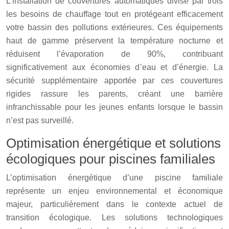
L’installation de couvertures automatiques divise par trois
les besoins de chauffage tout en protégeant efficacement
votre bassin des pollutions extérieures. Ces équipements
haut de gamme préservent la température nocturne et
réduisent l’évaporation de 90%, contribuant
significativement aux économies d’eau et d’énergie. La
sécurité supplémentaire apportée par ces couvertures
rigides rassure les parents, créant une barrière
infranchissable pour les jeunes enfants lorsque le bassin
n’est pas surveillé.
Optimisation énergétique et solutions
écologiques pour piscines familiales
L’optimisation énergétique d’une piscine familiale
représente un enjeu environnemental et économique
majeur, particulièrement dans le contexte actuel de
transition écologique. Les solutions technologiques