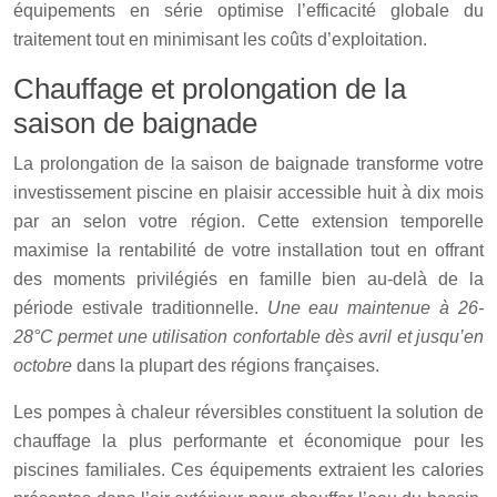
équipements en série optimise l’efficacité globale du
traitement tout en minimisant les coûts d’exploitation.
Chauffage et prolongation de la
saison de baignade
La prolongation de la saison de baignade transforme votre
investissement piscine en plaisir accessible huit à dix mois
par an selon votre région. Cette extension temporelle
maximise la rentabilité de votre installation tout en offrant
des moments privilégiés en famille bien au-delà de la
période estivale traditionnelle.
Une eau maintenue à 26-
28°C permet une utilisation confortable dès avril et jusqu’en
octobre
dans la plupart des régions françaises.
Les pompes à chaleur réversibles constituent la solution de
chauffage la plus performante et économique pour les
piscines familiales. Ces équipements extraient les calories