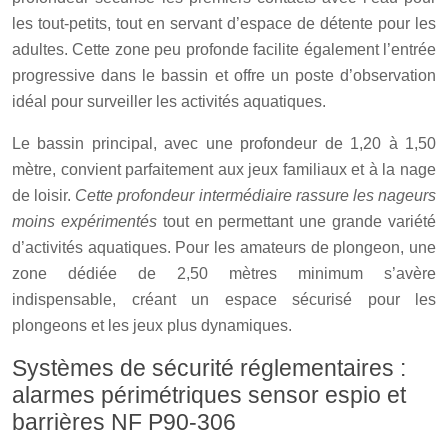
les tout-petits, tout en servant d’espace de détente pour les
adultes. Cette zone peu profonde facilite également l’entrée
progressive dans le bassin et offre un poste d’observation
idéal pour surveiller les activités aquatiques.
Le bassin principal, avec une profondeur de 1,20 à 1,50
mètre, convient parfaitement aux jeux familiaux et à la nage
de loisir.
Cette profondeur intermédiaire rassure les nageurs
moins expérimentés
tout en permettant une grande variété
d’activités aquatiques. Pour les amateurs de plongeon, une
zone dédiée de 2,50 mètres minimum s’avère
indispensable, créant un espace sécurisé pour les
plongeons et les jeux plus dynamiques.
Systèmes de sécurité réglementaires :
alarmes périmétriques sensor espio et
barrières NF P90-306