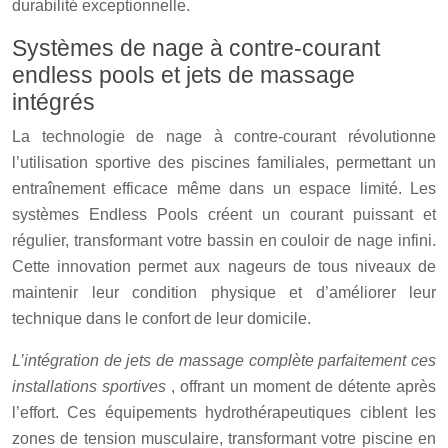
durabilité exceptionnelle.
Systèmes de nage à contre-courant
endless pools et jets de massage
intégrés
La technologie de nage à contre-courant révolutionne
l’utilisation sportive des piscines familiales, permettant un
entraînement efficace même dans un espace limité. Les
systèmes Endless Pools créent un courant puissant et
régulier, transformant votre bassin en couloir de nage infini.
Cette innovation permet aux nageurs de tous niveaux de
maintenir leur condition physique et d’améliorer leur
technique dans le confort de leur domicile.
L’intégration de jets de massage complète parfaitement ces
installations sportives
, offrant un moment de détente après
l’effort. Ces équipements hydrothérapeutiques ciblent les
zones de tension musculaire, transformant votre piscine en