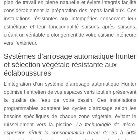
plan de travail en pierre naturelle et éviers intégrés facilite
considérablement la préparation des repas familiaux. Ces
installations résistantes aux intempéries conservent leur
esthétique et leur fonctionnalité saisons après saisons,
créant un véritable prolongement de votre cuisine intérieure
vers l’extérieur.
Systèmes d’arrosage automatique hunter
et sélection végétale résistante aux
éclaboussures
L’intégration d’un système d’arrosage automatique Hunter
optimise l’entretien de vos espaces verts tout en préservant
la qualité de l’eau de votre bassin. Ces installations
programmables adaptent les cycles d’arrosage selon les
besoins spécifiques de chaque zone végétale, évitant le
ruissellement vers la piscine.
La technologie de micro-
aspersion réduit la consommation d’eau de 30 à 50%