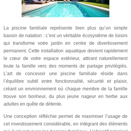
La piscine familiale représente bien plus qu’un simple
bassin de natation : c’est un véritable écosystème de loisirs
qui transforme votre jardin en centre de divertissement
permanent. Cette installation aquatique devient rapidement
le cœur de votre espace extérieur, attirant naturellement
toute la famille vers des moments de partage privilégiés.
L’art de concevoir une piscine familiale réside dans
l’équilibre subtil entre fonctionnalité, sécurité et plaisir,
créant un environnement où chaque membre de la famille
trouve son bonheur, du plus jeune nageur en herbe aux
adultes en quête de détente.
Une conception réfléchie permet de maximiser l’usage de
cet investissement considérable, en intégrant des éléments