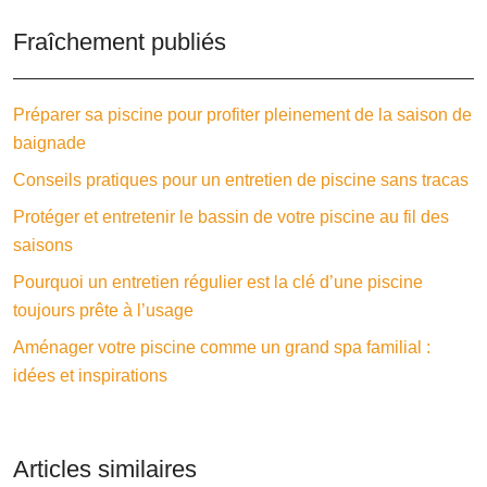
Fraîchement publiés
Préparer sa piscine pour profiter pleinement de la saison de
baignade
Conseils pratiques pour un entretien de piscine sans tracas
Protéger et entretenir le bassin de votre piscine au fil des
saisons
Pourquoi un entretien régulier est la clé d’une piscine
toujours prête à l’usage
Aménager votre piscine comme un grand spa familial :
idées et inspirations
Articles similaires