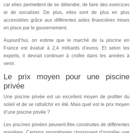
car elles permettent de se détendre, de faire des exercices
et de socialiser. De plus, elles sont de plus en plus
accessibles grâce aux différentes aides financières mises
en place par le gouvernement.
Aujourd’hui, on estime que le marché de la piscine en
France est évalué à 2,4 milliards d’euros. Et selon les
experts, il devrait continuer à croître dans les années à
venir.
Le prix moyen pour une piscine
privée
Une piscine privée est un excellent moyen de profiter du
soleil et de se rafraîchir en été. Mais quel est le prix moyen
d’une piscine privée ?
Les piscines privées peuvent être construites de différentes
manières. Certains propriétaires choisissent d’installer une