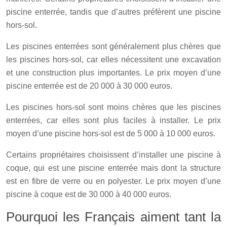
piscine enterrée, tandis que d’autres préfèrent une piscine
hors-sol.
Les piscines enterrées sont généralement plus chères que
les piscines hors-sol, car elles nécessitent une excavation
et une construction plus importantes. Le prix moyen d’une
piscine enterrée est de 20 000 à 30 000 euros.
Les piscines hors-sol sont moins chères que les piscines
enterrées, car elles sont plus faciles à installer. Le prix
moyen d’une piscine hors-sol est de 5 000 à 10 000 euros.
Certains propriétaires choisissent d’installer une piscine à
coque, qui est une piscine enterrée mais dont la structure
est en fibre de verre ou en polyester. Le prix moyen d’une
piscine à coque est de 30 000 à 40 000 euros.
Pourquoi les Français aiment tant la