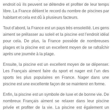
endroit où ils peuvent se détendre et profiter de leur temps
libre. La France détient le record du nombre de piscines par
habitant et cela est dû à plusieurs facteurs.
Tout d’abord, la France est un pays très ensoleillé. Les gens
aiment se prélasser au soleil et la piscine est l’endroit idéal
pour cela. De plus, la France possède de nombreuses
plages et la piscine est un excellent moyen de se rafraîchir
après une journée à la plage.
Ensuite, la piscine est un excellent moyen de se dépenser.
Les Français aiment faire du sport et nager est l’un des
sports les plus populaires en France. Nager dans une
piscine est une excellente façon de se maintenir en forme.
Enfin, la piscine est un symbole de luxe et de bonne vie. De
nombreux Français aiment se relaxer dans leur piscine
privée et profiter de la vie. La piscine est également un