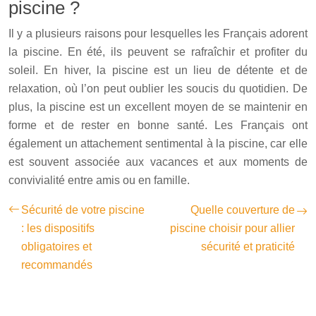
piscine ?
Il y a plusieurs raisons pour lesquelles les Français adorent
la piscine. En été, ils peuvent se rafraîchir et profiter du
soleil. En hiver, la piscine est un lieu de détente et de
relaxation, où l’on peut oublier les soucis du quotidien. De
plus, la piscine est un excellent moyen de se maintenir en
forme et de rester en bonne santé. Les Français ont
également un attachement sentimental à la piscine, car elle
est souvent associée aux vacances et aux moments de
convivialité entre amis ou en famille.
Sécurité de votre piscine
Quelle couverture de
: les dispositifs
piscine choisir pour allier
obligatoires et
sécurité et praticité
recommandés