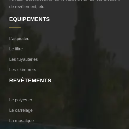
de revêtement, etc.
EQUIPEMENTS
L’aspirateur
Le filtre
Les tuyauteries
Les skimmers
REVÊTEMENTS
Le polyester
Le carrelage
La mosaïque