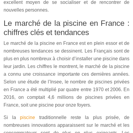
excellent moyen de se socialiser et de rencontrer de
nouvelles personnes.
Le marché de la piscine en France :
chiffres clés et tendances
Le marché de la piscine en France est en plein essor et de
nombreuses tendances se dessinent. Les Français sont de
plus en plus nombreux à choisir d’installer une piscine dans
leur jardin. Les chiffres le montrent, le marché de la piscine
a connu une croissance importante ces dernières années.
Selon une étude de l’Insee, le nombre de piscines privées
en France a été multiplié par quatre entre 1970 et 2006. En
2016, on comptait 4,6 millions de piscines privées en
France, soit une piscine pour onze foyers.
Si la
piscine
traditionnelle reste la plus prisée, de
nombreuses innovations apparaissent sur le marché et les
consommateurs sont de plus en plus exigeants. Les