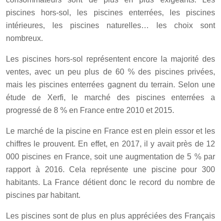
piscines hors-sol, les piscines enterrées, les piscines
intérieures, les piscines naturelles… les choix sont
nombreux.
Les piscines hors-sol représentent encore la majorité des
ventes, avec un peu plus de 60 % des piscines privées,
mais les piscines enterrées gagnent du terrain. Selon une
étude de Xerfi, le marché des piscines enterrées a
progressé de 8 % en France entre 2010 et 2015.
Le marché de la piscine en France est en plein essor et les
chiffres le prouvent. En effet, en 2017, il y avait près de 12
000 piscines en France, soit une augmentation de 5 % par
rapport à 2016. Cela représente une piscine pour 300
habitants. La France détient donc le record du nombre de
piscines par habitant.
Les piscines sont de plus en plus appréciées des Français